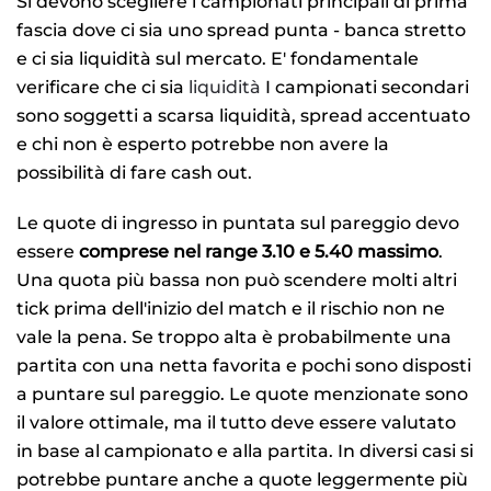
Si devono scegliere i campionati principali di prima
fascia dove ci sia uno spread punta - banca stretto
e ci sia liquidità sul mercato. E' fondamentale
verificare che ci sia
liquidità
I campionati secondari
sono soggetti a scarsa liquidità, spread accentuato
e chi non è esperto potrebbe non avere la
possibilità di fare cash out.
Le quote di ingresso in puntata sul pareggio devo
essere
comprese nel range 3.10 e 5.40 massimo
.
Una quota più bassa non può scendere molti altri
tick prima dell'inizio del match e il rischio non ne
vale la pena. Se troppo alta è probabilmente una
partita con una netta favorita e pochi sono disposti
a puntare sul pareggio. Le quote menzionate sono
il valore ottimale, ma il tutto deve essere valutato
in base al campionato e alla partita. In diversi casi si
potrebbe puntare anche a quote leggermente più