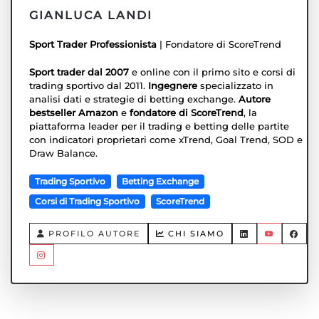
GIANLUCA LANDI
Sport Trader Professionista
| Fondatore di ScoreTrend
Sport trader dal 2007
e online con il primo sito e corsi di
trading sportivo dal 2011.
Ingegnere
specializzato in
analisi dati e strategie di betting exchange.
Autore
bestseller Amazon
e
fondatore di ScoreTrend
, la
piattaforma leader per il trading e betting delle partite
con indicatori proprietari come xTrend, Goal Trend, SOD e
Draw Balance.
Trading Sportivo
Betting Exchange
Corsi di Trading Sportivo
ScoreTrend
PROFILO AUTORE
CHI SIAMO