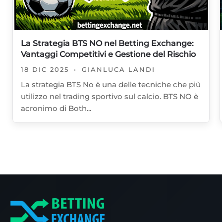
La Strategia BTS NO nel Betting Exchange:
Vantaggi Competitivi e Gestione del Rischio
18 DIC 2025
•
GIANLUCA LANDI
La strategia BTS No è una delle tecniche che più
utilizzo nel trading sportivo sul calcio. BTS NO è
acronimo di Both...