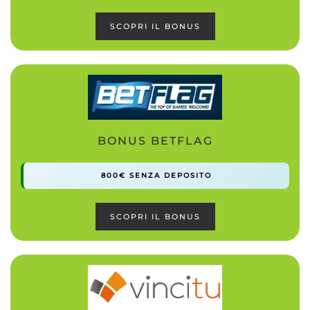
SCOPRI IL BONUS
BONUS BETFLAG
800€ SENZA DEPOSITO
SCOPRI IL BONUS