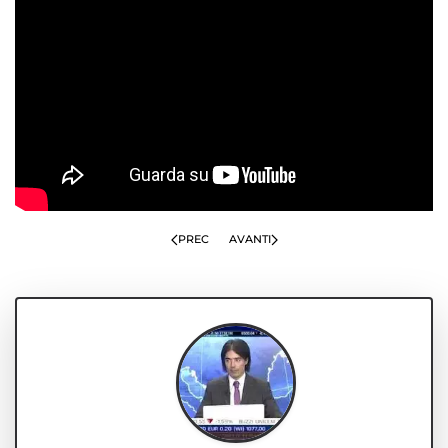
PREC
AVANTI