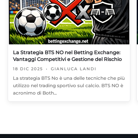
La Strategia BTS NO nel Betting Exchange:
Vantaggi Competitivi e Gestione del Rischio
18 DIC 2025
•
GIANLUCA LANDI
La strategia BTS No è una delle tecniche che più
utilizzo nel trading sportivo sul calcio. BTS NO è
acronimo di Both...