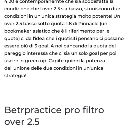
4.20 e contemporanemte che sia soddisfatta la
condizione che l'over 2.5 sia basso, si uniscono due
condizioni in un'unica strategia molto potente! Un
over 2.5 basso sotto quota 1.8 di Pinnacle (un
bookmaker asiatico che è il riferimento per le
quote) ci da l'idea che i quotisiti pensano ci possano
essere più di 3 goal. A noi bancando la quota del
pareggio interessa che ci sia un solo goal per poi
uscire in green up. Capite quindi la potenza
dell'unione delle due condizioni in un'unica
strategia!
Betrpractice pro filtro
over 2.5