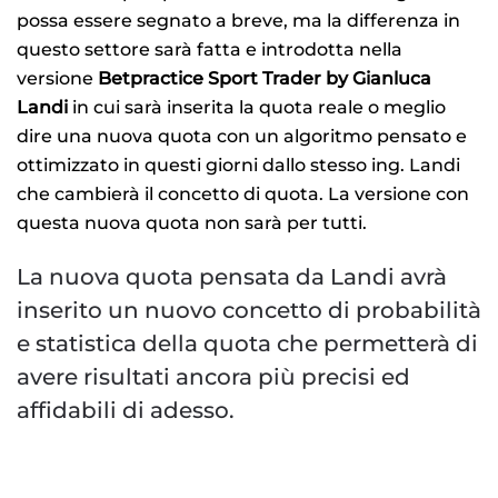
possa essere segnato a breve, ma la differenza in
questo settore sarà fatta e introdotta nella
versione
Betpractice Sport Trader by Gianluca
Landi
in cui sarà inserita la quota reale o meglio
dire una nuova quota con un algoritmo pensato e
ottimizzato in questi giorni dallo stesso ing. Landi
che cambierà il concetto di quota. La versione con
questa nuova quota non sarà per tutti.
La nuova quota pensata da Landi avrà
inserito un nuovo concetto di probabilità
e statistica della quota che permetterà di
avere risultati ancora più precisi ed
affidabili di adesso.