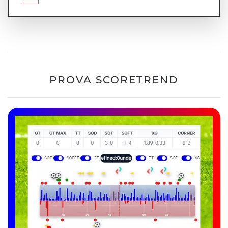
PROVA SCORETREND