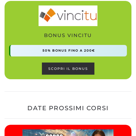
BONUS VINCITU
50% BONUS FINO A 200€
SCOPRI IL BONUS
DATE PROSSIMI CORSI