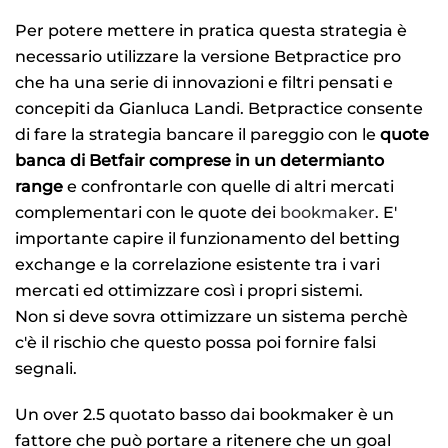
Per potere mettere in pratica questa strategia è
necessario utilizzare la versione Betpractice pro
che ha una serie di innovazioni e filtri pensati e
concepiti da Gianluca Landi. Betpractice consente
di fare la strategia bancare il pareggio con le
quote
banca di Betfair comprese in un determianto
range
e confrontarle con quelle di altri mercati
complementari con le quote dei
bookmaker
. E'
importante capire il funzionamento del betting
exchange e la correlazione esistente tra i vari
mercati ed ottimizzare così i propri sistemi.
Non si deve sovra ottimizzare un sistema perchè
c'è il rischio che questo possa poi fornire falsi
segnali.
Un over 2.5 quotato basso dai bookmaker è un
fattore che può portare a ritenere che un goal