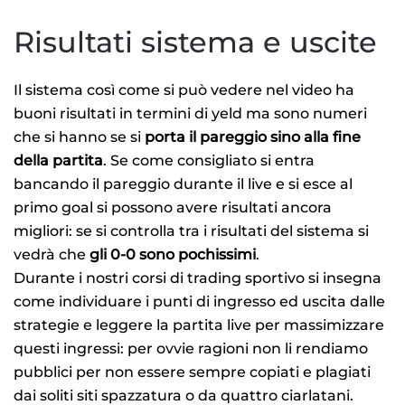
Risultati sistema e uscite
Il sistema così come si può vedere nel video ha
buoni risultati in termini di yeld ma sono numeri
che si hanno se si
porta il pareggio sino alla fine
della partita
. Se come consigliato si entra
bancando il pareggio durante il live e si esce al
primo goal si possono avere risultati ancora
migliori: se si controlla tra i risultati del sistema si
vedrà che
gli 0-0 sono pochissimi
.
Durante i nostri corsi di trading sportivo si insegna
come individuare i punti di ingresso ed uscita dalle
strategie e leggere la partita live per massimizzare
questi ingressi: per ovvie ragioni non li rendiamo
pubblici per non essere sempre copiati e plagiati
dai soliti siti spazzatura o da quattro ciarlatani.