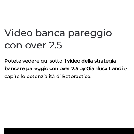
Video banca pareggio
con over 2.5
Potete vedere qui sotto il
video della strategia
bancare pareggio con over 2.5 by Gianluca Landi
e
capire le potenzialità di Betpractice.