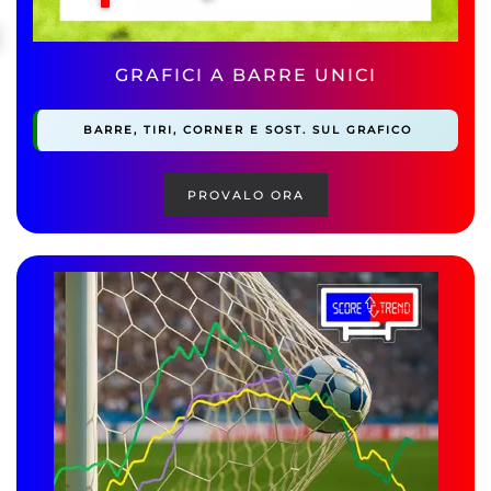
GRAFICI A BARRE UNICI
BARRE, TIRI, CORNER E SOST. SUL GRAFICO
PROVALO ORA