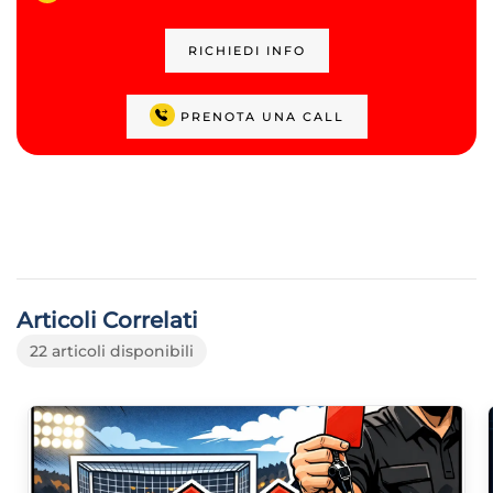
RICHIEDI INFO
PRENOTA UNA CALL
Articoli Correlati
22 articoli disponibili