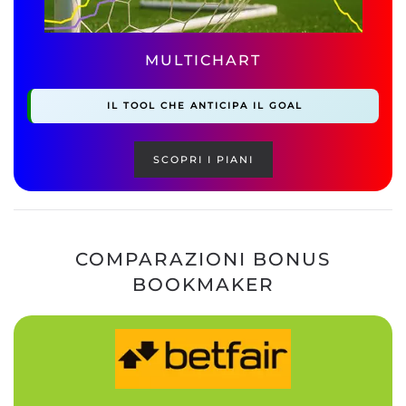
MULTICHART
IL TOOL CHE ANTICIPA IL GOAL
SCOPRI I PIANI
COMPARAZIONI BONUS
BOOKMAKER