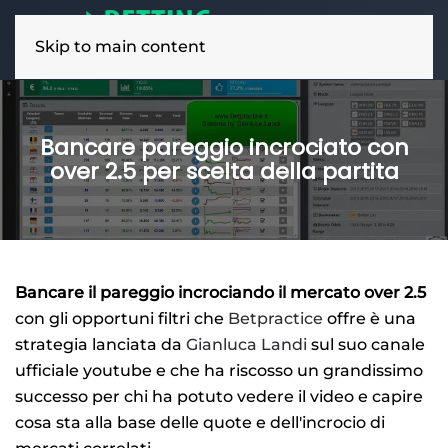
Skip to main content
Bancare pareggio incrociato con
over 2.5 per scelta della partita
Bancare il pareggio incrociando il mercato over 2.5
con gli opportuni filtri che
Betpractice
offre è una
strategia lanciata da
Gianluca Landi
sul suo canale
ufficiale youtube e che ha riscosso un grandissimo
successo per chi ha potuto vedere il video e capire
cosa sta alla base delle quote e dell'incrocio di