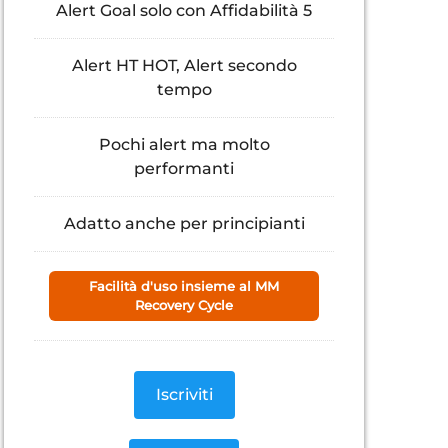
Alert Goal solo con Affidabilità 5
Alert HT HOT, Alert secondo
tempo
Pochi alert ma molto
performanti
Adatto anche per principianti
Facilità d'uso insieme al MM
Recovery Cycle
Iscriviti