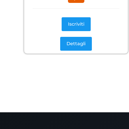
Iscriviti
Dettagli