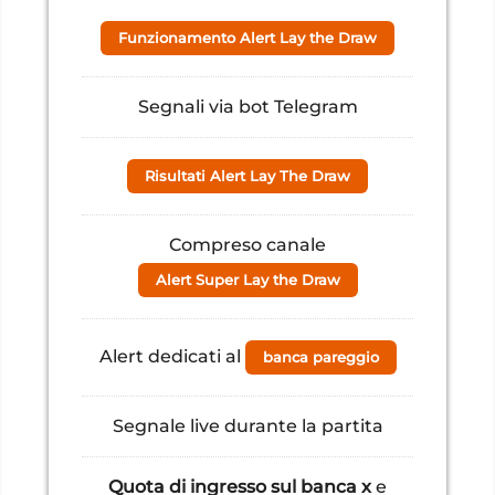
Funzionamento Alert Lay the Draw
Segnali via bot Telegram
Risultati Alert Lay The Draw
Compreso canale
Alert Super Lay the Draw
Alert dedicati al
banca pareggio
Segnale live durante la partita
Quota di ingresso sul banca x
e