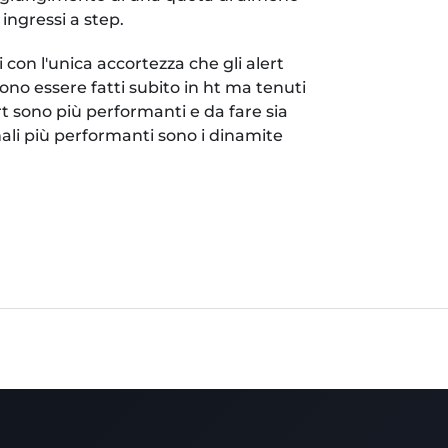
 ingressi a step.
con l'unica accortezza che gli alert
ono essere fatti subito in ht ma tenuti
ert sono più performanti e da fare sia
gnali più performanti sono i dinamite