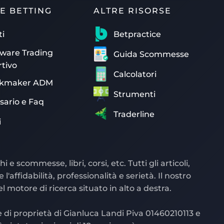
E BETTING
ALTRE RISORSE
ti
Betpractice
tware Trading
Guida Scommesse
rtivo
Calcolatori
kmaker ADM
Strumenti
sario e Faq
Traderline
i
 scommesse, libri, corsi, etc. Tutti gli articoli,
affidabilità, professionalità e serietà. Il nostro
l motore di ricerca situato in alto a destra.
di proprietà di Gianluca Landi Piva 01460210113 e