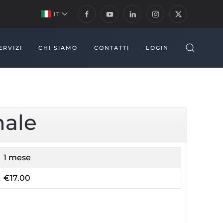
IT
ERVIZI
CHI SIAMO
CONTATTI
LOGIN
nale
1 mese
€17.00