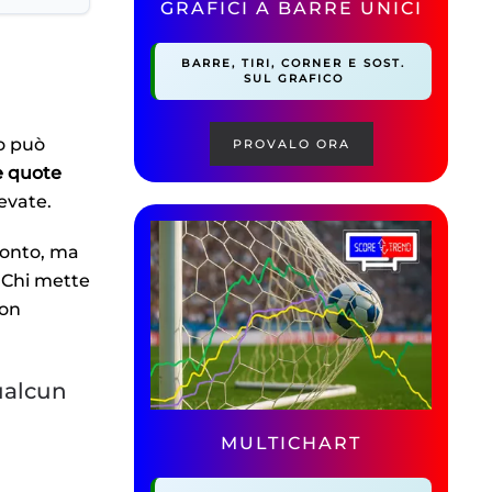
GRAFICI A BARRE UNICI
BARRE, TIRI, CORNER E SOST.
SUL GRAFICO
no può
PROVALO ORA
e quote
evate.
conto, ma
 Chi mette
non
qualcun
MULTICHART