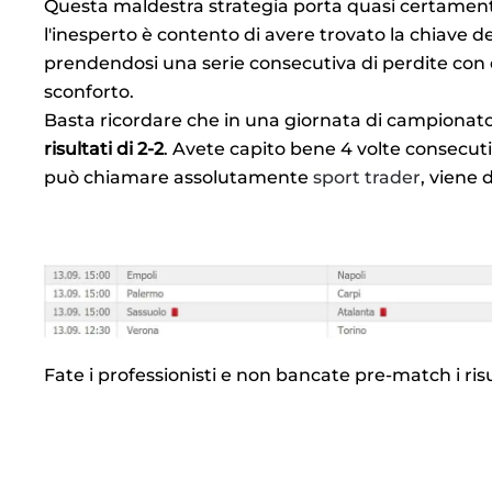
Questa maldestra strategia porta quasi certament
l'inesperto è contento di avere trovato la chiave de
prendendosi una serie consecutiva di perdite con 
sconforto.
Basta ricordare che in una giornata di campionato 
risultati di 2-2
. Avete capito bene 4 volte consecutiv
può chiamare assolutamente
sport trader
, viene 
Fate i professionisti e non bancate pre-match i risu