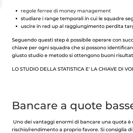
regole ferree di money management
studiare i range temporali in cui le squadre s
uscire in red up al raggiungimento perdita tar
Seguendo questi step è possibile operare con succe
chiave per ogni squadra che si possono identifica
giusto studio e metodo si ottengono buoni risultat
LO STUDIO DELLA STATISTICA E' LA CHIAVE DI VO
Bancare a quote bas
Uno dei vantaggi enormi di bancare una quota è q
rischio/rendimento a proprio favore. Si consiglia di b