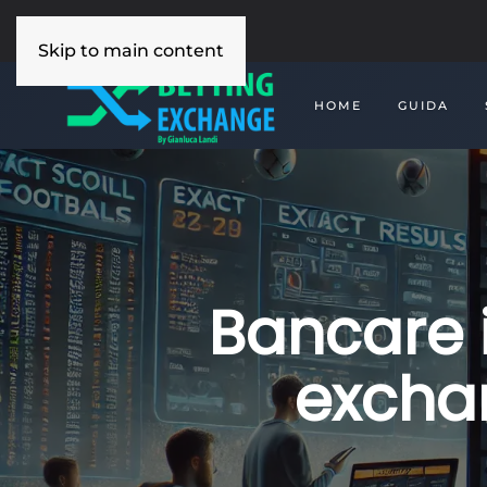
Skip to main content
HOME
GUIDA
Bancare i 
exchan