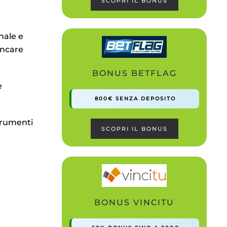
SCOPRI IL BONUS
nale e
ancare
BONUS BETFLAG
è
800€ SENZA DEPOSITO
strumenti
SCOPRI IL BONUS
BONUS VINCITU