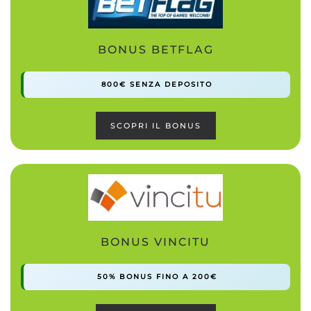
BONUS BETFLAG
800€ SENZA DEPOSITO
SCOPRI IL BONUS
BONUS VINCITU
50% BONUS FINO A 200€