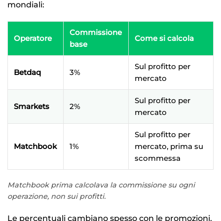
mondiali:
Commissione
Operatore
Come si calcola
base
Sul profitto per
Betdaq
3%
mercato
Sul profitto per
Smarkets
2%
mercato
Sul profitto per
Matchbook
1%
mercato, prima su
scommessa
Matchbook prima calcolava la commissione su ogni
operazione, non sui profitti.
Le percentuali cambiano spesso con le promozioni.