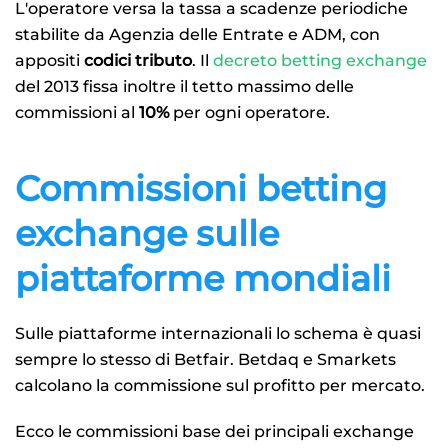
L'operatore versa la tassa a scadenze periodiche
stabilite da Agenzia delle Entrate e ADM, con
appositi
codici tributo
. Il
decreto betting exchange
del 2013 fissa inoltre il tetto massimo delle
commissioni al
10%
per ogni operatore.
Commissioni betting
exchange sulle
piattaforme mondiali
Sulle piattaforme internazionali lo schema è quasi
sempre lo stesso di Betfair. Betdaq e Smarkets
calcolano la commissione sul profitto per mercato.
Ecco le commissioni base dei principali exchange