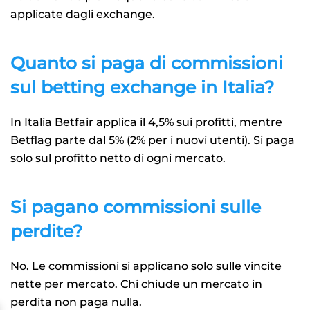
applicate dagli exchange.
Quanto si paga di commissioni
sul betting exchange in Italia?
In Italia Betfair applica il 4,5% sui profitti, mentre
Betflag parte dal 5% (2% per i nuovi utenti). Si paga
solo sul profitto netto di ogni mercato.
Si pagano commissioni sulle
perdite?
No. Le commissioni si applicano solo sulle vincite
nette per mercato. Chi chiude un mercato in
perdita non paga nulla.