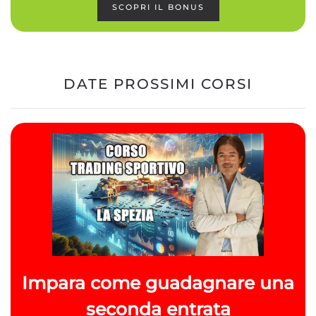
SCOPRI IL BONUS
DATE PROSSIMI CORSI
Impara come guadagnare una
seconda entrata