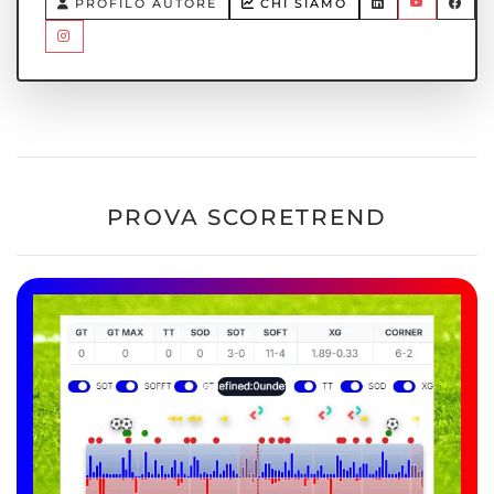
PROFILO AUTORE
CHI SIAMO
PROVA SCORETREND