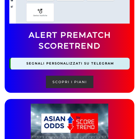
ALERT PREMATCH
SCORETREND
SEGNALI PERSONALIZZATI SU TELEGRAM
SCOPRI I PIANI