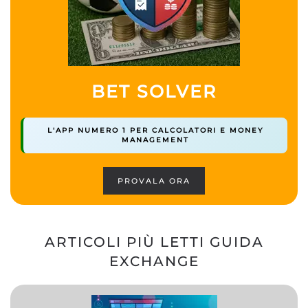
BET SOLVER
L'APP NUMERO 1 PER CALCOLATORI E MONEY
MANAGEMENT
PROVALA ORA
ARTICOLI PIÙ LETTI GUIDA
EXCHANGE