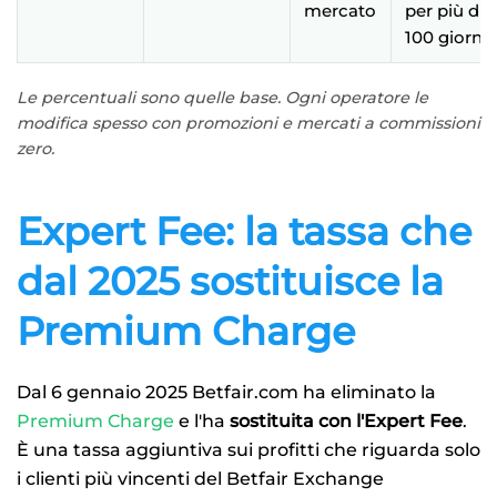
mercato
per più di
100 giorni
Le percentuali sono quelle base. Ogni operatore le
modifica spesso con promozioni e mercati a commissioni
zero.
Expert Fee: la tassa che
dal 2025 sostituisce la
Premium Charge
Dal 6 gennaio 2025 Betfair.com ha eliminato la
Premium Charge
e l'ha
sostituita con l'Expert Fee
.
È una tassa aggiuntiva sui profitti che riguarda solo
i clienti più vincenti del Betfair Exchange