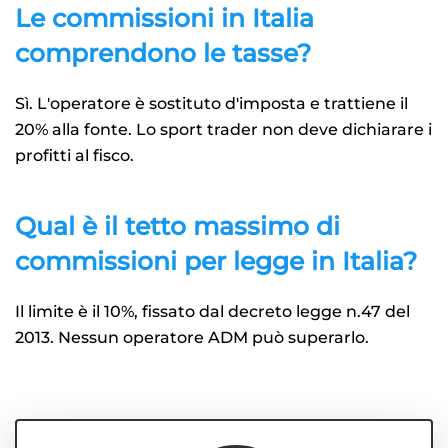
Le commissioni in Italia
comprendono le tasse?
Sì. L'operatore è sostituto d'imposta e trattiene il
20% alla fonte. Lo sport trader non deve dichiarare i
profitti al fisco.
Qual è il tetto massimo di
commissioni per legge in Italia?
Il limite è il 10%, fissato dal decreto legge n.47 del
2013. Nessun operatore ADM può superarlo.