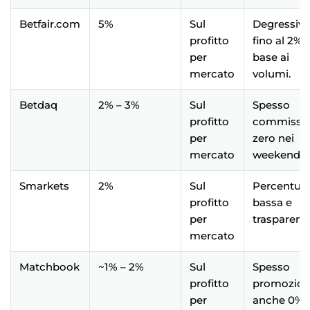
Betfair.com
5%
Sul
Degressiv
profitto
fino al 2% 
per
base ai
mercato
volumi.
Betdaq
2% – 3%
Sul
Spesso
profitto
commissio
per
zero nei
mercato
weekend.
Smarkets
2%
Sul
Percentua
profitto
bassa e
per
trasparente
mercato
Matchbook
~1% – 2%
Sul
Spesso
profitto
promozion
per
anche 0%