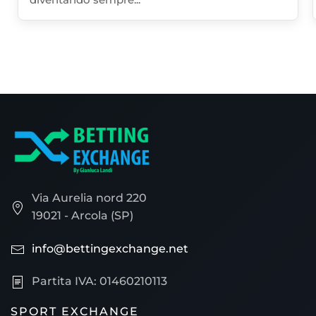
Via Aurelia nord 220
19021 - Arcola (SP)
info@bettingexchange.net
Partita IVA: 01460210113
SPORT EXCHANGE