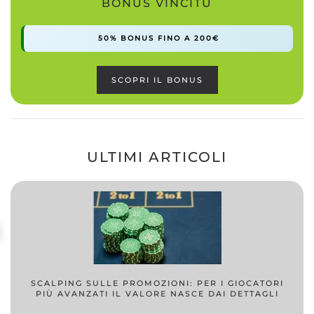
BONUS VINCITU
50% BONUS FINO A 200€
SCOPRI IL BONUS
ULTIMI ARTICOLI
SCALPING SULLE PROMOZIONI: PER I GIOCATORI
PIÙ AVANZATI IL VALORE NASCE DAI DETTAGLI