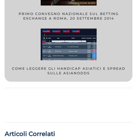
PRIMO CONVEGNO NAZIONALE SUL BETTING
EXCHANGE A ROMA, 20 SETTEMBRE 2014
COME LEGGERE GLI HANDICAP ASIATICI E SPREAD
SULLE ASIANODDS
Articoli Correlati