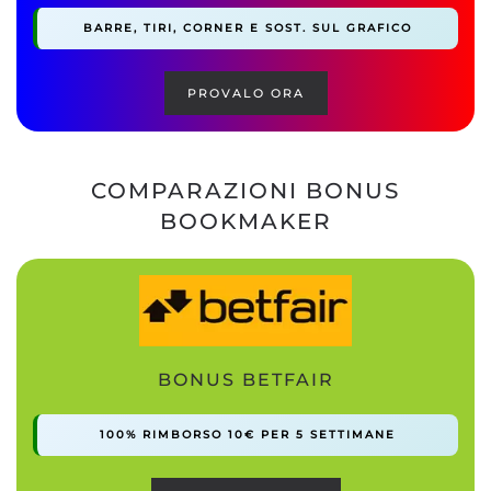
BARRE, TIRI, CORNER E SOST. SUL GRAFICO
PROVALO ORA
COMPARAZIONI BONUS
BOOKMAKER
BONUS BETFAIR
100% RIMBORSO 10€ PER 5 SETTIMANE