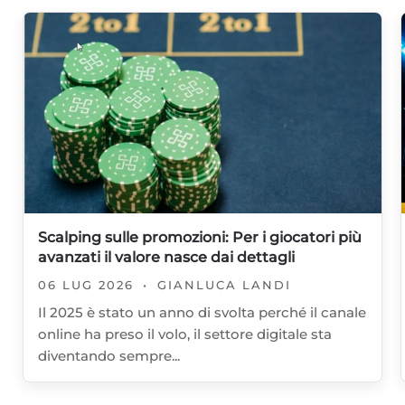
Scalping sulle promozioni: Per i giocatori più
avanzati il valore nasce dai dettagli
06 LUG 2026
•
GIANLUCA LANDI
Il 2025 è stato un anno di svolta perché il canale
online ha preso il volo, il settore digitale sta
diventando sempre...