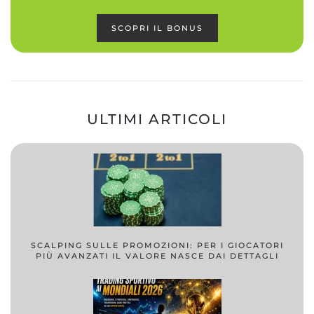
SCOPRI IL BONUS
ULTIMI ARTICOLI
SCALPING SULLE PROMOZIONI: PER I GIOCATORI
PIÙ AVANZATI IL VALORE NASCE DAI DETTAGLI