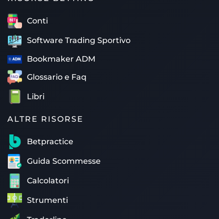
Conti
Software Trading Sportivo
Bookmaker ADM
Glossario e Faq
Libri
ALTRE RISORSE
Betpractice
Guida Scommesse
Calcolatori
Strumenti