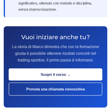
significativo, ottenuto con metodo e disciplina,
senza improvvisazione.
Vuoi iniziare anche tu?
La storia di Marco dimostra che con la formazione
giusta è possibile ottenere risultati concreti nel
trading sportivo. Il primo passo è informarsi.
Scopri il corso →
Prenota una chiamata conoscitiva