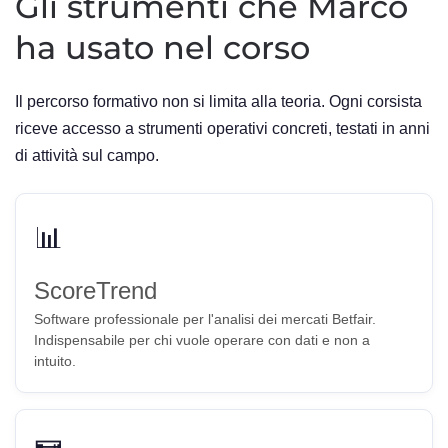
Gli strumenti che Marco
ha usato nel corso
Il percorso formativo non si limita alla teoria. Ogni corsista
riceve accesso a strumenti operativi concreti, testati in anni
di attività sul campo.
📊
ScoreTrend
Software professionale per l'analisi dei mercati Betfair.
Indispensabile per chi vuole operare con dati e non a
intuito.