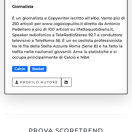
Giornalista
È un giornalista e Copywriter iscritto all'albo. Vanto piú di
250 articoli per www.iogiocopulito.it diretto da Antonio
Padellaro e piú di 100 articoli su ilfattoquotidiano.it,
Speaker radiofonico a TeleRadioStereo 92.7 e conduttore
televisivo a TeleRoma 56. È un ex cestista professionista
tra le fila della Stella Azzurra Roma (Serie B) e ha fatto la
trafila nelle nazionali giovanili. Ama la statistiche e si
occupa principalmente di Calcio e NBA
Calcio
Basket
PROFILO AUTORE
PROVA SCORETREND