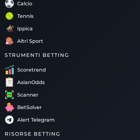
Calcio
Tennis
Ippica
Altri Sport
STRUMENTI BETTING
Scoretrend
AsianOdds
Scanner
BetSolver
Alert Telegram
RISORSE BETTING