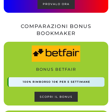
PROVALO ORA
COMPARAZIONI BONUS
BOOKMAKER
BONUS BETFAIR
100% RIMBORSO 10€ PER 5 SETTIMANE
SCOPRI IL BONUS