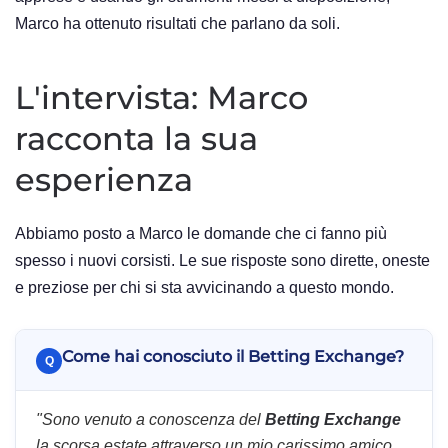
Marco ha ottenuto risultati che parlano da soli.
L'intervista: Marco
racconta la sua
esperienza
Abbiamo posto a Marco le domande che ci fanno più
spesso i nuovi corsisti. Le sue risposte sono dirette, oneste
e preziose per chi si sta avvicinando a questo mondo.
Come hai conosciuto il Betting Exchange?
Q
"Sono venuto a conoscenza del
Betting Exchange
la scorsa estate attraverso un mio carissimo amico.