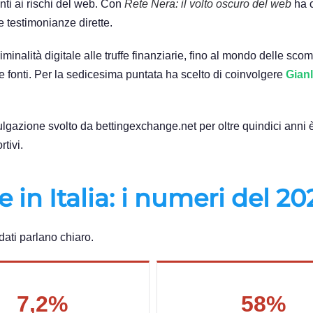
tenti ai rischi del web. Con
u Rete
Rete Nera: il volto oscuro del web
ha c
 e testimonianze dirette.
iminalità digitale alle truffe finanziarie, fino al mondo delle sc
le fonti. Per la sedicesima puntata ha scelto di coinvolgere
Gian
vulgazione svolto da bettingexchange.net per oltre quindici anni 
tivi.
e in Italia: i numeri del 20
 dati parlano chiaro.
7,2%
58%