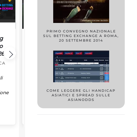
PRIMO CONVEGNO NAZIONALE
SUL BETTING EXCHANGE A ROMA,
g
Pronostici calcio con
Blocco
20 SETTEMBRE 2014
to
intelligenza artificiale (AI):
Tradin
26
opportunità, limiti e
Cosa 
soluzioni
Aspett
CA
14 FEB 2026
•
GIANLUCA
11 NOV
LANDI
LANDI
li
Negli ultimi anni l'intelligenza
Il 12 n
COME LEGGERE GLI HANDICAP
ione
artificiale ha conquistato ogni
data ne
ASIATICI E SPREAD SULLE
settore, dalla medicina alla
sportivo
ASIANODDS
finanza. Nel mondo del...
comunic