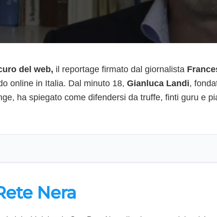
scuro del web,
il reportage firmato dal giornalista
France
do online in Italia. Dal minuto 18,
Gianluca Landi
, fonda
e, ha spiegato come difendersi da truffe, finti guru e p
ne in
Gianluca Landi a Rete
L’illusione dei guada
24
Nera: l’esperto di betting
facili: i finti guru dell
Rete Nera
exchange in TV
scommesse