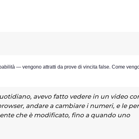
probabilità — vengono attratti da prove di vincita false. Come ven
Quotidiano, avevo fatto vedere in un video co
l browser, andare a cambiare i numeri, e le p
ente che è modificato, fino a quando uno