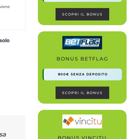
viene
SCOPRI IL BONUS
 solo
BONUS BETFLAG
800€ SENZA DEPOSITO
SCOPRI IL BONUS
sa
BONUS VINCITU