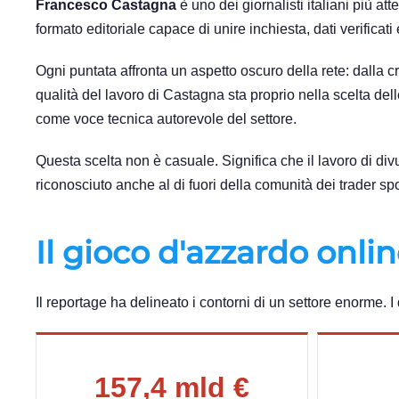
Francesco Castagna
Come riconoscere
è uno dei giornalisti italiani più at
Domande frequenti s
piattaforme di scommesse
Nera e le scommesse
formato editoriale capace di unire inchiesta, dati verificati
legali e sicure
online
Ogni puntata affronta un aspetto oscuro della rete: dalla cr
qualità del lavoro di Castagna sta proprio nella scelta del
come voce tecnica autorevole del settore.
Questa scelta non è casuale. Significa che il lavoro di di
riconosciuto anche al di fuori della comunità dei trader spor
Il gioco d'azzardo onlin
Il reportage ha delineato i contorni di un settore enorme. I
157,4 mld €