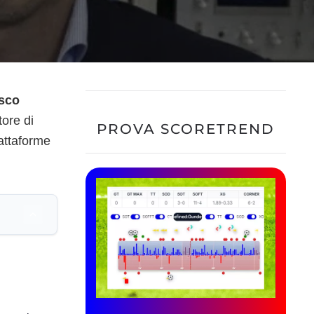
sco
tore di
PROVA SCORETREND
iattaforme
gni
e