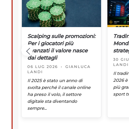
Scalping sulle promozioni:
Tradin
Per i giocatori più
Mondia
avanzati il valore nasce
strate
dai dettagli
30 GI
LANDI
06 LUG 2026
•
GIANLUCA
LANDI
Il trad
2026 è 
Il 2025 è stato un anno di
più gra
svolta perché il canale online
sport t
ha preso il volo, il settore
digitale sta diventando
sempre...