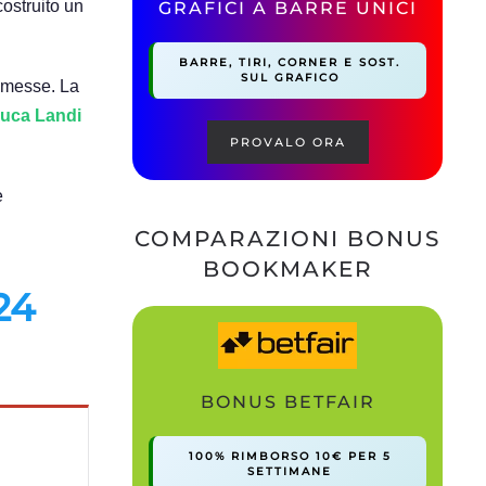
ostruito un
GRAFICI A BARRE UNICI
BARRE, TIRI, CORNER E SOST.
SUL GRAFICO
ommesse. La
luca Landi
PROVALO ORA
è
COMPARAZIONI BONUS
BOOKMAKER
24
BONUS BETFAIR
100% RIMBORSO 10€ PER 5
SETTIMANE