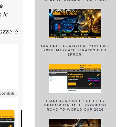
è
 le
azze, e
TRADING SPORTIVO AI MONDIALI
2026: MERCATI, STRATEGIE ED
ERRORI
ponibili
GIANLUCA LANDI SUL BLOG
BETFAIR ITALIA: IL PROGETTO
ROAD TO WORLD CUP 2026