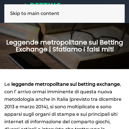
Skip to main content
Leggende metropolitane sul Betting
Exchange | Sfatiamo i falsi miti
Le
leggende metropolitane sul betting exchange
,
con l’ arrivo ormai imminente di questa nuova
metodologia anche in Italia
(previsto tra
dicembre
2013
e
marzo 2014
), si sono moltiplicate e sono
apparsi sugli organi di stampa e sui principali siti
internet di informazione del comparto giochi,