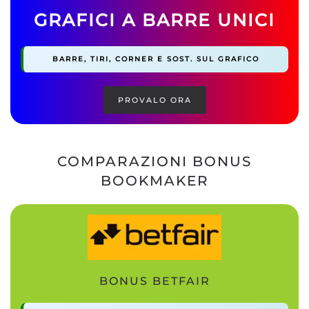
GRAFICI A BARRE UNICI
BARRE, TIRI, CORNER E SOST. SUL GRAFICO
PROVALO ORA
COMPARAZIONI BONUS
BOOKMAKER
BONUS BETFAIR