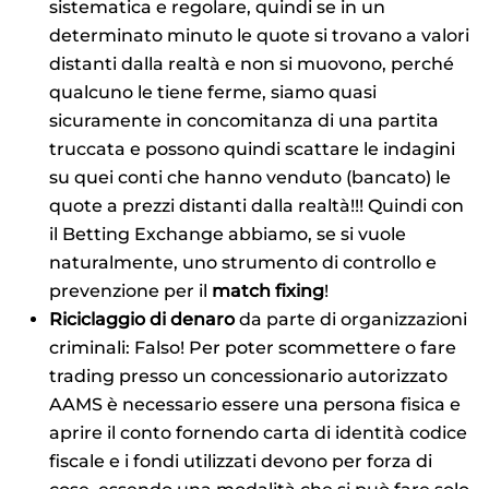
sistematica e regolare, quindi se in un
determinato minuto le quote si trovano a valori
distanti dalla realtà e non si muovono, perché
qualcuno le tiene ferme, siamo quasi
sicuramente in concomitanza di una partita
truccata e possono quindi scattare le indagini
su quei conti che hanno venduto (bancato) le
quote a prezzi distanti dalla realtà!!! Quindi con
il Betting Exchange abbiamo, se si vuole
naturalmente, uno strumento di controllo e
prevenzione per il
match fixing
!
Riciclaggio di denaro
da parte di organizzazioni
criminali: Falso! Per poter scommettere o fare
trading presso un concessionario autorizzato
AAMS è necessario essere una persona fisica e
aprire il conto fornendo carta di identità codice
fiscale e i fondi utilizzati devono per forza di