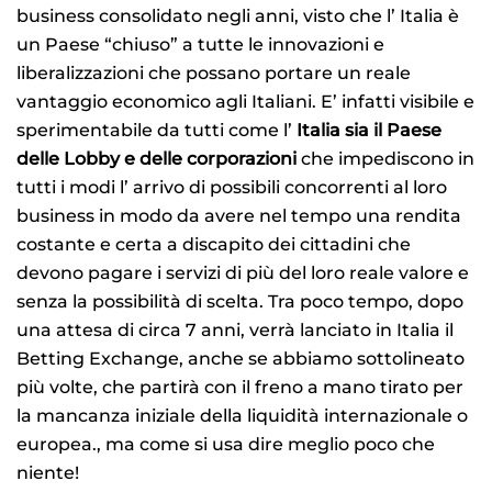
business consolidato negli anni, visto che l’ Italia è
un Paese “chiuso” a tutte le innovazioni e
liberalizzazioni che possano portare un reale
vantaggio economico agli Italiani. E’ infatti visibile e
sperimentabile da tutti come l’
Italia sia il Paese
delle Lobby e delle corporazioni
che impediscono in
tutti i modi l’ arrivo di possibili concorrenti al loro
business in modo da avere nel tempo una rendita
costante e certa a discapito dei cittadini che
devono pagare i servizi di più del loro reale valore e
senza la possibilità di scelta. Tra poco tempo, dopo
una attesa di circa 7 anni, verrà lanciato in Italia il
Betting Exchange, anche se abbiamo sottolineato
più volte, che partirà con il freno a mano tirato per
la mancanza iniziale della liquidità internazionale o
europea., ma come si usa dire meglio poco che
niente!