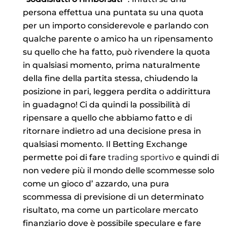
persona effettua una puntata su una quota
per un importo considerevole e parlando con
qualche parente o amico ha un ripensamento
su quello che ha fatto, può rivendere la quota
in qualsiasi momento, prima naturalmente
della fine della partita stessa, chiudendo la
posizione in pari, leggera perdita o addirittura
in guadagno! Ci da quindi la possibilità di
ripensare a quello che abbiamo fatto e di
ritornare indietro ad una decisione presa in
qualsiasi momento. Il Betting Exchange
permette poi di fare
trading sportivo
e quindi di
non vedere più il mondo delle scommesse solo
come un gioco d’ azzardo, una pura
scommessa di previsione di un determinato
risultato, ma come un particolare mercato
finanziario dove è possibile speculare e fare