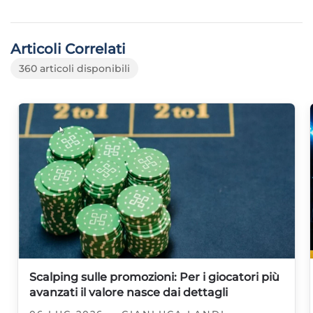
Articoli Correlati
360 articoli disponibili
Scalping sulle promozioni: Per i giocatori più
avanzati il valore nasce dai dettagli