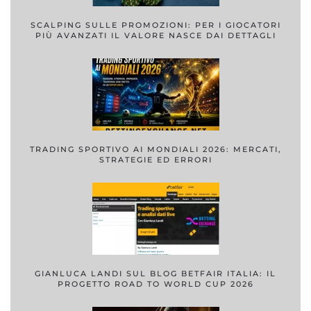
SCALPING SULLE PROMOZIONI: PER I GIOCATORI
PIÙ AVANZATI IL VALORE NASCE DAI DETTAGLI
TRADING SPORTIVO AI MONDIALI 2026: MERCATI,
STRATEGIE ED ERRORI
GIANLUCA LANDI SUL BLOG BETFAIR ITALIA: IL
PROGETTO ROAD TO WORLD CUP 2026