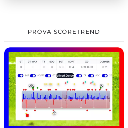
PROVA SCORETREND