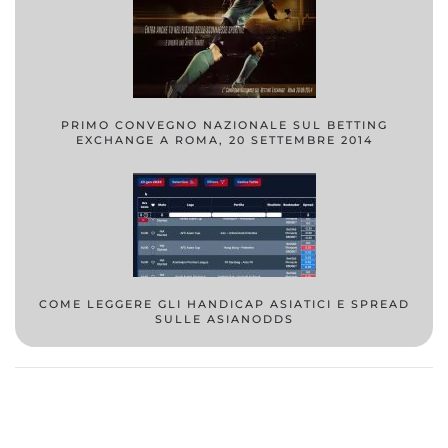
PRIMO CONVEGNO NAZIONALE SUL BETTING
EXCHANGE A ROMA, 20 SETTEMBRE 2014
COME LEGGERE GLI HANDICAP ASIATICI E SPREAD
SULLE ASIANODDS