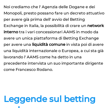
Noi crediamo che l' Agenzia delle Dogane e dei
Monopoli, presto possano fare un decreto attuativo
per avere già prima dell' avvio del Betting
Exchange in Italia, la possibilità di crare un
network
interno
tra i vari concessionari AAMS in modo da
avere un unica piattaforma di Betting Exchange
per avere una
liquidità comune
in vista poi di avere
una liquidità internazionale o Europea, a cui sta già
lavorando l' AAMS come ha detto in una
precedente intervista un suo importante dirigente
come Francesco Rodano.
Leggende sul betting