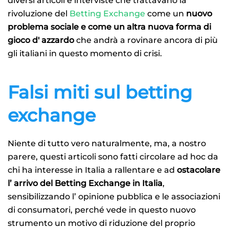
diversi articoli e interviste che trattavano la
rivoluzione del
Betting Exchange
come un
nuovo
problema sociale e come un altra nuova forma di
gioco d' azzardo
che andrà a rovinare ancora di più
gli italiani in questo momento di crisi.
Falsi miti sul betting
exchange
Niente di tutto vero naturalmente, ma, a nostro
parere, questi articoli sono fatti circolare ad hoc da
chi ha interesse in Italia a rallentare e ad
ostacolare
l’ arrivo del Betting Exchange in Italia
,
sensibilizzando l’ opinione pubblica e le associazioni
di consumatori, perché vede in questo nuovo
strumento un motivo di riduzione del proprio