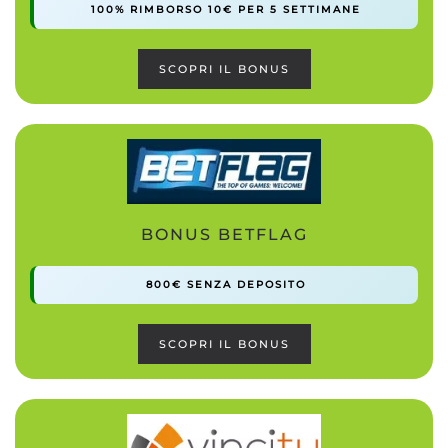
100% RIMBORSO 10€ PER 5 SETTIMANE
SCOPRI IL BONUS
BONUS BETFLAG
800€ SENZA DEPOSITO
SCOPRI IL BONUS