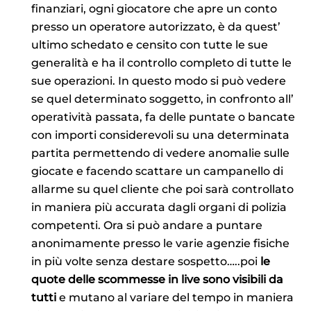
finanziari, ogni giocatore che apre un conto
presso un operatore autorizzato, è da quest’
ultimo schedato e censito con tutte le sue
generalità e ha il controllo completo di tutte le
sue operazioni. In questo modo si può vedere
se quel determinato soggetto, in confronto all’
operatività passata, fa delle puntate o bancate
con importi considerevoli su una determinata
partita permettendo di vedere anomalie sulle
giocate e facendo scattare un campanello di
allarme su quel cliente che poi sarà controllato
in maniera più accurata dagli organi di polizia
competenti. Ora si può andare a puntare
anonimamente presso le varie agenzie fisiche
in più volte senza destare sospetto…..poi
le
quote delle scommesse in live sono visibili da
tutti
e mutano al variare del tempo in maniera