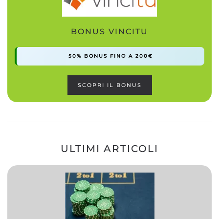
BONUS VINCITU
50% BONUS FINO A 200€
SCOPRI IL BONUS
ULTIMI ARTICOLI