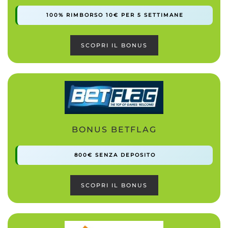
100% RIMBORSO 10€ PER 5 SETTIMANE
SCOPRI IL BONUS
BONUS BETFLAG
800€ SENZA DEPOSITO
SCOPRI IL BONUS