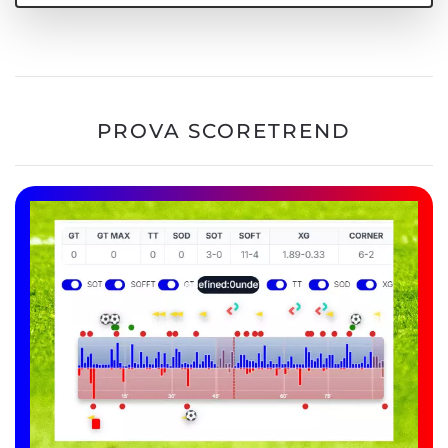
PROVA SCORETREND