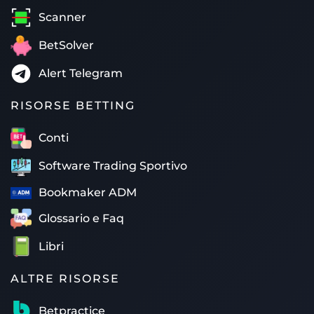
Scanner
BetSolver
Alert Telegram
RISORSE BETTING
Conti
Software Trading Sportivo
Bookmaker ADM
Glossario e Faq
Libri
ALTRE RISORSE
Betpractice