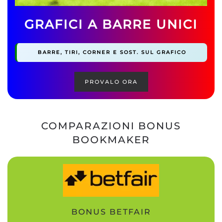
GRAFICI A BARRE UNICI
BARRE, TIRI, CORNER E SOST. SUL GRAFICO
PROVALO ORA
COMPARAZIONI BONUS
BOOKMAKER
BONUS BETFAIR