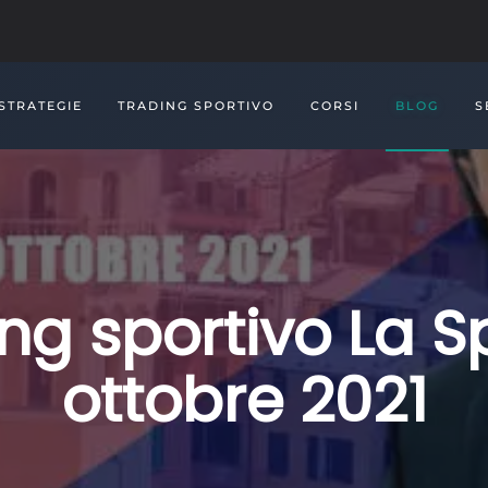
STRATEGIE
TRADING SPORTIVO
CORSI
BLOG
S
ng sportivo La Sp
ottobre 2021