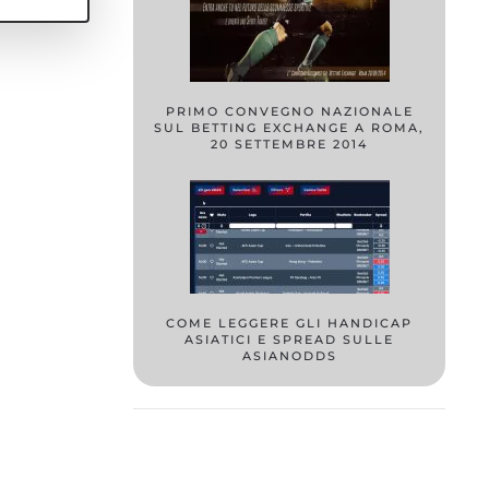
PRIMO CONVEGNO NAZIONALE
SUL BETTING EXCHANGE A ROMA,
20 SETTEMBRE 2014
COME LEGGERE GLI HANDICAP
ASIATICI E SPREAD SULLE
ASIANODDS