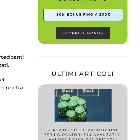
50% BONUS FINO A 200€
SCOPRI IL BONUS
rtecipanti
ati.
ULTIMI ARTICOLI
er
erenza tra
.
SCALPING SULLE PROMOZIONI:
PER I GIOCATORI PIÙ AVANZATI IL
VALORE NASCE DAI DETTAGLI