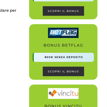
olare per
SCOPRI IL BONUS
BONUS BETFLAG
800€ SENZA DEPOSITO
SCOPRI IL BONUS
BONUS VINCITU