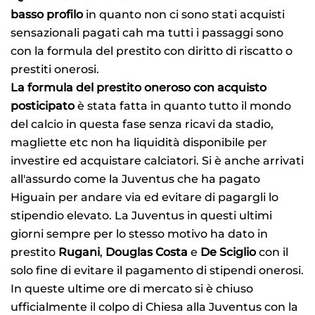
basso profilo
in quanto non ci sono stati acquisti
sensazionali pagati cah ma tutti i passaggi sono
con la formula del prestito con diritto di riscatto o
prestiti onerosi.
La formula del prestito oneroso con acquisto
posticipato
è stata fatta in quanto tutto il mondo
del calcio in questa fase senza ricavi da stadio,
magliette etc non ha liquidità disponibile per
investire ed acquistare calciatori. Si è anche arrivati
all'assurdo come la Juventus che ha pagato
Higuain per andare via ed evitare di pagargli lo
stipendio elevato. La Juventus in questi ultimi
giorni sempre per lo stesso motivo ha dato in
prestito
Rugani
,
Douglas Costa
e
De Sciglio
con il
solo fine di evitare il pagamento di stipendi onerosi.
In queste ultime ore di mercato si è chiuso
ufficialmente il colpo di Chiesa alla Juventus con la