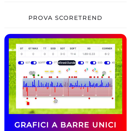
PROVA SCORETREND
GRAFICI A BARRE UNICI