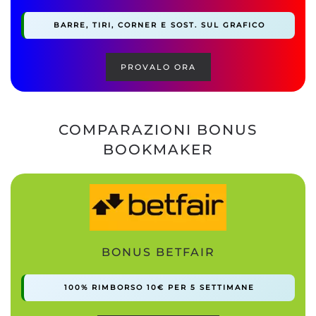
BARRE, TIRI, CORNER E SOST. SUL GRAFICO
PROVALO ORA
COMPARAZIONI BONUS
BOOKMAKER
BONUS BETFAIR
100% RIMBORSO 10€ PER 5 SETTIMANE