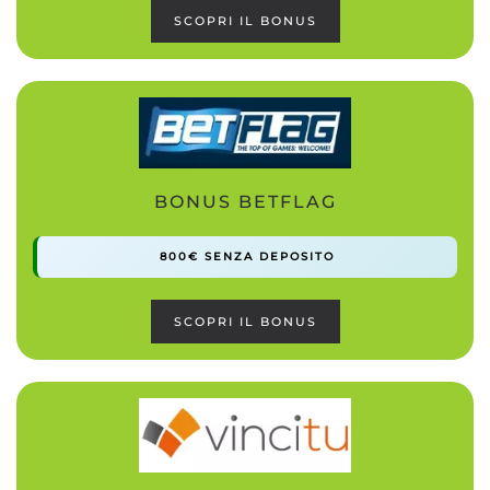
SCOPRI IL BONUS
BONUS BETFLAG
800€ SENZA DEPOSITO
SCOPRI IL BONUS