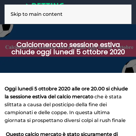
Skip to main content
Calciomercato sessione estiva
chiude oggi lunedi 5 ottobre 2020
Oggi lunedi 5 ottobre 2020 alle ore 20.00 si chiude
la sessione estiva del calcio mercato
che è stata
slittata a causa del posticipo della fine dei
campionati e delle coppe. In questa ultima
giornata si prospettano diversi colpi al rush finale
Questo calcio mercato è stato sicuramente di