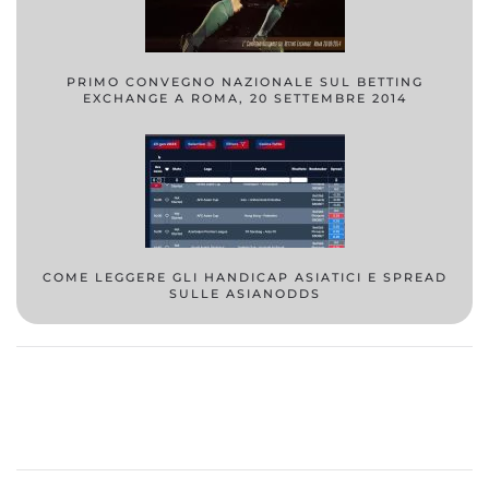
PRIMO CONVEGNO NAZIONALE SUL BETTING
EXCHANGE A ROMA, 20 SETTEMBRE 2014
COME LEGGERE GLI HANDICAP ASIATICI E SPREAD
SULLE ASIANODDS