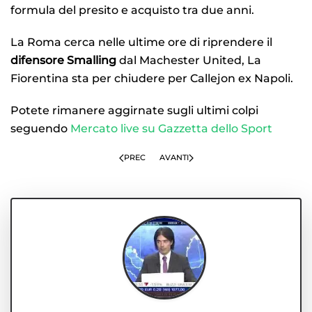
formula del presito e acquisto tra due anni.
La Roma cerca nelle ultime ore di riprendere il
difensore Smalling
dal Machester United, La
Fiorentina sta per chiudere per Callejon ex Napoli.
Potete rimanere aggirnate sugli ultimi colpi
seguendo
Mercato live su Gazzetta dello Sport
PREC
AVANTI