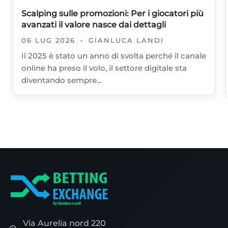
Scalping sulle promozioni: Per i giocatori più
avanzati il valore nasce dai dettagli
06 LUG 2026
•
GIANLUCA LANDI
Il 2025 è stato un anno di svolta perché il canale
online ha preso il volo, il settore digitale sta
diventando sempre...
Via Aurelia nord 220