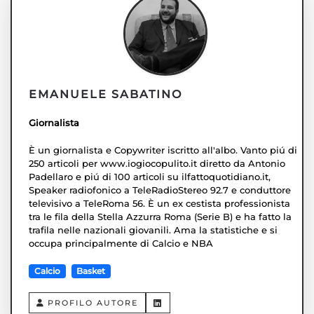
EMANUELE SABATINO
Giornalista
È un giornalista e Copywriter iscritto all'albo. Vanto piú di
250 articoli per www.iogiocopulito.it diretto da Antonio
Padellaro e piú di 100 articoli su ilfattoquotidiano.it,
Speaker radiofonico a TeleRadioStereo 92.7 e conduttore
televisivo a TeleRoma 56. È un ex cestista professionista
tra le fila della Stella Azzurra Roma (Serie B) e ha fatto la
trafila nelle nazionali giovanili. Ama la statistiche e si
occupa principalmente di Calcio e NBA
Calcio
Basket
PROFILO AUTORE