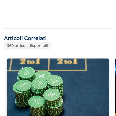
Articoli Correlati
360 articoli disponibili