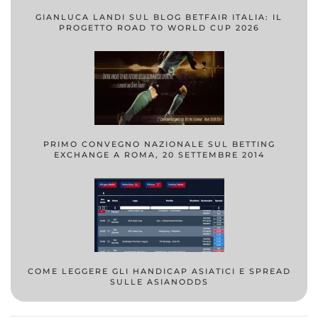
GIANLUCA LANDI SUL BLOG BETFAIR ITALIA: IL
PROGETTO ROAD TO WORLD CUP 2026
PRIMO CONVEGNO NAZIONALE SUL BETTING
EXCHANGE A ROMA, 20 SETTEMBRE 2014
COME LEGGERE GLI HANDICAP ASIATICI E SPREAD
SULLE ASIANODDS