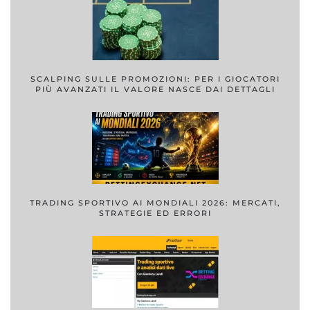
SCALPING SULLE PROMOZIONI: PER I GIOCATORI
PIÙ AVANZATI IL VALORE NASCE DAI DETTAGLI
TRADING SPORTIVO AI MONDIALI 2026: MERCATI,
STRATEGIE ED ERRORI