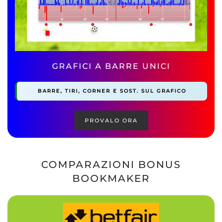
GRAFICI A BARRE UNICI
BARRE, TIRI, CORNER E SOST. SUL GRAFICO
PROVALO ORA
COMPARAZIONI BONUS
BOOKMAKER