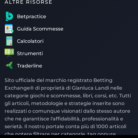
ALTRE RISORSE
Betpractice
Guida Scommesse
Calcolatori
Strumenti
Traderline
Sito ufficiale del marchio registrato Betting
Exchange® di proprietà di Gianluca Landi nelle
categorie giochi e scommesse, libri, corsi, etc. Tutti
gli articoli, metodologie e strategie inserite sono
realizzati o comunque visionati dallo stesso autore
che ne garantisce l'affidabilità, professionalità e
serietà. Il nostro portale conta più di 1000 articoli
che potere filtrare per categorie, tag oppure