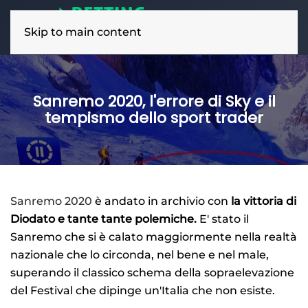
Skip to main content
Sanremo 2020, l'errore di Sky e il
tempismo dello sport trader
Sanremo 2020
è andato in archivio con
la vittoria di
Diodato e tante tante polemiche.
E' stato il
Sanremo che si è calato maggiormente nella realtà
nazionale che lo circonda, nel bene e nel male,
superando il classico schema della sopraelevazione
del Festival che dipinge un'Italia che non esiste.