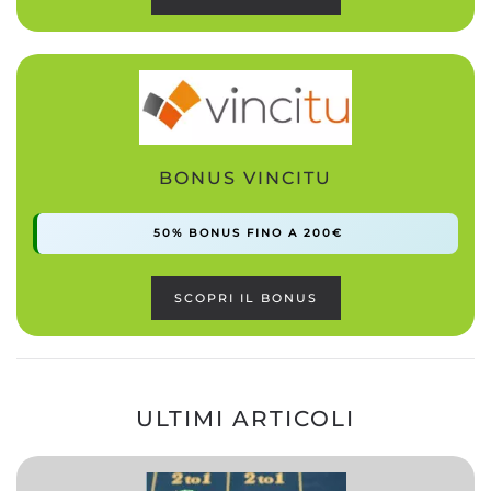
BONUS VINCITU
50% BONUS FINO A 200€
SCOPRI IL BONUS
ULTIMI ARTICOLI