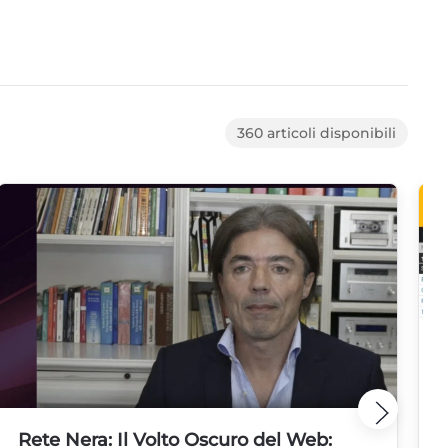
360 articoli disponibili
Rete Nera: Il Volto Oscuro del Web:
G