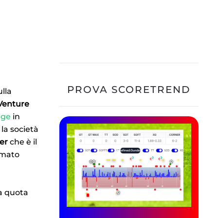
PROVA SCORETREND
ulla
 Venture
nge
in
la società
er
che è il
imato
la quota