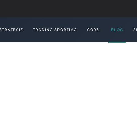
STRATEGIE
TRADING SPORTIVO
CORSI
BLOG
S
rattativa per cede
change in Austra