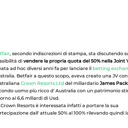
tfair
, secondo indiscrezioni di stampa, sta discutendo s
ssibilità di
vendere la propria quota del 50% nella Joint
eata ad hoc diversi anni fa per lanciare il
betting excha
stralia. Betfair a questo scopo, aveva creato una JV con 
straliana
Crown Resorts Ltd
del miliardario
James Pack
condo uomo più ricco d' Australia con un patrimonio st
torno ai 6,6 miliardi di Usd.
 Crown Resorts è interessata infatti a portare la sua
rtecipazione dall' attuale 50% al 100% rilevando quindi 