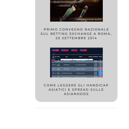
PRIMO CONVEGNO NAZIONALE
SUL BETTING EXCHANGE A ROMA,
20 SETTEMBRE 2014
COME LEGGERE GLI HANDICAP
ASIATICI E SPREAD SULLE
ASIANODDS