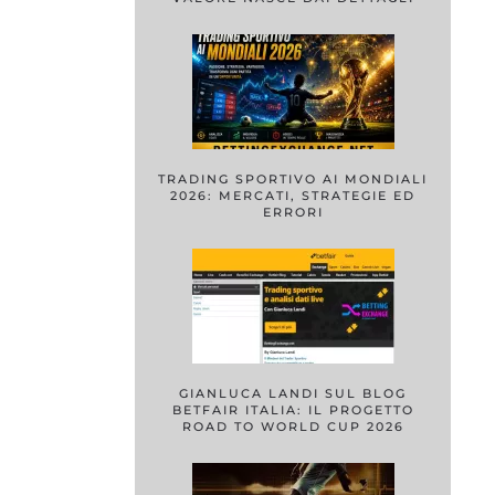
TRADING SPORTIVO AI MONDIALI
2026: MERCATI, STRATEGIE ED
ERRORI
GIANLUCA LANDI SUL BLOG
BETFAIR ITALIA: IL PROGETTO
ROAD TO WORLD CUP 2026