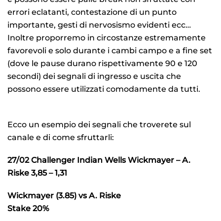
errori eclatanti, contestazione di un punto
importante, gesti di nervosismo evidenti ecc…
Inoltre proporremo in circostanze estremamente
favorevoli e solo durante i cambi campo e a fine set
(dove le pause durano rispettivamente 90 e 120
secondi) dei segnali di ingresso e uscita che
possono essere utilizzati comodamente da tutti.
Ecco un esempio dei segnali che troverete sul
canale e di come sfruttarli:
27/02 Challenger Indian Wells Wickmayer – A.
Riske 3,85 – 1,31
Wickmayer (3.85) vs A. Riske
Stake 20%