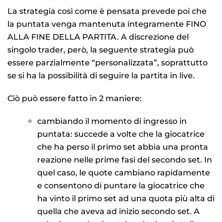
La strategia così come è pensata prevede poi che
la puntata venga mantenuta integramente FINO
ALLA FINE DELLA PARTITA. A discrezione del
singolo trader, però, la seguente strategia può
essere parzialmente “personalizzata”, soprattutto
se si ha la possibilità di seguire la partita in live.
Ciò può essere fatto in 2 maniere:
cambiando il momento di ingresso in
puntata: succede a volte che la giocatrice
che ha perso il primo set abbia una pronta
reazione nelle prime fasi del secondo set. In
quel caso, le quote cambiano rapidamente
e consentono di puntare la giocatrice che
ha vinto il primo set ad una quota più alta di
quella che aveva ad inizio secondo set. A