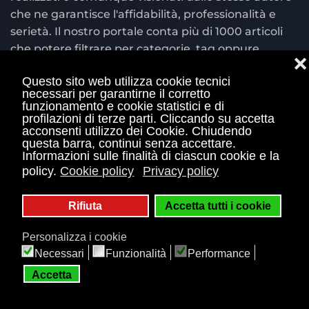
che ne garantisce l'affidabilità, professionalità e
serietà. Il nostro portale conta più di 1000 articoli
che potere filtrare per categorie, tag oppure
❌
cercare per parola chiave nel motore di ricerca
Questo sito web utilizza cookie tecnici
situato in alto a destra.
necessari per garantirne il corretto
funzionamento e cookie statistici e di
© Copyright 2004 - 2026 Bettingexchange.net è
profilazioni di terze parti. Cliccando su accetta
acconsenti utilizzo dei Cookie. Chiudendo
sito ufficiale Betting Exchange® con marchio
questa barra, continui senza accettare.
registrato e di proprietà di Gianluca Landi Piva
Informazioni sulle finalità di ciascun cookie e la
01460210113 e piva 03835590542 E' vietata qualsiasi
policy.
Cookie policy
Privacy policy
duplicazione, plagio e utilizzo dei contenuti
presenti nel sito. Il gioco è vietato ai minori di 18
Rifiuta
Accetta tutti i cookie
anni e può causare dipendenza patologica.
Personalizza i cookie
Informati sulle probabilità di vincita e sul
Necessari
Funzionalità
Performance
regolamento del gioco sul sito ADM .
Mappa Sito
Betting Exchange
-
Privacy Policy
-
Cookie Policy
Accetta