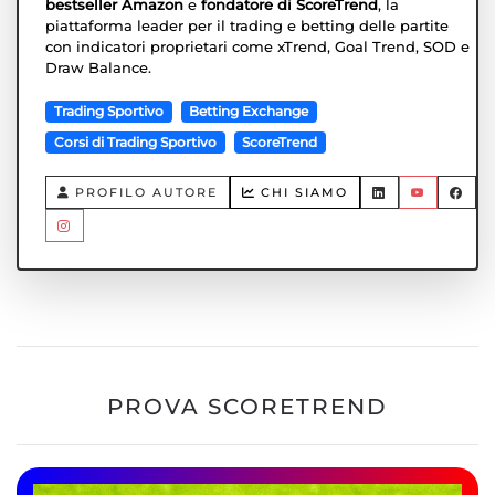
bestseller Amazon
e
fondatore di ScoreTrend
, la
piattaforma leader per il trading e betting delle partite
con indicatori proprietari come xTrend, Goal Trend, SOD e
Draw Balance.
Trading Sportivo
Betting Exchange
Corsi di Trading Sportivo
ScoreTrend
PROFILO AUTORE
CHI SIAMO
PROVA SCORETREND