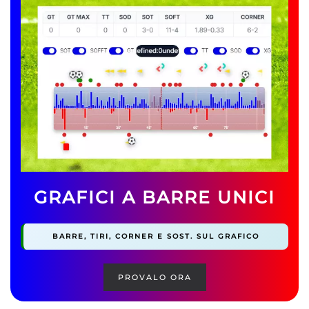
GRAFICI A BARRE UNICI
BARRE, TIRI, CORNER E SOST. SUL GRAFICO
PROVALO ORA