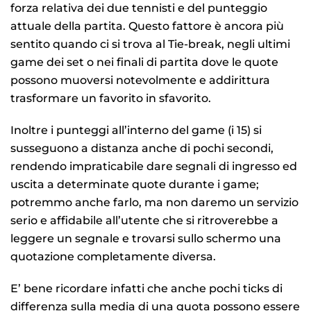
forza relativa dei due tennisti e del punteggio
attuale della partita. Questo fattore è ancora più
sentito quando ci si trova al Tie-break, negli ultimi
game dei set o nei finali di partita dove le quote
possono muoversi notevolmente e addirittura
trasformare un favorito in sfavorito.
Inoltre i punteggi all’interno del game (i 15) si
susseguono a distanza anche di pochi secondi,
rendendo impraticabile dare segnali di ingresso ed
uscita a determinate quote durante i game;
potremmo anche farlo, ma non daremo un servizio
serio e affidabile all’utente che si ritroverebbe a
leggere un segnale e trovarsi sullo schermo una
quotazione completamente diversa.
E’ bene ricordare infatti che anche pochi ticks di
differenza sulla media di una quota possono essere