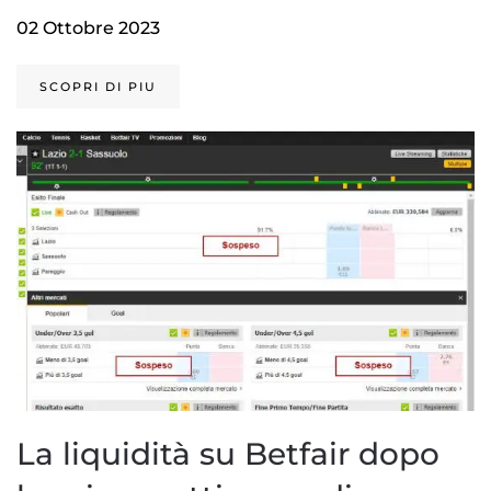
02 Ottobre 2023
SCOPRI DI PIU
La liquidità su Betfair dopo