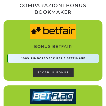
COMPARAZIONI BONUS
BOOKMAKER
BONUS BETFAIR
100% RIMBORSO 10€ PER 5 SETTIMANE
SCOPRI IL BONUS