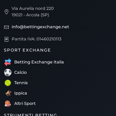
Via Aurelia nord 220
19021 - Arcola (SP)
info@bettingexchange.net
Partita IVA: 01460210113
SPORT EXCHANGE
Betting Exchange Italia
Calcio
Tennis
Ippica
Altri Sport
STRUMENTI BETTING