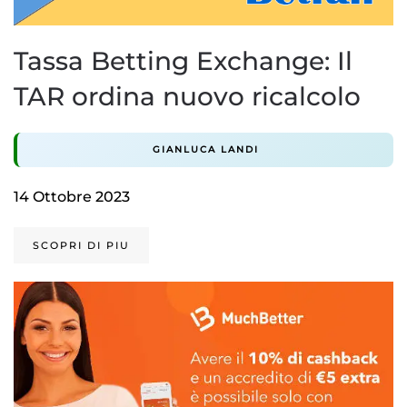
Tassa Betting Exchange: Il
TAR ordina nuovo ricalcolo
GIANLUCA LANDI
14 Ottobre 2023
SCOPRI DI PIU