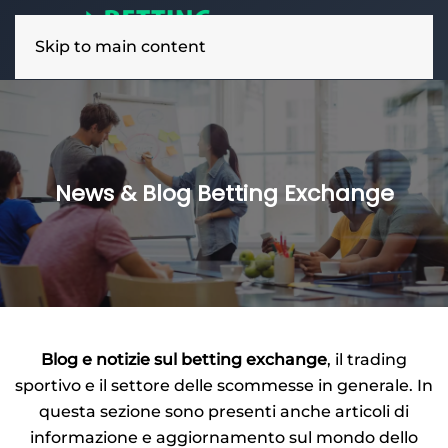
Skip to main content
News & Blog Betting Exchange
Blog e notizie sul betting exchange
, il trading
sportivo e il settore delle scommesse in generale. In
questa sezione sono presenti anche articoli di
informazione e aggiornamento sul mondo dello