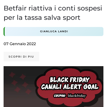
Betfair riattiva i conti sospesi
per la tassa salva sport
GIANLUCA LANDI
07 Gennaio 2022
SCOPRI DI PIU