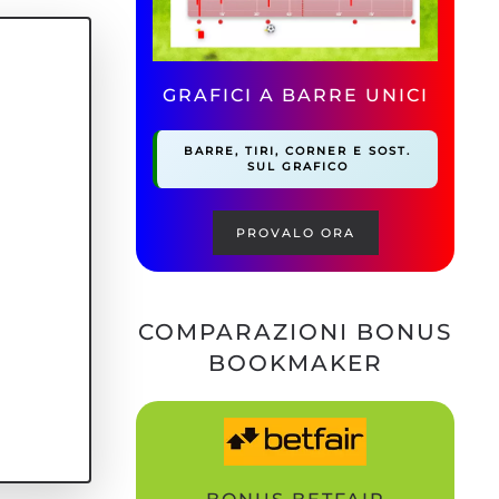
GRAFICI A BARRE UNICI
BARRE, TIRI, CORNER E SOST.
SUL GRAFICO
PROVALO ORA
COMPARAZIONI BONUS
BOOKMAKER