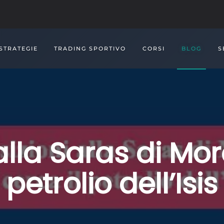
STRATEGIE
TRADING SPORTIVO
CORSI
BLOG
S
alla Saras di Morat
petrolio dell’Isis