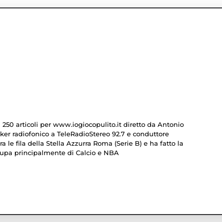
di 250 articoli per www.iogiocopulito.it diretto da Antonio
eaker radiofonico a TeleRadioStereo 92.7 e conduttore
a le fila della Stella Azzurra Roma (Serie B) e ha fatto la
 occupa principalmente di Calcio e NBA