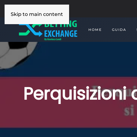
Skip to main content
HOME
GUIDA
Perquisizioni 