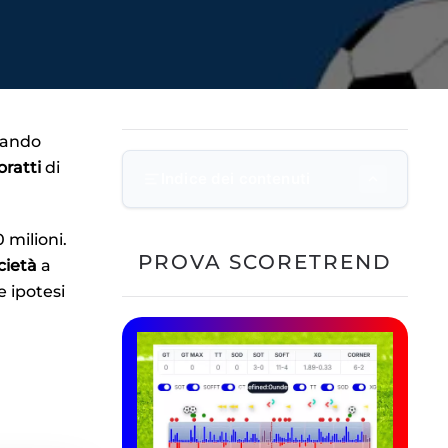
lando
ratti
di
Indice dei contenuti
Prova Scoretrend
 milioni.
PROVA SCORETREND
ocietà
a
Le ipotesi
Comparazioni Bonus
Bookmaker
Ultimi Articoli