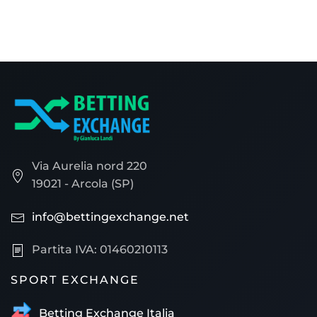
Via Aurelia nord 220
19021 - Arcola (SP)
info@bettingexchange.net
Partita IVA: 01460210113
SPORT EXCHANGE
Betting Exchange Italia