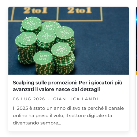
Scalping sulle promozioni: Per i giocatori più
avanzati il valore nasce dai dettagli
06 LUG 2026
•
GIANLUCA LANDI
Il 2025 è stato un anno di svolta perché il canale
online ha preso il volo, il settore digitale sta
diventando sempre...