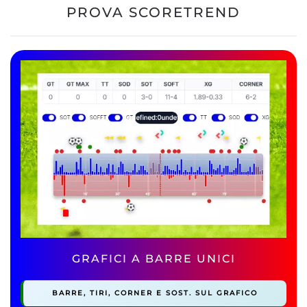
PROVA SCORETREND
Comparazioni Bonus Bookmaker
Ultimi Articoli
GRAFICI A BARRE UNICI
BARRE, TIRI, CORNER E SOST. SUL GRAFICO