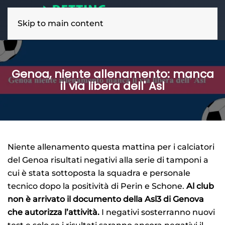
Skip to main content
Genoa, niente allenamento: manca
il via libera dell' Asl
Niente allenamento questa mattina per i calciatori
del Genoa risultati negativi alla serie di tamponi a
cui è stata sottoposta la squadra e personale
tecnico dopo la positività di Perin e Schone.
Al club
non è arrivato il documento della Asl3 di Genova
che autorizza l’attività.
I negativi sosterranno nuovi