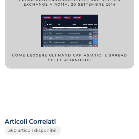
EXCHANGE A ROMA, 20 SETTEMBRE 2014
COME LEGGERE GLI HANDICAP ASIATICI E SPREAD
SULLE ASIANODDS
Articoli Correlati
360 articoli disponibili