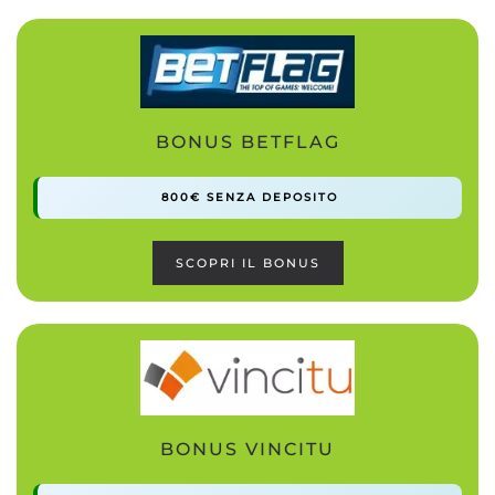
BONUS BETFLAG
800€ SENZA DEPOSITO
SCOPRI IL BONUS
BONUS VINCITU