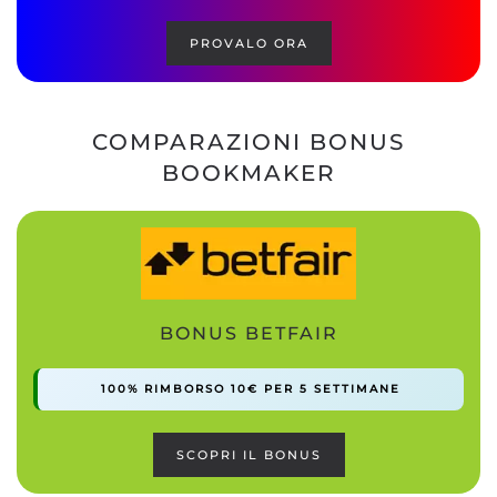
PROVALO ORA
COMPARAZIONI BONUS
BOOKMAKER
BONUS BETFAIR
100% RIMBORSO 10€ PER 5 SETTIMANE
SCOPRI IL BONUS