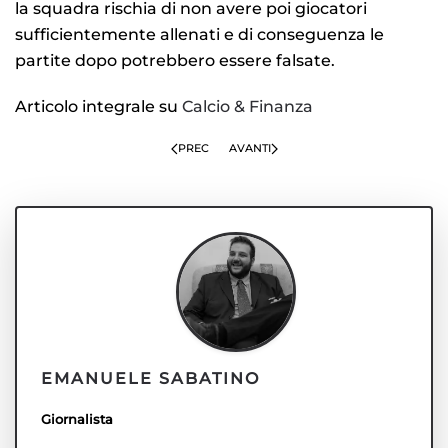
la squadra rischia di non avere poi giocatori
sufficientemente allenati e di conseguenza le
partite dopo potrebbero essere falsate.
Articolo integrale su
Calcio & Finanza
PREC
AVANTI
EMANUELE SABATINO
Giornalista