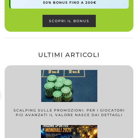
50% BONUS FINO A 200€
SCOPRI IL BONUS
ULTIMI ARTICOLI
SCALPING SULLE PROMOZIONI: PER I GIOCATORI
PIÙ AVANZATI IL VALORE NASCE DAI DETTAGLI