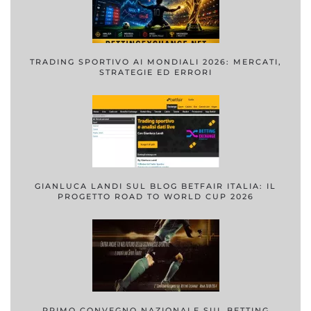
TRADING SPORTIVO AI MONDIALI 2026: MERCATI,
STRATEGIE ED ERRORI
GIANLUCA LANDI SUL BLOG BETFAIR ITALIA: IL
PROGETTO ROAD TO WORLD CUP 2026
PRIMO CONVEGNO NAZIONALE SUL BETTING