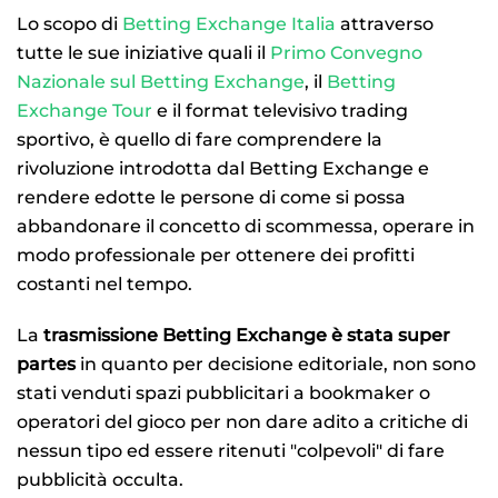
Lo scopo di
Betting Exchange Italia
attraverso
tutte le sue iniziative quali il
Primo Convegno
Nazionale sul Betting Exchange
, il
Betting
Exchange Tour
e il format televisivo trading
sportivo, è quello di fare comprendere la
rivoluzione introdotta dal Betting Exchange e
rendere edotte le persone di come si possa
abbandonare il concetto di scommessa, operare in
modo professionale per ottenere dei profitti
costanti nel tempo.
La
trasmissione Betting Exchange è stata super
partes
in quanto per decisione editoriale, non sono
stati venduti spazi pubblicitari a bookmaker o
operatori del gioco per non dare adito a critiche di
nessun tipo ed essere ritenuti "colpevoli" di fare
pubblicità occulta.