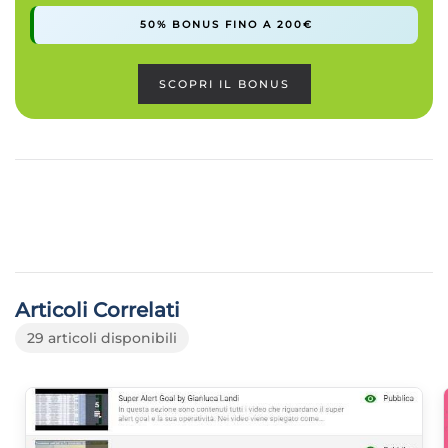
50% BONUS FINO A 200€
SCOPRI IL BONUS
Articoli Correlati
29 articoli disponibili