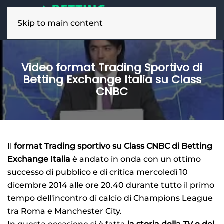
Skip to main content
Video format Trading Sportivo di
Betting Exchange Italia su Class
CNBC
Il
format Trading sportivo su Class CNBC di Betting
Exchange Italia
è andato in onda con un ottimo
successo di pubblico e di critica mercoledì 10
dicembre 2014 alle ore 20.40 durante tutto il primo
tempo dell'incontro di calcio di Champions League
tra Roma e Manchester City.