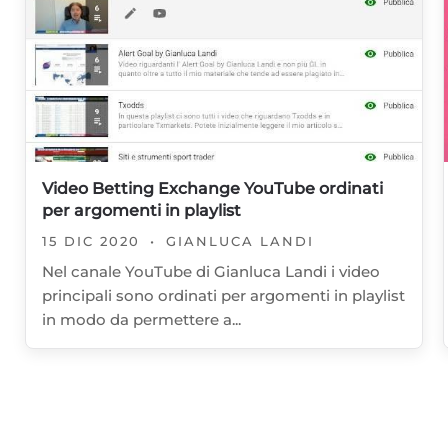
Video Betting Exchange YouTube ordinati
per argomenti in playlist
15 DIC 2020
•
GIANLUCA LANDI
Nel canale YouTube di Gianluca Landi i video
principali sono ordinati per argomenti in playlist
in modo da permettere a...