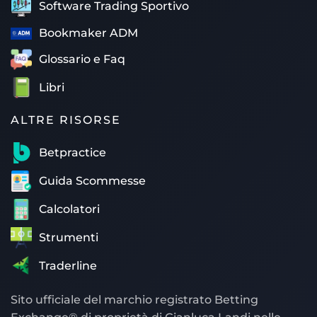
Software Trading Sportivo
Bookmaker ADM
Glossario e Faq
Libri
ALTRE RISORSE
Betpractice
Guida Scommesse
Calcolatori
Strumenti
Traderline
Sito ufficiale del marchio registrato Betting