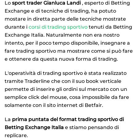
Lo
sport trader Gianluca Landi
, esperto di Betting
Exchange e di tecniche di trading, ha potuto
mostare in diretta parte delle tecniche mostrate
durante i
corsi di trading sportivo
tenuti da Betting
Exchange Italia. Naturalmente non era nostro
intento, per il poco tempo disponibile, insegnare a
fare trading sportivo ma mostrare come si può fare
e ottenere da questa nuova forma di trading.
L'operatività di trading sportivo è stata realizzato
tramite Traderline che con il suo book verticale
permette di inserire gli ordini sul mercato con un
semplice click del mouse, cosa impossibile da fare
solamente con il sito internet di Betfair.
La
prima puntata del format trading sportivo di
Betting Exchange Italia
e stiamo pensando di
replicare.