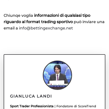
Chiunqe voglia
informazioni di qualsiasi tipo
riguardo al format trading sportivo
può inviare una
email a
info@bettingexchange.net
GIANLUCA LANDI
Sport Trader Professionista
| Fondatore di ScoreTrend