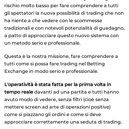
rischio molto basso per fare comprendere a tutti
gli spettatori la nuova possibilità di trading che non
ha niente a che vedere con le scommesse
tradizionali e con notevoli potenzialità di guadagno,
a patto di approcciare questo nuovo sistema con
un metodo serio e professionale.
Questa è la nostra missione, fare comprendere a
tutti come si possa fare trading nel Betting
Exchange in modo serio e professionale.
L'operatività è stata fatta per la prima volta in
tempo reale
davanti ad una partita e tutti hanno
avuto modo di vedere, senza filtri (cioè senza
mettere screen ad arte di operazioni positive)
come si piazzano gli ordini e come si deve
approcciare correttamente una seduta di trading.