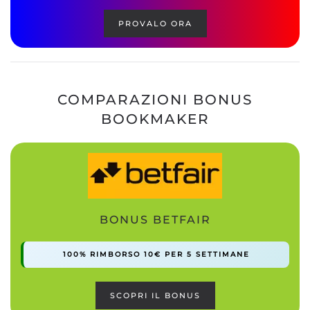
PROVALO ORA
COMPARAZIONI BONUS
BOOKMAKER
BONUS BETFAIR
100% RIMBORSO 10€ PER 5 SETTIMANE
SCOPRI IL BONUS