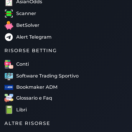
AsianOdds
Scanner
BetSolver
Alert Telegram
RISORSE BETTING
Conti
Software Trading Sportivo
Bookmaker ADM
Glossario e Faq
Libri
ALTRE RISORSE