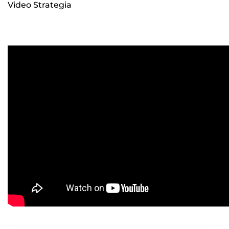
Video Strategia