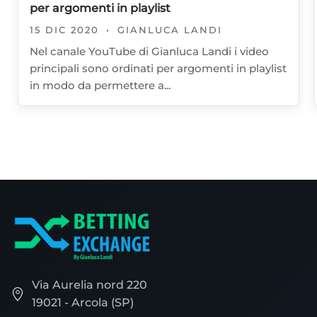
per argomenti in playlist
15 DIC 2020
•
GIANLUCA LANDI
Nel canale YouTube di Gianluca Landi i video
principali sono ordinati per argomenti in playlist
in modo da permettere a...
Via Aurelia nord 220
19021 - Arcola (SP)