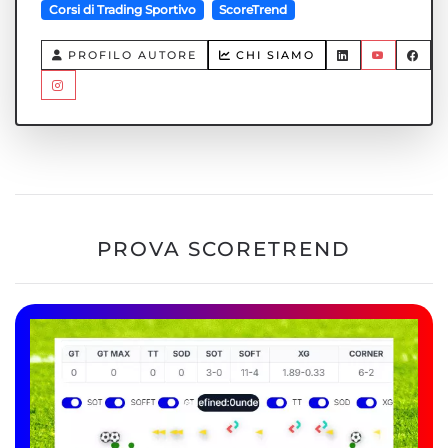
Corsi di Trading Sportivo
ScoreTrend
PROFILO AUTORE
CHI SIAMO
PROVA SCORETREND