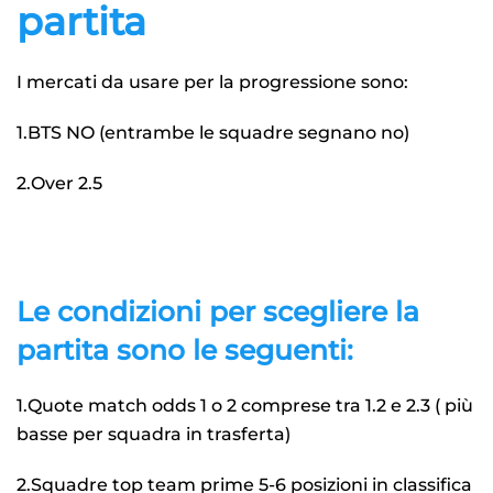
partita
I mercati da usare per la progressione sono:
1.BTS NO (entrambe le squadre segnano no)
2.Over 2.5
Le condizioni per scegliere la
partita sono le seguenti:
1.Quote match odds 1 o 2 comprese tra 1.2 e 2.3 ( più
basse per squadra in trasferta)
2.Squadre top team prime 5-6 posizioni in classifica