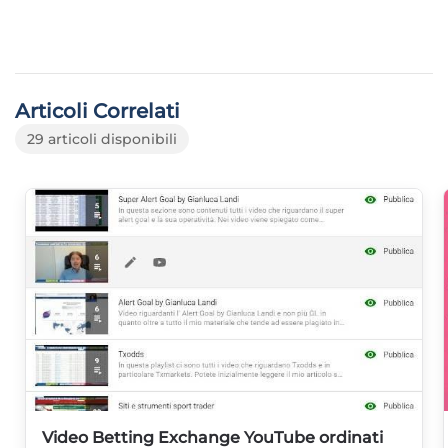
Articoli Correlati
29 articoli disponibili
Video Betting Exchange YouTube ordinati