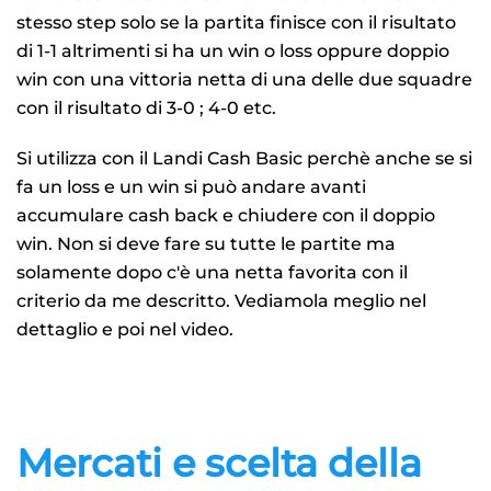
stesso step solo se la partita finisce con il risultato
di 1-1 altrimenti si ha un win o loss oppure doppio
win con una vittoria netta di una delle due squadre
con il risultato di 3-0 ; 4-0 etc.
Si utilizza con il Landi Cash Basic perchè anche se si
fa un loss e un win si può andare avanti
accumulare cash back e chiudere con il doppio
win. Non si deve fare su tutte le partite ma
solamente dopo c'è una netta favorita con il
criterio da me descritto. Vediamola meglio nel
dettaglio e poi nel video.
Mercati e scelta della