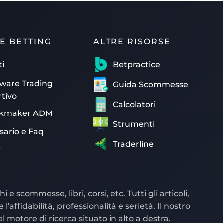
E BETTING
ALTRE RISORSE
ti
Betpractice
tware Trading
Guida Scommesse
rtivo
Calcolatori
kmaker ADM
Strumenti
sario e Faq
Traderline
i
 scommesse, libri, corsi, etc. Tutti gli articoli,
affidabilità, professionalità e serietà. Il nostro
l motore di ricerca situato in alto a destra.