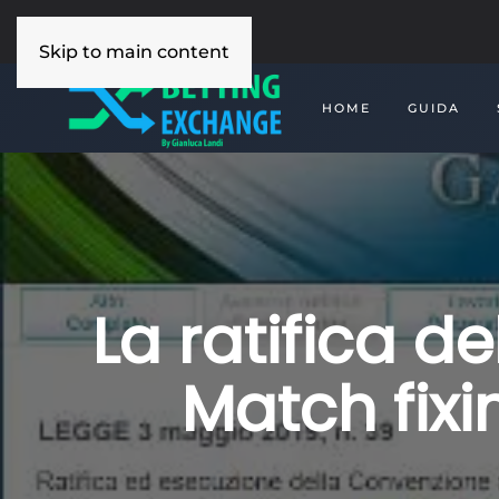
Skip to main content
HOME
GUIDA
La ratifica d
Match fixi