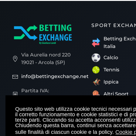
SPORT EXCHA
Betting Exc
Italia
Via Aurelia nord 220
Calcio
19021 - Arcola (SP)
Tennis
info@bettingexchange.net
Ippica
Partita IVA:
Altri Sport
01460210113
Questo sito web utilizza cookie tecnici necessari 
il corretto funzionamento e cookie statistici e di pro
Sito ufficiale del marchio registrato Betting Exchang
terze parti. Cliccando su accetta acconsenti utiliz
Chiudendo questa barra, continui senza accettare
metodologie e strategie inserite sono realizzati o c
sulle finalità di ciascun cookie e la policy.
Cookie p
portale conta più di 1000 articoli che potere filtra