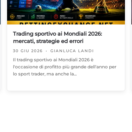
Trading sportivo ai Mondiali 2026:
mercati, strategie ed errori
30 GIU 2026
•
GIANLUCA LANDI
Il trading sportivo ai Mondiali 2026 è
l'occasione di profitto più grande dell'anno per
lo sport trader, ma anche la...