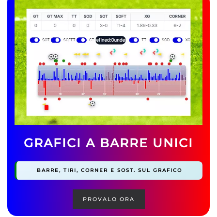
GRAFICI A BARRE UNICI
BARRE, TIRI, CORNER E SOST. SUL GRAFICO
PROVALO ORA