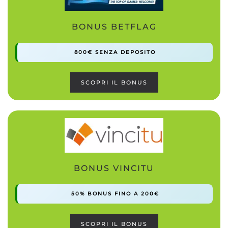
BONUS BETFLAG
800€ SENZA DEPOSITO
SCOPRI IL BONUS
BONUS VINCITU
50% BONUS FINO A 200€
SCOPRI IL BONUS