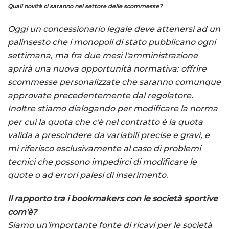
Quali novità ci saranno nel settore delle scommesse?
Oggi un concessionario legale deve attenersi ad un
palinsesto che i monopoli di stato pubblicano ogni
settimana, ma fra due mesi l'amministrazione
aprirà una nuova opportunità normativa: offrire
scommesse personalizzate che saranno comunque
approvate precedentemente dal regolatore.
Inoltre stiamo dialogando per modificare la norma
per cui la quota che c'è nel contratto è la quota
valida a prescindere da variabili precise e gravi, e
mi riferisco esclusivamente al caso di problemi
tecnici che possono impedirci di modificare le
quote o ad errori palesi di inserimento.
Il rapporto
tra i
bookmakers
con le società sportive
com'è?
Siamo un'importante fonte di ricavi per le società