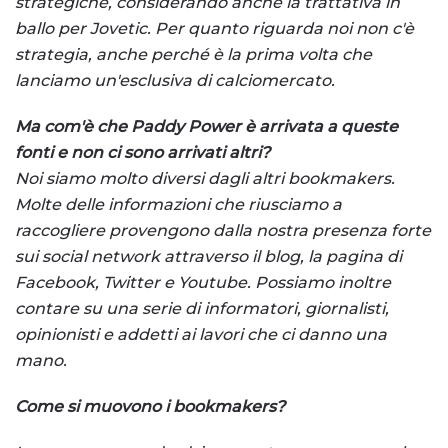
strategiche, considerando anche la trattativa in
ballo per Jovetic. Per quanto riguarda noi non c'è
strategia, anche perché è la prima volta che
lanciamo un'esclusiva di calciomercato.
Ma com'è che Paddy Power è arrivata a queste
fonti e non ci sono arrivati altri?
Noi siamo molto diversi dagli altri bookmakers.
Molte delle informazioni che riusciamo a
raccogliere provengono dalla nostra presenza forte
sui social network attraverso il blog, la pagina di
Facebook, Twitter e Youtube. Possiamo inoltre
contare su una serie di informatori, giornalisti,
opinionisti e addetti ai lavori che ci danno una
mano.
Come si muovono i bookmakers?