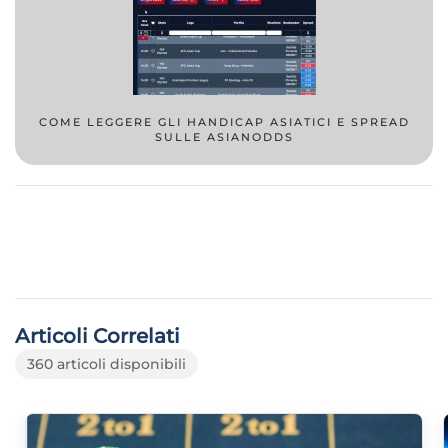
COME LEGGERE GLI HANDICAP ASIATICI E SPREAD
SULLE ASIANODDS
Articoli Correlati
360 articoli disponibili