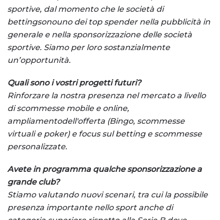
sportive, dal momento che le società di
bettingsonouno dei top spender nella pubblicità in
generale e nella sponsorizzazione delle società
sportive. Siamo per loro sostanzialmente
un’opportunità.
Quali sono i vostri progetti futuri?
Rinforzare la nostra presenza nel mercato a livello
di scommesse mobile e online,
ampliamentodell'offerta (Bingo, scommesse
virtuali e poker) e focus sul betting e scommesse
personalizzate.
Avete in programma qualche sponsorizzazione a
grande club?
Stiamo valutando nuovi scenari, tra cui la possibile
presenza importante nello sport anche di