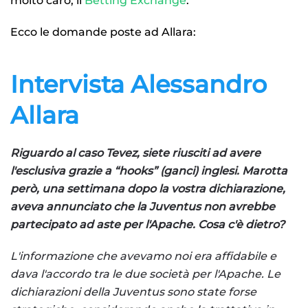
molto caro, il
Betting Exchange
.
Ecco le domande poste ad Allara:
Intervista Alessandro
Allara
Riguardo al caso Tevez, siete riusciti ad avere
l'esclusiva grazie a “
hooks
” (ganci) inglesi. Marotta
però, una settimana dopo la vostra dichiarazione,
aveva annunciato che la Juventus non avrebbe
partecipato ad aste per l'Apache. Cosa c'è dietro?
L'informazione che avevamo noi era affidabile e
dava l'accordo tra le due società per l'Apache. Le
dichiarazioni della Juventus sono state forse