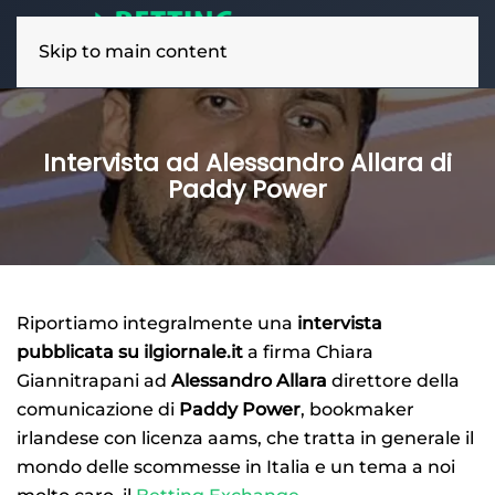
Skip to main content
Intervista ad Alessandro Allara di
Paddy Power
Riportiamo integralmente una
intervista
pubblicata su ilgiornale.it
a firma Chiara
Giannitrapani ad
Alessandro Allara
direttore della
comunicazione di
Paddy Power
, bookmaker
irlandese con licenza aams, che tratta in generale il
mondo delle scommesse in Italia e un tema a noi