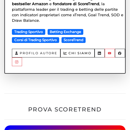
bestseller Amazon
e
fondatore di ScoreTrend
, la
piattaforma leader per il trading e betting delle partite
con indicatori proprietari come xTrend, Goal Trend, SOD e
Draw Balance.
Trading Sportivo
Betting Exchange
Corsi di Trading Sportivo
ScoreTrend
PROFILO AUTORE
CHI SIAMO
PROVA SCORETREND