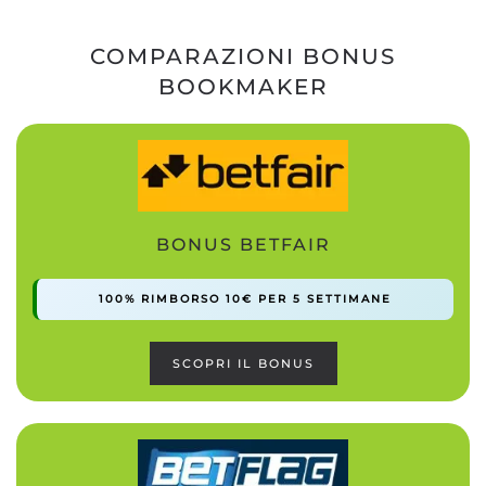
COMPARAZIONI BONUS
BOOKMAKER
BONUS BETFAIR
100% RIMBORSO 10€ PER 5 SETTIMANE
SCOPRI IL BONUS