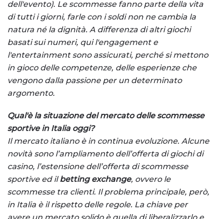
dell'evento). Le scommesse fanno parte della vita
di tutti i giorni, farle con i soldi non ne cambia la
natura né la dignità. A differenza di altri giochi
basati sui numeri, qui l'engagement e
l'entertainment sono assicurati, perché si mettono
in gioco delle competenze, delle esperienze che
vengono dalla passione per un determinato
argomento.
Qual'è la situazione del mercato delle scommesse
sportive in Italia oggi?
Il mercato italiano è in continua evoluzione. Alcune
novità sono l’ampliamento dell’offerta di giochi di
casino, l’estensione dell’offerta di scommesse
sportive ed il
betting exchange
, ovvero le
scommesse tra clienti. Il problema principale, però,
in Italia è il rispetto delle regole. La chiave per
avere un mercato solido è quella di liberalizzarlo e