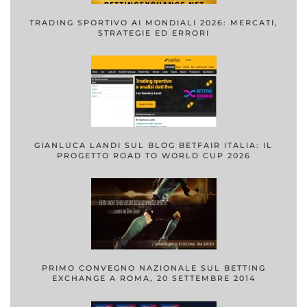
TRADING SPORTIVO AI MONDIALI 2026: MERCATI,
STRATEGIE ED ERRORI
GIANLUCA LANDI SUL BLOG BETFAIR ITALIA: IL
PROGETTO ROAD TO WORLD CUP 2026
PRIMO CONVEGNO NAZIONALE SUL BETTING
EXCHANGE A ROMA, 20 SETTEMBRE 2014