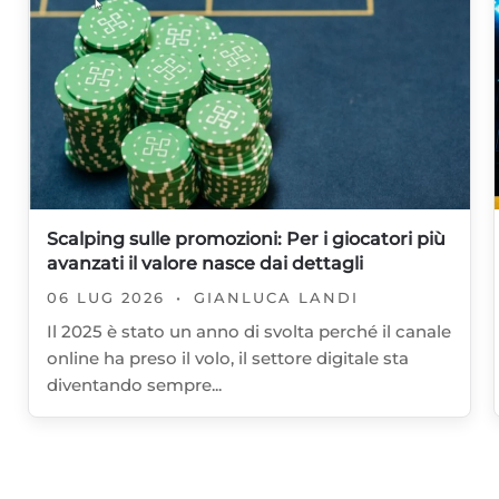
Scalping sulle promozioni: Per i giocatori più
avanzati il valore nasce dai dettagli
06 LUG 2026
•
GIANLUCA LANDI
Il 2025 è stato un anno di svolta perché il canale
online ha preso il volo, il settore digitale sta
diventando sempre...