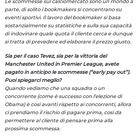
Le scommesse sul calciomercato sono un mondo a
parte, di solito i bookmakers si concentrano su
eventi sportivi. Il lavoro del bookmaker si basa
sostanzialmente su statistiche e sulla sua capacità
di indovinare quale quota il cliente cerca e dunque
si tratta di prevedere ed elaborare il prezzo giusto.
Sia per il caso Tevez, sia per la vittoria del
Manchester United in Premier League, avete
pagato in anticipo le scommesse (“
early pay out
”).
Puoi spiegarci meglio?
Quando vediamo che una squadra o un
concorrente (come è successo con l'elezione di
Obama) è così avanti rispetto ai concorrenti, allora
ci prendiamo il rischio di pagare prima, così da
permettere al cliente di pensare prima alla
prossima scommessa.