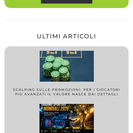
ULTIMI ARTICOLI
SCALPING SULLE PROMOZIONI: PER I GIOCATORI
PIÙ AVANZATI IL VALORE NASCE DAI DETTAGLI