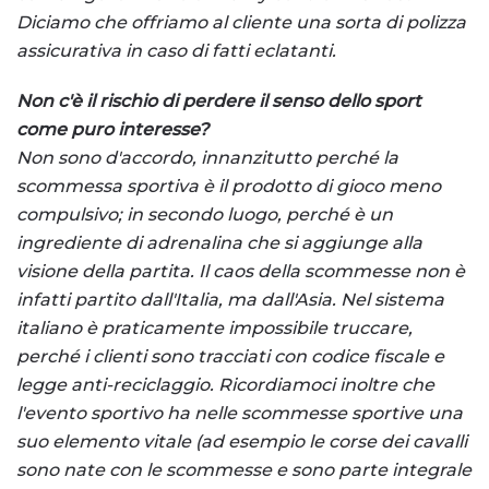
Diciamo che offriamo al cliente una sorta di polizza
assicurativa in caso di fatti eclatanti.
Non c'è il rischio di perdere il senso dello sport
come puro interesse?
Non sono d'accordo, innanzitutto perché la
scommessa sportiva è il prodotto di gioco meno
compulsivo; in secondo luogo, perché è un
ingrediente di adrenalina che si aggiunge alla
visione della partita. Il caos della scommesse non è
infatti partito dall'Italia, ma dall'Asia. Nel sistema
italiano è praticamente impossibile truccare,
perché i clienti sono tracciati con codice fiscale e
legge anti-reciclaggio. Ricordiamoci inoltre che
l'evento sportivo ha nelle scommesse sportive una
suo elemento vitale (ad esempio le corse dei cavalli
sono nate con le scommesse e sono parte integrale