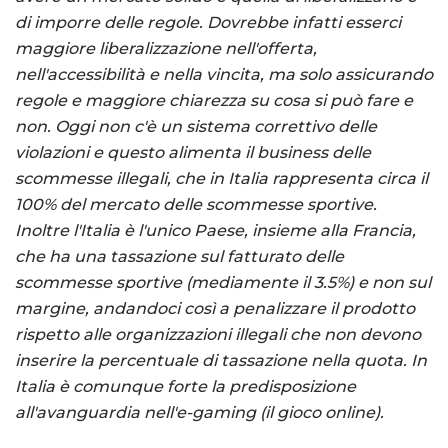
di imporre delle regole. Dovrebbe infatti esserci
maggiore liberalizzazione nell'offerta,
nell'accessibilità e nella vincita, ma solo assicurando
regole e maggiore chiarezza su cosa si può fare e
non. Oggi non c'è un sistema correttivo delle
violazioni e questo alimenta il business delle
scommesse illegali, che in Italia rappresenta circa il
100% del mercato delle scommesse sportive.
Inoltre l'Italia è l'unico Paese, insieme alla Francia,
che ha una tassazione sul fatturato delle
scommesse sportive (mediamente il 3.5%) e non sul
margine, andandoci così a penalizzare il prodotto
rispetto alle organizzazioni illegali che non devono
inserire la percentuale di tassazione nella quota. In
Italia è comunque forte la predisposizione
all'avanguardia nell'e-gaming (il gioco online).