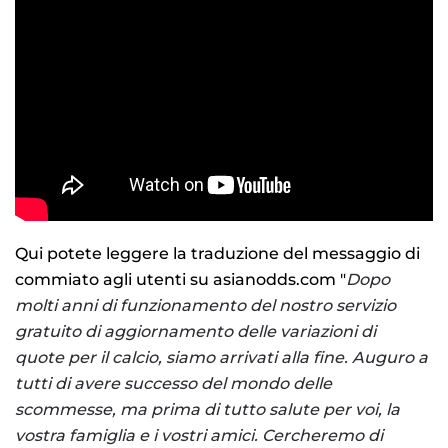
Qui potete leggere la traduzione del messaggio di
commiato agli utenti su asianodds.com "
Dopo
molti anni di funzionamento del nostro servizio
gratuito di aggiornamento delle variazioni di
quote per il calcio, siamo arrivati alla fine. Auguro a
tutti di avere successo del mondo delle
scommesse, ma prima di tutto salute per voi, la
vostra famiglia e i vostri amici. Cercheremo di