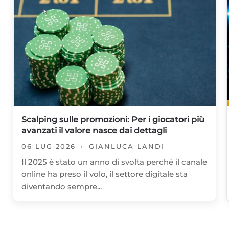
Scalping sulle promozioni: Per i giocatori più
avanzati il valore nasce dai dettagli
06 LUG 2026
•
GIANLUCA LANDI
Il 2025 è stato un anno di svolta perché il canale
online ha preso il volo, il settore digitale sta
diventando sempre...