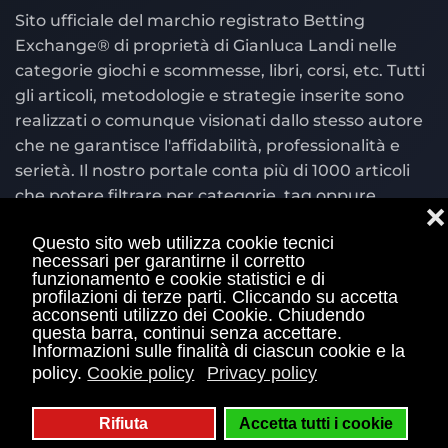
Sito ufficiale del marchio registrato Betting
Exchange® di proprietà di Gianluca Landi nelle
categorie giochi e scommesse, libri, corsi, etc. Tutti
gli articoli, metodologie e strategie inserite sono
realizzati o comunque visionati dallo stesso autore
che ne garantisce l'affidabilità, professionalità e
serietà. Il nostro portale conta più di 1000 articoli
che potere filtrare per categorie, tag oppure
❌
cercare per parola chiave nel motore di ricerca
Questo sito web utilizza cookie tecnici
situato in alto a destra.
necessari per garantirne il corretto
funzionamento e cookie statistici e di
© Copyright 2004 - 2026 Bettingexchange.net è
profilazioni di terze parti. Cliccando su accetta
acconsenti utilizzo dei Cookie. Chiudendo
sito ufficiale Betting Exchange® con marchio
questa barra, continui senza accettare.
registrato e di proprietà di Gianluca Landi Piva
Informazioni sulle finalità di ciascun cookie e la
01460210113 e piva 03835590542 E' vietata qualsiasi
policy.
Cookie policy
Privacy policy
duplicazione, plagio e utilizzo dei contenuti
presenti nel sito. Il gioco è vietato ai minori di 18
Rifiuta
Accetta tutti i cookie
anni e può causare dipendenza patologica.