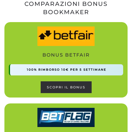
COMPARAZIONI BONUS
BOOKMAKER
BONUS BETFAIR
100% RIMBORSO 10€ PER 5 SETTIMANE
SCOPRI IL BONUS