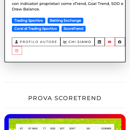
con indicatori proprietari come xTrend, Goal Trend, SOD e
Draw Balance.
Trading Sportivo
Betting Exchange
Corsi di Trading Sportivo
ScoreTrend
PROFILO AUTORE
CHI SIAMO
PROVA SCORETREND