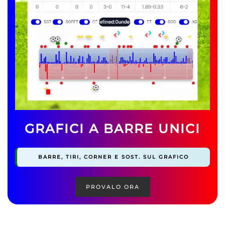
GRAFICI A BARRE UNICI
BARRE, TIRI, CORNER E SOST. SUL GRAFICO
PROVALO ORA