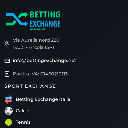
Via Aurelia nord 220
19021 - Arcola (SP)
info@bettingexchange.net
Partita IVA: 01460210113
SPORT EXCHANGE
Betting Exchange Italia
Calcio
Tennis