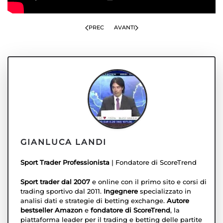
PREC
AVANTI
GIANLUCA LANDI
Sport Trader Professionista
| Fondatore di ScoreTrend
Sport trader dal 2007
e online con il primo sito e corsi di
trading sportivo dal 2011.
Ingegnere
specializzato in
analisi dati e strategie di betting exchange.
Autore
bestseller Amazon
e
fondatore di ScoreTrend
, la
piattaforma leader per il trading e betting delle partite