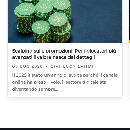
Scalping sulle promozioni: Per i giocatori più
avanzati il valore nasce dai dettagli
06 LUG 2026
•
GIANLUCA LANDI
Il 2025 è stato un anno di svolta perché il canale
online ha preso il volo, il settore digitale sta
diventando sempre...