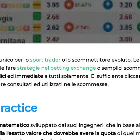
nico per lo
sport trader
o lo scommettitore evoluto. L
le fare
strategie nel betting exchange
o semplici scom
lici ed immediate
a tutti solamente. E' sufficiente clicc
sere consultati ed utilizzati nelle scommesse.
ractice
 matematico
sviluppato dai suoi ingegneri, che in base ai
la l'esatto valore che dovrebbe avere la quota
di quel 