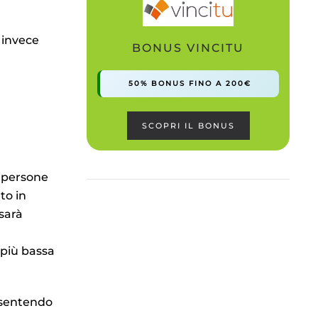
 invece
BONUS VINCITU
50% BONUS FINO A 200€
SCOPRI IL BONUS
e persone
to in
sarà
 più bassa
nsentendo