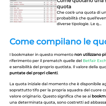
Come quotano una s
quota
Che cos'è una quota di u
probabilità che quell'eve
diverse tipologie. Le q...
Come compilano le qu
I bookmaker in questo momento
non utilizzano p
riferimento per il prematch quelle del
Betfair Exc
e sensibilità del proprio quotista. Il valore della qu
puntate dei propri clienti
.
La quota iniziale dal momento che è disponibile agl
soprattutto tifo per la propria squadra del cuore 
valore originario. Questo significa che se ai
bookmak
una determinata quota, sono costretti ad abbassarl