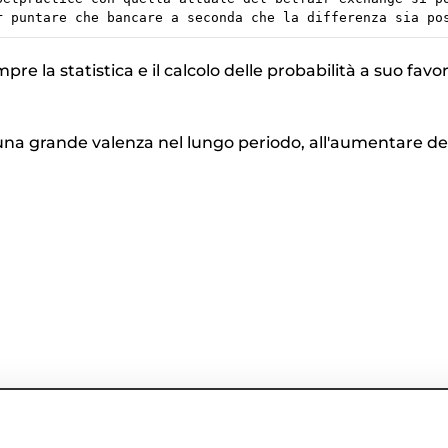
r puntare che bancare a seconda che la differenza sia po
 la statistica e il calcolo delle probabilità a suo favor
una grande valenza nel lungo periodo, all'aumentare de