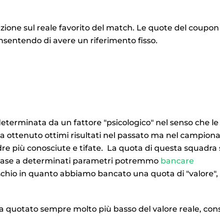
ione sul reale favorito del match. Le quote del coupon
sentendo di avere un riferimento fisso.
determinata da un fattore "psicologico" nel senso che l
a ottenuto ottimi risultati nel passato ma nel campiona
re più conosciute e tifate. La quota di questa squadra 
In base a determinati parametri potremmo
bancare
chio in quanto abbiamo bancato una quota di "valore",
ra quotato sempre molto più basso del valore reale, co