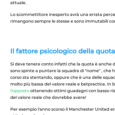
attuale.
Lo scommettitore inesperto avrà una errata percez
rimangono sempre le stesse e sono immutabili con
Il fattore psicologico della quota
Si deve tenere conto infatti che la quota è anche 
sono spinte a puntare la squadra di "nome" , che h
corso sta stentando, oppure che è una delle squad
molto più bassa del valore reale e betpractice. 
l'opposto
ottenendo ottimi guadagni con basso ris
del valore reale che dovrebbe avere!
Per esempio l'anno scorso il Manchester United e