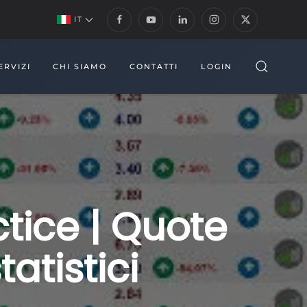
IT
ERVIZI
CHI SIAMO
CONTATTI
LOGIN
ctice | Quote
tatistici