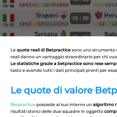
Le
quote reali di Betpractice
sono uno strumento u
reali danno un vantaggio straordinario per chi vuo
Le statistiche grazie a betpractice sono rese semp
tasto e avendo tutti i dati principali pronti per es
Le quote di valore Betp
Betpractice
possiede al suo interno un
algoritmo
risultati storici delle due squadre in oggetto
compi