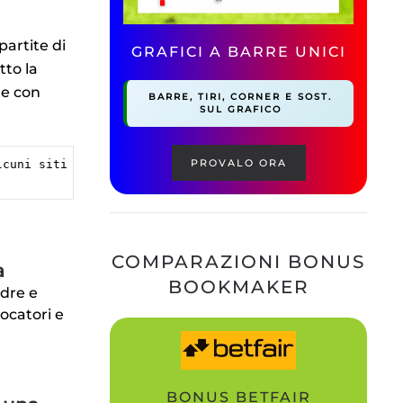
partite di
GRAFICI A BARRE UNICI
to la
te con
BARRE, TIRI, CORNER E SOST.
SUL GRAFICO
PROVALO ORA
lcuni siti e strumenti
COMPARAZIONI BONUS
a
BOOKMAKER
adre e
iocatori e
BONUS BETFAIR