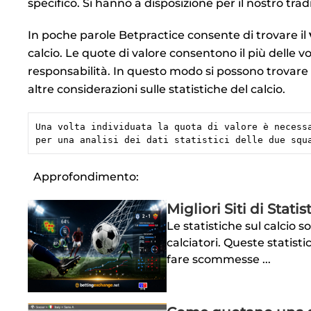
specifico. Si hanno a disposizione per il nostro trad
In poche parole Betpractice consente di trovare il
calcio. Le quote di valore consentono il più delle vo
responsabilità. In questo modo si possono trovar
altre considerazioni sulle statistiche del calcio.
Una volta individuata la quota di valore è necess
per una analisi dei dati statistici delle due squ
Approfondimento:
Migliori Siti di Sta
Le statistiche sul calcio 
calciatori. Queste statist
fare scommesse ...