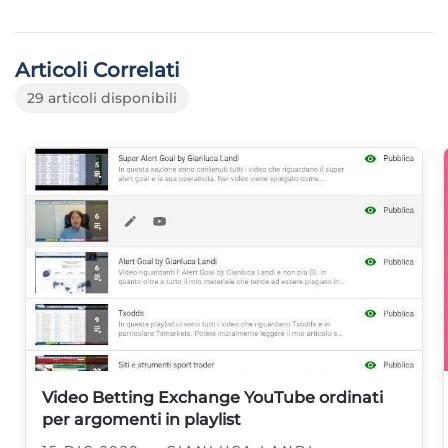
Articoli Correlati
29 articoli disponibili
Video Betting Exchange YouTube ordinati
per argomenti in playlist