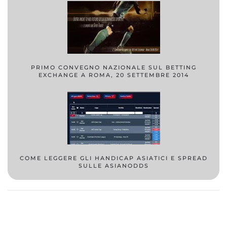
PRIMO CONVEGNO NAZIONALE SUL BETTING
EXCHANGE A ROMA, 20 SETTEMBRE 2014
COME LEGGERE GLI HANDICAP ASIATICI E SPREAD
SULLE ASIANODDS