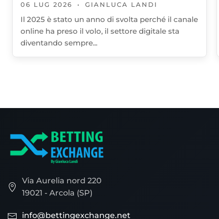
06 LUG 2026
•
GIANLUCA LANDI
Il 2025 è stato un anno di svolta perché il canale
online ha preso il volo, il settore digitale sta
diventando sempre...
Via Aurelia nord 220
19021 - Arcola (SP)
info@bettingexchange.net