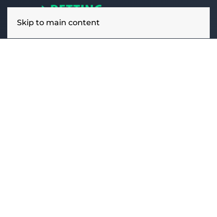
Skip to main content
Scommesse virtuali: certificata
piattaforma Kiron-Vermantia