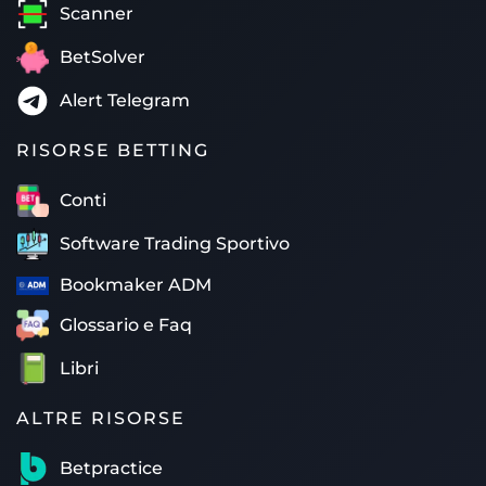
Scanner
BetSolver
Alert Telegram
RISORSE BETTING
Conti
Software Trading Sportivo
Bookmaker ADM
Glossario e Faq
Libri
ALTRE RISORSE
Betpractice