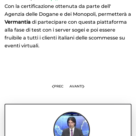
Con la certificazione ottenuta da parte dell'
Agenzia delle Dogane e dei Monopoli, permetterà a
Vermantia
di partecipare con questa piattaforma
alla fase di test con i server sogei e poi essere
fruibile a tutti i clienti italiani delle scommesse su
eventi virtuali.
PREC
AVANTI