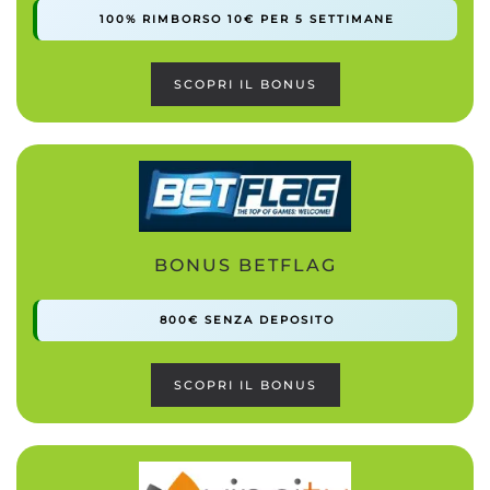
100% RIMBORSO 10€ PER 5 SETTIMANE
SCOPRI IL BONUS
BONUS BETFLAG
800€ SENZA DEPOSITO
SCOPRI IL BONUS