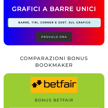
GRAFICI A BARRE UNICI
BARRE, TIRI, CORNER E SOST. SUL GRAFICO
PROVALO ORA
COMPARAZIONI BONUS
BOOKMAKER
BONUS BETFAIR