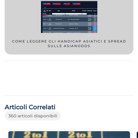
COME LEGGERE GLI HANDICAP ASIATICI E SPREAD
SULLE ASIANODDS
Articoli Correlati
360 articoli disponibili