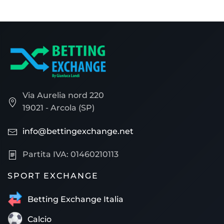
Via Aurelia nord 220
19021 - Arcola (SP)
info@bettingexchange.net
Partita IVA: 01460210113
SPORT EXCHANGE
Betting Exchange Italia
Calcio