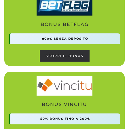
BONUS BETFLAG
800€ SENZA DEPOSITO
SCOPRI IL BONUS
BONUS VINCITU
50% BONUS FINO A 200€