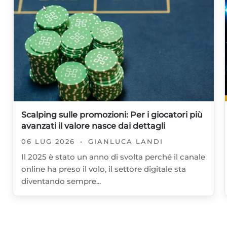
Scalping sulle promozioni: Per i giocatori più
avanzati il valore nasce dai dettagli
06 LUG 2026
•
GIANLUCA LANDI
Il 2025 è stato un anno di svolta perché il canale
online ha preso il volo, il settore digitale sta
diventando sempre...