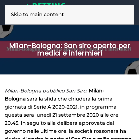
Skip to main content
Milan-Bologna: San siro aperto per
medici e infermieri
Milan-Bologna pubblico San Siro.
Milan-
Bologna
sarà la sfida che chiuderà la prima
giornata di Serie A 2020-2021, in programma
questa sera lunedì 21 settembre 2020 alle ore
20.45. In seguito alla delibera approvata dal
governo nelle ultime ore, la società rossonera ha