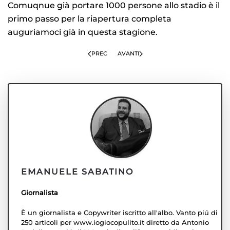
Comuqnue già portare 1000 persone allo stadio è il
primo passo per la riapertura completa
auguriamoci già in questa stagione.
PREC
AVANTI
EMANUELE SABATINO
Giornalista
È un giornalista e Copywriter iscritto all'albo. Vanto piú di
250 articoli per www.iogiocopulito.it diretto da Antonio