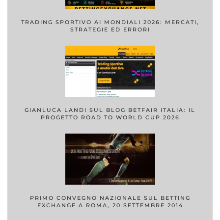
TRADING SPORTIVO AI MONDIALI 2026: MERCATI,
STRATEGIE ED ERRORI
GIANLUCA LANDI SUL BLOG BETFAIR ITALIA: IL
PROGETTO ROAD TO WORLD CUP 2026
PRIMO CONVEGNO NAZIONALE SUL BETTING
EXCHANGE A ROMA, 20 SETTEMBRE 2014