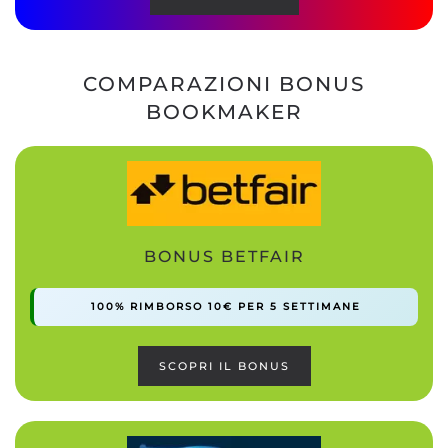
COMPARAZIONI BONUS
BOOKMAKER
BONUS BETFAIR
100% RIMBORSO 10€ PER 5 SETTIMANE
SCOPRI IL BONUS