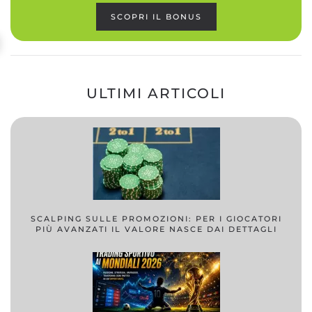
SCOPRI IL BONUS
ULTIMI ARTICOLI
SCALPING SULLE PROMOZIONI: PER I GIOCATORI
PIÙ AVANZATI IL VALORE NASCE DAI DETTAGLI