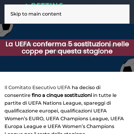
Skip to main content
La UEFA conferma 5 sostituzioni nelle
coppe per questa stagione
Il Comitato Esecutivo UEFA
ha deciso di
consentire
fino a cinque sostituzioni
in tutte le
partite di UEFA Nations League, spareggi di
qualificazione europei, qualificazioni UEFA
Women’s EURO, UEFA Champions League, UEFA
Europa League e UEFA Women’s Champions