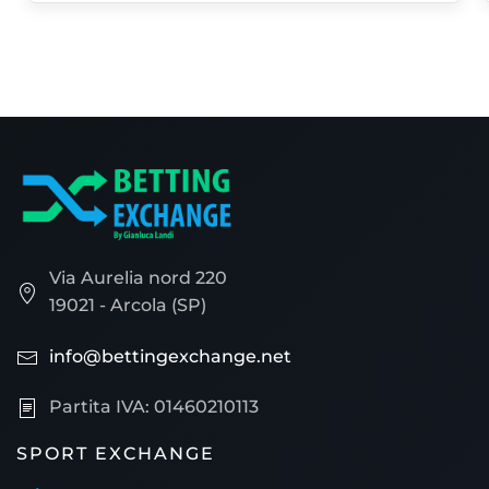
Via Aurelia nord 220
19021 - Arcola (SP)
info@bettingexchange.net
Partita IVA: 01460210113
SPORT EXCHANGE