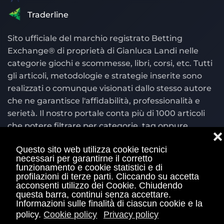
Traderline
Sito ufficiale del marchio registrato Betting
Exchange® di proprietà di Gianluca Landi nelle
categorie giochi e scommesse, libri, corsi, etc. Tutti
gli articoli, metodologie e strategie inserite sono
realizzati o comunque visionati dallo stesso autore
che ne garantisce l'affidabilità, professionalità e
serietà. Il nostro portale conta più di 1000 articoli
che potere filtrare per categorie, tag oppure
❌
cercare per parola chiave nel motore di ricerca
Questo sito web utilizza cookie tecnici
situato in alto a destra.
necessari per garantirne il corretto
funzionamento e cookie statistici e di
© Copyright 2004 - 2026 Bettingexchange.net è
profilazioni di terze parti. Cliccando su accetta
acconsenti utilizzo dei Cookie. Chiudendo
sito ufficiale Betting Exchange® con marchio
questa barra, continui senza accettare.
registrato e di proprietà di Gianluca Landi Piva
Informazioni sulle finalità di ciascun cookie e la
01460210113 e piva 03835590542 E' vietata qualsiasi
policy.
Cookie policy
Privacy policy