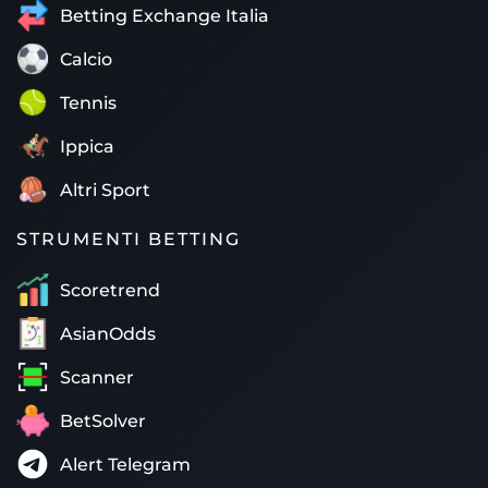
Betting Exchange Italia
Calcio
Tennis
Ippica
Altri Sport
STRUMENTI BETTING
Scoretrend
AsianOdds
Scanner
BetSolver
Alert Telegram