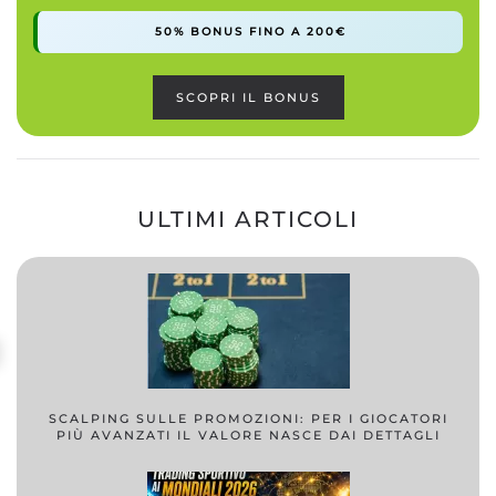
50% BONUS FINO A 200€
SCOPRI IL BONUS
ULTIMI ARTICOLI
SCALPING SULLE PROMOZIONI: PER I GIOCATORI
PIÙ AVANZATI IL VALORE NASCE DAI DETTAGLI