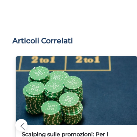
Articoli Correlati
Scalping sulle promozioni: Per i