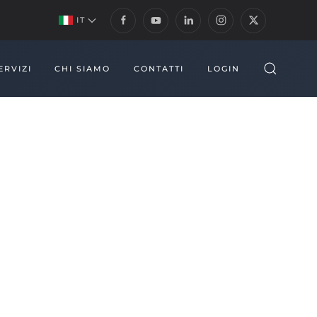
IT
ERVIZI
CHI SIAMO
CONTATTI
LOGIN
ing Exchange
i Zanni