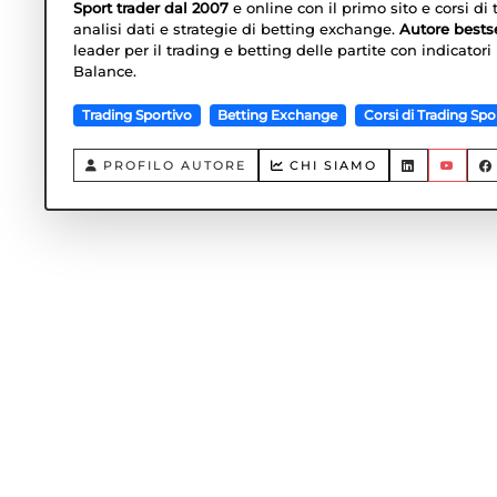
Sport trader dal 2007
e online con il primo sito e corsi di 
analisi dati e strategie di betting exchange.
Autore bests
leader per il trading e betting delle partite con indicato
Balance.
Trading Sportivo
Betting Exchange
Corsi di Trading Spo
PROFILO AUTORE
CHI SIAMO