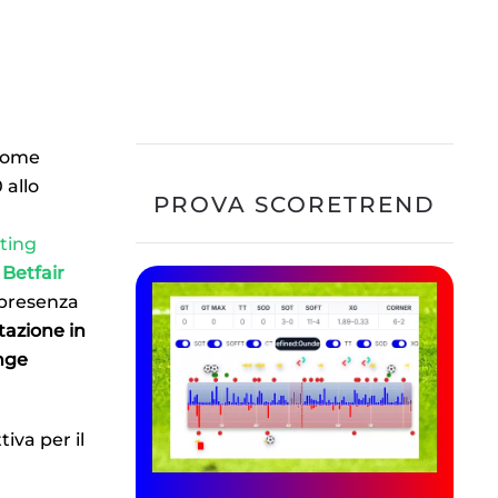
come
 allo
PROVA SCORETREND
ting
Betfair
 presenza
ntazione in
ange
iva per il