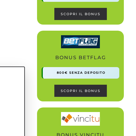
SCOPRI IL BONUS
BONUS BETFLAG
800€ SENZA DEPOSITO
SCOPRI IL BONUS
BONUS VINCITU