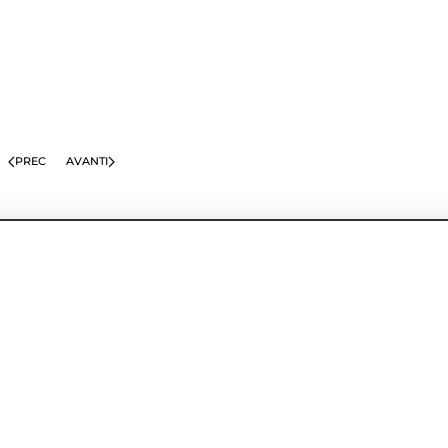
PREC
AVANTI