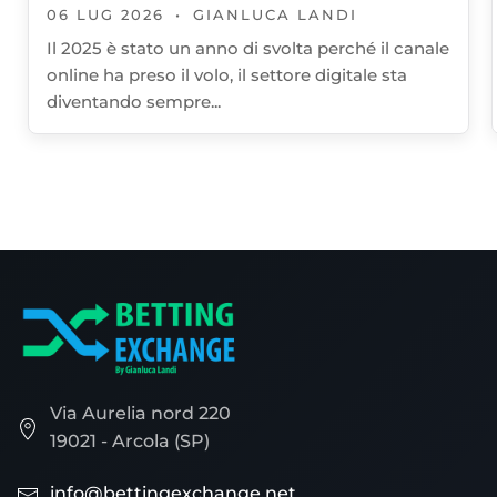
06 LUG 2026
•
GIANLUCA LANDI
Il 2025 è stato un anno di svolta perché il canale
online ha preso il volo, il settore digitale sta
diventando sempre...
Via Aurelia nord 220
19021 - Arcola (SP)
info@bettingexchange.net