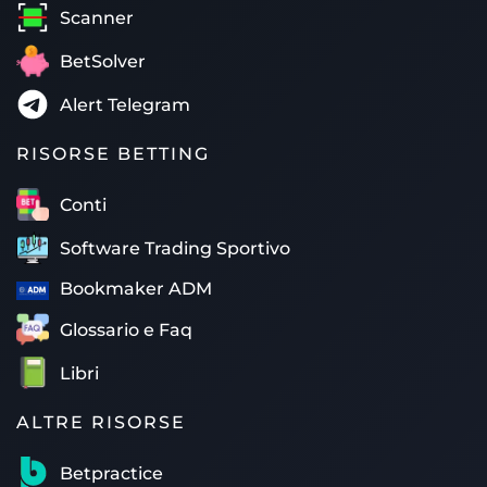
Scanner
BetSolver
Alert Telegram
RISORSE BETTING
Conti
Software Trading Sportivo
Bookmaker ADM
Glossario e Faq
Libri
ALTRE RISORSE
Betpractice