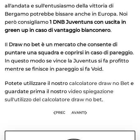
all'andata e sull'entusiasmo della vittoria di
Bergamo potrebbe bissare anche in Europa. Noi
però consigliamo
1 DNB Juventuns con uscita in
green up in caso di vantaggio bianconero
.
Il
Draw no bet è un mercato che consente di
puntare una squadra e coprirsi in caso di pareggio
.
In questo modo se vince la Juventus si fa profitto
mentre se finisce in pareggio si fa Void.
Potete utilizzare il nostro
calcolatore draw no Bet
e
guardate prima il nostro
video spiegazione
sull'utilizzo del calcolatore draw no bet
.
PREC
AVANTI