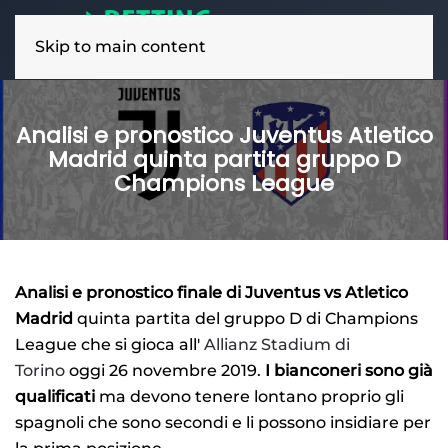
Skip to main content
Analisi e pronostico Juventus Atletico
Madrid quinta partita gruppo D
Champions League
Analisi e pronostico finale di Juventus vs Atletico
Madrid
quinta partita del gruppo D di Champions
League che si gioca all'
Allianz Stadium di
Torino
oggi 26 novembre 2019.
I bianconeri sono già
qualificati
ma devono tenere lontano proprio gli
spagnoli che sono secondi e li possono insidiare per