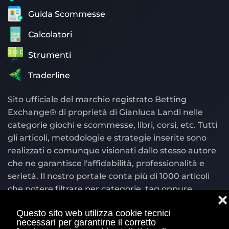
Guida Scommesse
Calcolatori
Strumenti
Traderline
Sito ufficiale del marchio registrato Betting
Exchange® di proprietà di Gianluca Landi nelle
categorie giochi e scommesse, libri, corsi, etc. Tutti
gli articoli, metodologie e strategie inserite sono
realizzati o comunque visionati dallo stesso autore
che ne garantisce l'affidabilità, professionalità e
serietà. Il nostro portale conta più di 1000 articoli
che potere filtrare per categorie, tag oppure
❌
cercare per parola chiave nel motore di ricerca
Questo sito web utilizza cookie tecnici
situato in alto a destra.
necessari per garantirne il corretto