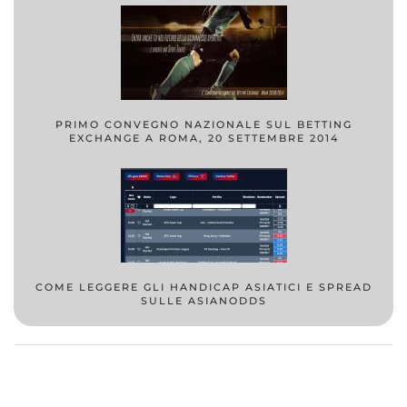
PRIMO CONVEGNO NAZIONALE SUL BETTING
EXCHANGE A ROMA, 20 SETTEMBRE 2014
COME LEGGERE GLI HANDICAP ASIATICI E SPREAD
SULLE ASIANODDS