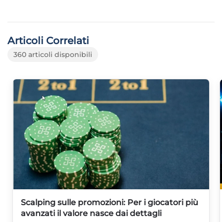
Articoli Correlati
360 articoli disponibili
Scalping sulle promozioni: Per i giocatori più
avanzati il valore nasce dai dettagli