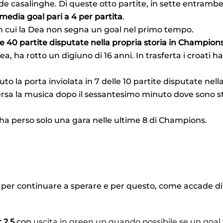
ide casalinghe. Di queste otto partite, in sette entrambe
media goal pari a 4 per partita
.
n cui la Dea non segna un goal nel primo tempo.
le 40 partite disputate nella propria storia in Champio
dea, ha rotto un digiuno di 16 anni. In trasferta i croati 
la porta inviolata in 7 delle 10 partite disputate nell
ersa la musica dopo il sessantesimo minuto dove sono st
ha perso solo una gara nelle ultime 8 di Champions.
per continuare a sperare e per questo, come accade di s
 2.5
con
uscita in green up quando possibile se un goal