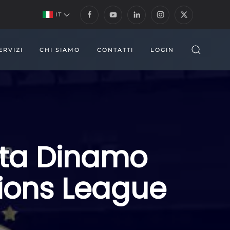
IT
ERVIZI
CHI SIAMO
CONTATTI
LOGIN
anta Dinamo
ions League