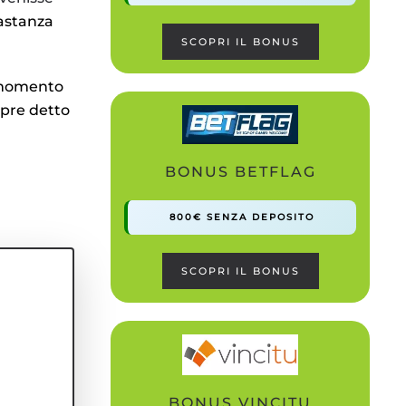
bastanza
SCOPRI IL BONUS
i momento
mpre detto
BONUS BETFLAG
800€ SENZA DEPOSITO
SCOPRI IL BONUS
BONUS VINCITU