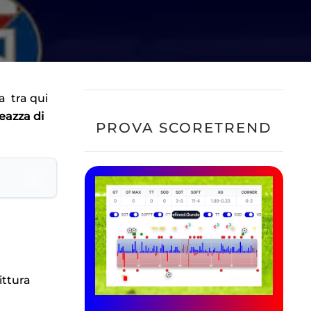
a tra qui
eazza di
PROVA SCORETREND
ittura