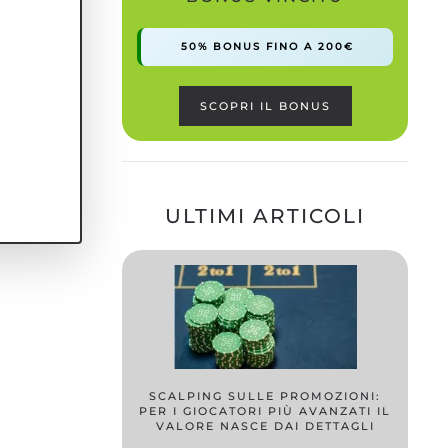
50% BONUS FINO A 200€
SCOPRI IL BONUS
ULTIMI ARTICOLI
SCALPING SULLE PROMOZIONI:
PER I GIOCATORI PIÙ AVANZATI IL
VALORE NASCE DAI DETTAGLI