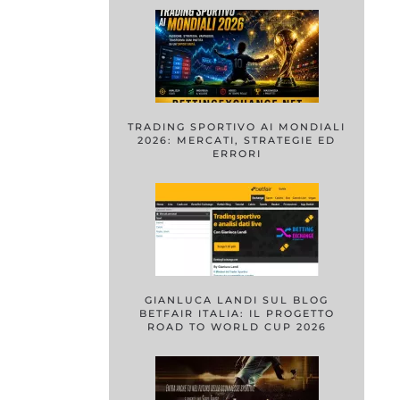
TRADING SPORTIVO AI MONDIALI
2026: MERCATI, STRATEGIE ED
ERRORI
GIANLUCA LANDI SUL BLOG
BETFAIR ITALIA: IL PROGETTO
ROAD TO WORLD CUP 2026