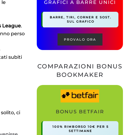
GRAFICI A BARRE UNICI
 le
BARRE, TIRI, CORNER E SOST.
SUL GRAFICO
ns League
.
hanno perso
PROVALO ORA
a
ati subiti
COMPARAZIONI BONUS
BOOKMAKER
BONUS BETFAIR
olito, ci
100% RIMBORSO 10€ PER 5
SETTIMANE
 venisse