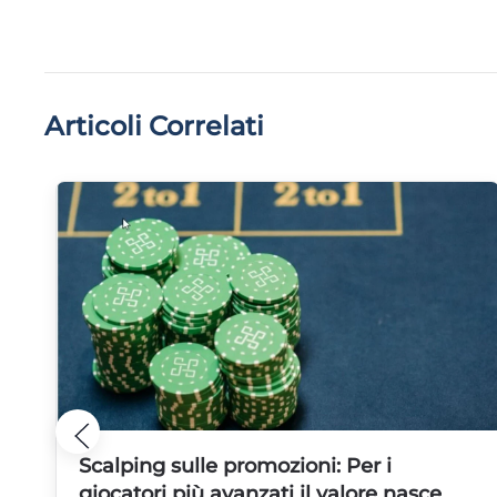
Articoli Correlati
Scalping sulle promozioni: Per i
giocatori più avanzati il valore nasce