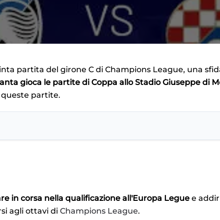
nta partita del girone C di Champions League, una sfid
anta gioca le partite di Coppa allo Stadio Giuseppe di M
queste partite.
Prova Scoretrend
Comparazioni Bonus
Bookmaker
re in corsa nella qualificazione all'Europa Legue
e addir
i agli ottavi di
Champions League
.