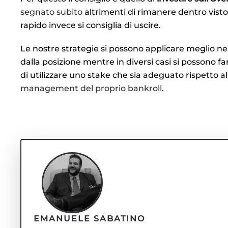
segnato subito
altrimenti di rimanere dentro vist
rapido invece si consiglia di uscire.
Le nostre strategie si possono applicare meglio ne
dalla posizione mentre in diversi casi si possono 
di utilizzare uno stake che sia adeguato rispetto 
management del proprio bankroll
.
EMANUELE SABATINO