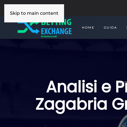
Skip to main content
HOME
GUIDA
Analisi e 
Zagabria G