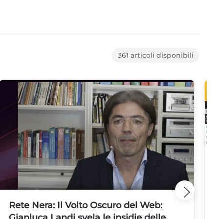
361 articoli disponibili
Rete Nera: Il Volto Oscuro del Web:
G
Gianluca Landi svela le insidie delle