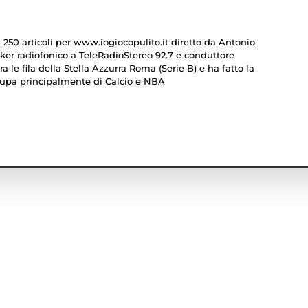
di 250 articoli per www.iogiocopulito.it diretto da Antonio
eaker radiofonico a TeleRadioStereo 92.7 e conduttore
a le fila della Stella Azzurra Roma (Serie B) e ha fatto la
 occupa principalmente di Calcio e NBA