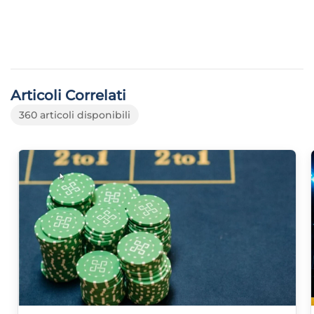
Articoli Correlati
360 articoli disponibili