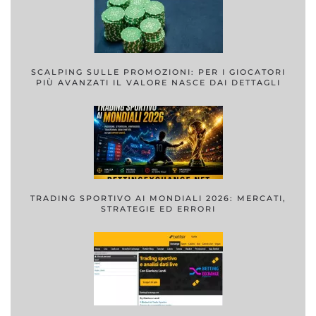
SCALPING SULLE PROMOZIONI: PER I GIOCATORI
PIÙ AVANZATI IL VALORE NASCE DAI DETTAGLI
TRADING SPORTIVO AI MONDIALI 2026: MERCATI,
STRATEGIE ED ERRORI