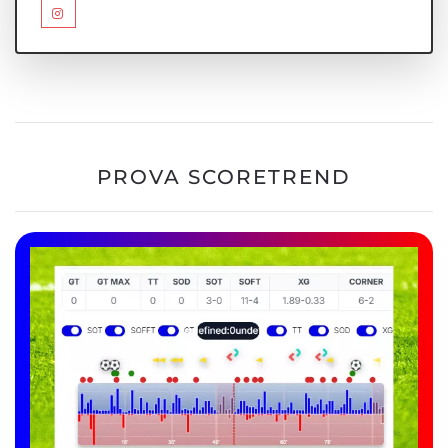
PROVA SCORETREND