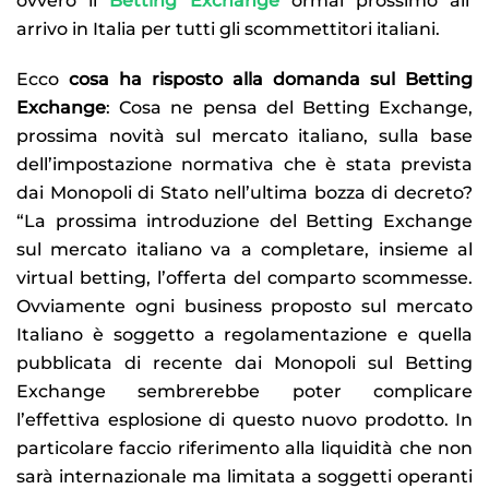
ovvero il
Betting Exchange
ormai prossimo all'
arrivo in Italia per tutti gli scommettitori italiani.
Ecco
cosa ha risposto alla domanda sul Betting
Exchange
: Cosa ne pensa del Betting Exchange,
prossima novità sul mercato italiano, sulla base
dell’impostazione normativa che è stata prevista
dai Monopoli di Stato nell’ultima bozza di decreto?
“La prossima introduzione del Betting Exchange
sul mercato italiano va a completare, insieme al
virtual betting, l’offerta del comparto scommesse.
Ovviamente ogni business proposto sul mercato
Italiano è soggetto a regolamentazione e quella
pubblicata di recente dai Monopoli sul Betting
Exchange sembrerebbe poter complicare
l’effettiva esplosione di questo nuovo prodotto. In
particolare faccio riferimento alla liquidità che non
sarà internazionale ma limitata a soggetti operanti