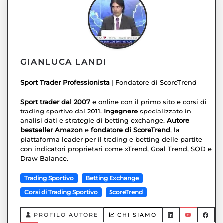
GIANLUCA LANDI
Sport Trader Professionista
| Fondatore di ScoreTrend
Sport trader dal 2007
e online con il primo sito e corsi di
trading sportivo dal 2011.
Ingegnere
specializzato in
analisi dati e strategie di betting exchange.
Autore
bestseller Amazon
e
fondatore di ScoreTrend
, la
piattaforma leader per il trading e betting delle partite
con indicatori proprietari come xTrend, Goal Trend, SOD e
Draw Balance.
Trading Sportivo
Betting Exchange
Corsi di Trading Sportivo
ScoreTrend
PROFILO AUTORE
CHI SIAMO