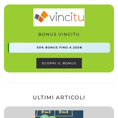
BONUS VINCITU
50% BONUS FINO A 200€
SCOPRI IL BONUS
ULTIMI ARTICOLI