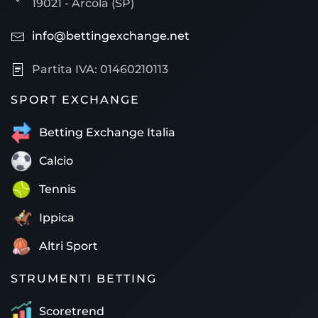
19021 - Arcola (SP)
info@bettingexchange.net
Partita IVA: 01460210113
SPORT EXCHANGE
Betting Exchange Italia
Calcio
Tennis
Ippica
Altri Sport
STRUMENTI BETTING
Scoretrend