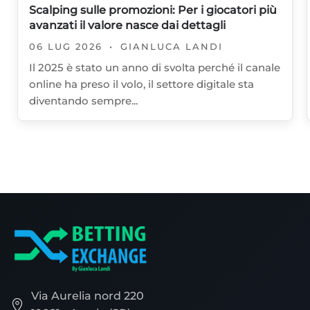
Scalping sulle promozioni: Per i giocatori più
avanzati il valore nasce dai dettagli
06 LUG 2026
•
GIANLUCA LANDI
Il 2025 è stato un anno di svolta perché il canale
online ha preso il volo, il settore digitale sta
diventando sempre...
Via Aurelia nord 220