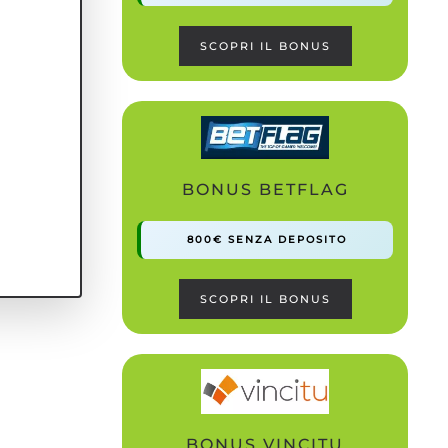
SCOPRI IL BONUS
BONUS BETFLAG
800€ SENZA DEPOSITO
SCOPRI IL BONUS
BONUS VINCITU