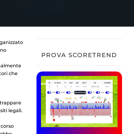
ganizzato
nno
PROVA SCORETREND
inalmente
tori che
 strappare
ti legali.
rcorso
rebbe