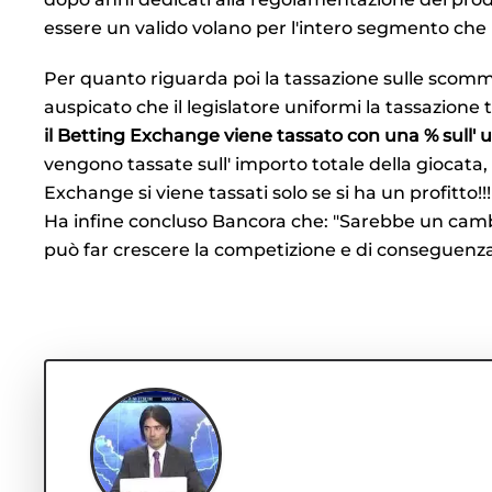
essere un valido volano per l'intero segmento che i
Per quanto riguarda poi la tassazione sulle scomm
auspicato che il legislatore uniformi la tassazion
il Betting Exchange viene tassato con una % sull' 
vengono tassate sull' importo totale della giocat
Exchange si viene tassati solo se si ha un profitto!
Ha infine concluso Bancora che: "Sarebbe un cam
può far crescere la competizione e di conseguenza