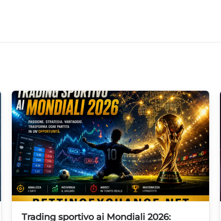
Trading sportivo ai Mondiali 2026: