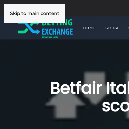
Skip to main content
HOME
GUIDA
Betfair It
sco