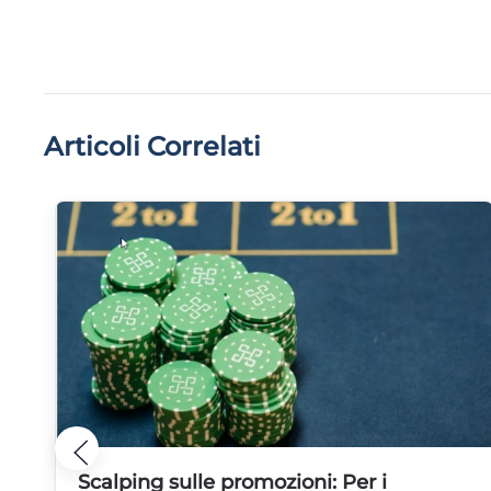
Articoli Correlati
Scalping sulle promozioni: Per i