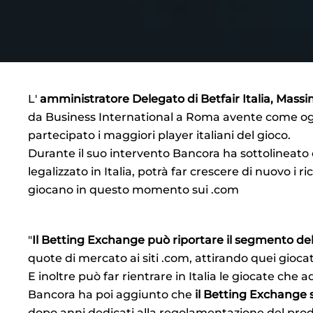
L'
amministratore Delegato di Betfair Italia, Mas
da Business International a Roma avente come ogg
partecipato i maggiori player italiani del gioco.
Durante il suo intervento Bancora ha sottolineato
legalizzato in Italia, potrà far crescere di nuovo i
giocano in questo momento sui .com
"
Il Betting Exchange può riportare il segmento del
quote di mercato ai siti .com, attirando quei giocat
E inoltre può far rientrare in Italia le giocate che
Bancora ha poi aggiunto che
il Betting Exchange sa
dopo anni dedicati alla regolamentazione del prodo