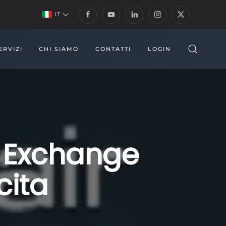
IT
ERVIZI
CHI SIAMO
CONTATTI
LOGIN
ng Exchange
cita