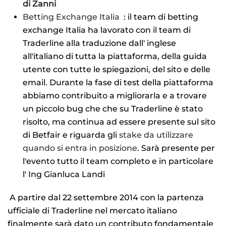
di Zanni
Betting Exchange Italia
: il team di betting
exchange Italia ha lavorato con il team di
Traderline alla traduzione dall' inglese
all'italiano di tutta la piattaforma, della guida
utente con tutte le spiegazioni, del sito e delle
email. Durante la fase di test della piattaforma
abbiamo contribuito a migliorarla e a trovare
un piccolo bug che che su Traderline è stato
risolto, ma continua ad essere presente sul sito
di Betfair e riguarda gli
stake da utilizzare
quando si entra in posizione
. Sarà presente per
l'evento tutto il team completo e in particolare
l' Ing Gianluca Landi
A partire dal 22 settembre 2014 con la partenza
ufficiale di Traderline nel mercato italiano
finalmente sarà dato un contributo fondamentale