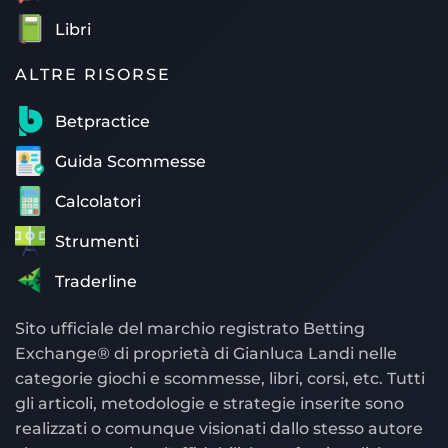
Libri
ALTRE RISORSE
Betpractice
Guida Scommesse
Calcolatori
Strumenti
Traderline
Sito ufficiale del marchio registrato Betting
Exchange® di proprietà di Gianluca Landi nelle
categorie giochi e scommesse, libri, corsi, etc. Tutti
gli articoli, metodologie e strategie inserite sono
realizzati o comunque visionati dallo stesso autore