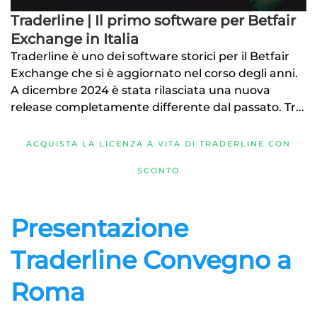
Traderline | Il primo software per Betfair
Exchange in Italia
Traderline è uno dei software storici per il Betfair
Exchange che si è aggiornato nel corso degli anni.
A dicembre 2024 è stata rilasciata una nuova
release completamente differente dal passato. Tr...
ACQUISTA LA LICENZA A VITA DI TRADERLINE CON
SCONTO
Presentazione
Traderline Convegno a
Roma