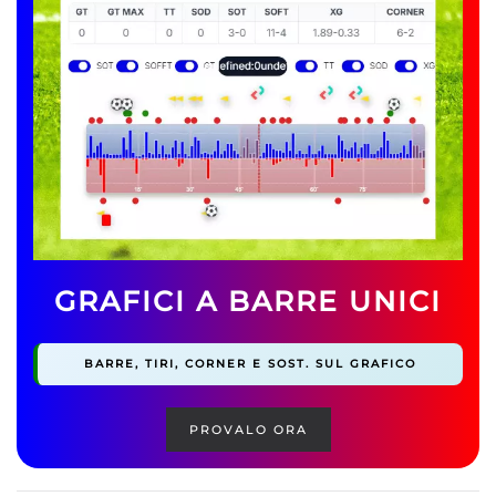
GRAFICI A BARRE UNICI
BARRE, TIRI, CORNER E SOST. SUL GRAFICO
PROVALO ORA