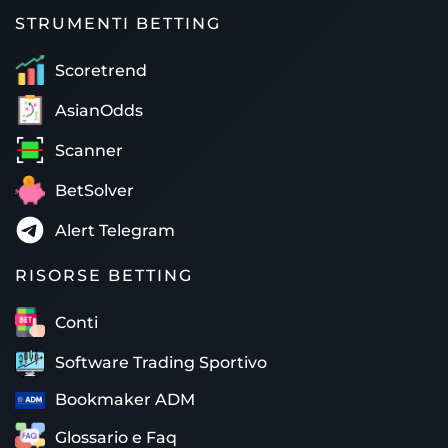
STRUMENTI BETTING
Scoretrend
AsianOdds
Scanner
BetSolver
Alert Telegram
RISORSE BETTING
Conti
Software Trading Sportivo
Bookmaker ADM
Glossario e Faq