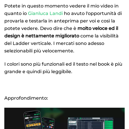
Potete in questo momento vedere il mio video in
quanto io
Gianluca Landi
ho avuto l'opportunità di
provarla e testarla in anteprima per voi e così la
potete vedere. Devo dire che è
molto veloce ed il
design è nettamente migliorato
come la visibilità
del Ladder verticale. I mercati sono adesso
selezionabili più velocemente.
I colori sono più funzionali ed il testo nel book è più
grande e quindi più leggibile.
Approfondimento: