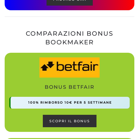
COMPARAZIONI BONUS
BOOKMAKER
BONUS BETFAIR
100% RIMBORSO 10€ PER 5 SETTIMANE
SCOPRI IL BONUS