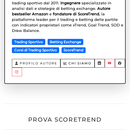
trading sportivo dal 2011.
Ingegnere
specializzato in
analisi dati e strategie di betting exchange.
Autore
bestseller Amazon
e
fondatore di ScoreTrend
, la
piattaforma leader per il trading e betting delle partite
con indicatori proprietari come xTrend, Goal Trend, SOD e
Draw Balance.
Trading Sportivo
Betting Exchange
Corsi di Trading Sportivo
ScoreTrend
PROFILO AUTORE
CHI SIAMO
PROVA SCORETREND