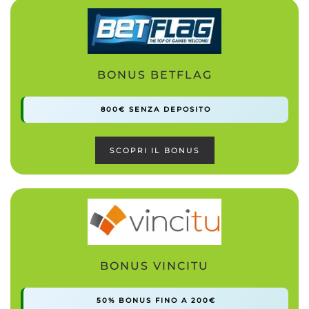
BONUS BETFLAG
800€ SENZA DEPOSITO
SCOPRI IL BONUS
BONUS VINCITU
50% BONUS FINO A 200€