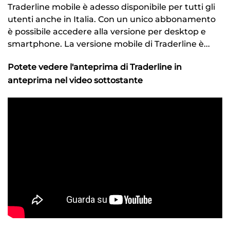
Traderline mobile è adesso disponibile per tutti gli
utenti anche in Italia. Con un unico abbonamento
è possibile accedere alla versione per desktop e
smartphone. La versione mobile di Traderline è...
Potete vedere l'anteprima di Traderline in
anteprima nel video sottostante