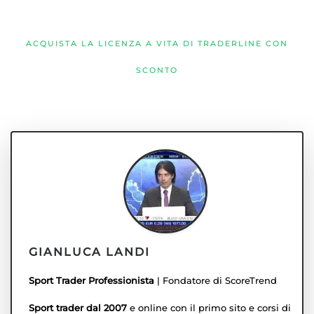
ACQUISTA LA LICENZA A VITA DI TRADERLINE CON
SCONTO
GIANLUCA LANDI
Sport Trader Professionista
| Fondatore di ScoreTrend
Sport trader dal 2007
e online con il primo sito e corsi di