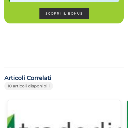
SCOPRI IL BONUS
Articoli Correlati
10 articoli disponibili