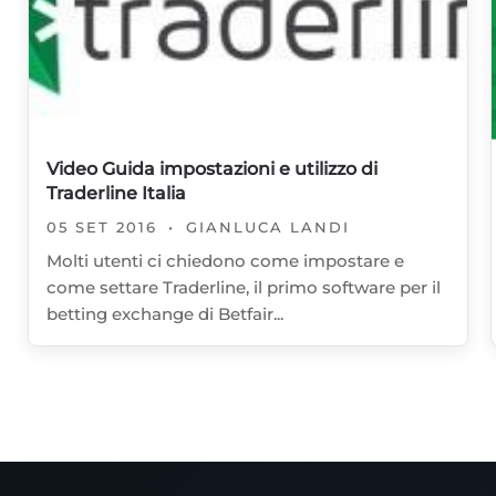
Video Guida impostazioni e utilizzo di
Traderline Italia
05 SET 2016
•
GIANLUCA LANDI
Molti utenti ci chiedono come impostare e
come settare Traderline, il primo software per il
betting exchange di Betfair...