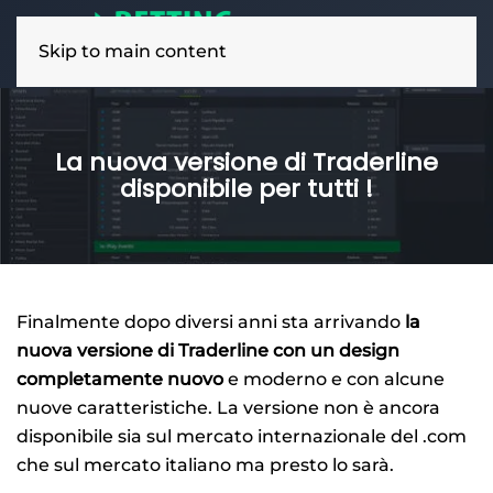
Skip to main content
La nuova versione di Traderline
disponibile per tutti !
Finalmente dopo diversi anni sta arrivando
la
nuova versione di Traderline con un design
completamente nuovo
e moderno e con alcune
nuove caratteristiche. La versione non è ancora
disponibile sia sul mercato internazionale del .com
che sul mercato italiano ma presto lo sarà.