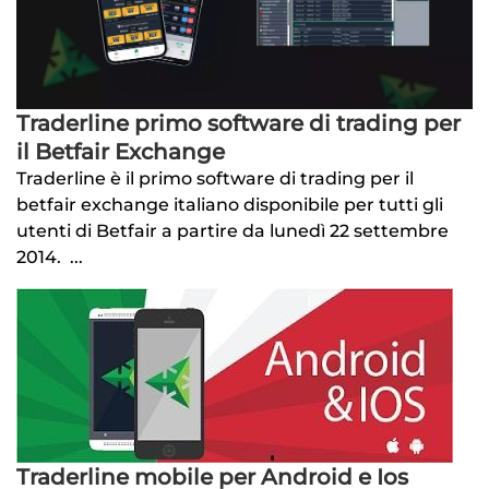
Traderline primo software di trading per
il Betfair Exchange
Traderline è il primo software di trading per il
betfair exchange italiano disponibile per tutti gli
utenti di Betfair a partire da lunedì 22 settembre
2014. ...
Traderline mobile per Android e Ios