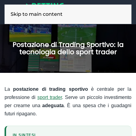
Skip to main content
Postazione di Trading Sportivo: la
tecnologia dello sport trader
La
postazione di trading sportivo
è centrale per la
professione di
sport trader
. Serve un piccolo investimento
per crearne una
adeguata
. È una spesa che i guadagni
futuri ripagano.
IN SINTESI