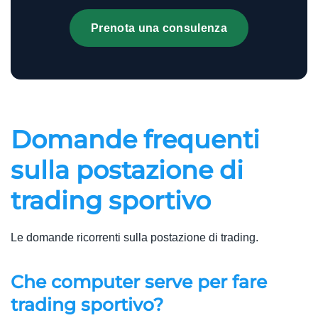
Prenota una consulenza
Domande frequenti
sulla postazione di
trading sportivo
Le domande ricorrenti sulla postazione di trading.
Che computer serve per fare
trading sportivo?