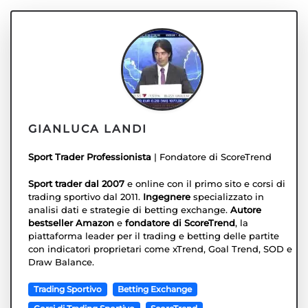
GIANLUCA LANDI
Sport Trader Professionista
| Fondatore di ScoreTrend
Sport trader dal 2007
e online con il primo sito e corsi di
trading sportivo dal 2011.
Ingegnere
specializzato in
analisi dati e strategie di betting exchange.
Autore
bestseller Amazon
e
fondatore di ScoreTrend
, la
piattaforma leader per il trading e betting delle partite
con indicatori proprietari come xTrend, Goal Trend, SOD e
Draw Balance.
Trading Sportivo
Betting Exchange