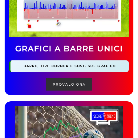
GRAFICI A BARRE UNICI
BARRE, TIRI, CORNER E SOST. SUL GRAFICO
PROVALO ORA