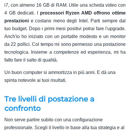
i7, con almeno 16 GB di RAM. Utile una scheda video con
4 GB dedicati. I
processori Ryzen AMD offrono ottime
prestazioni
e costano meno degli Intel. Parti sempre dal
tuo budget. Dopo i primi mesi positivi potrai fare l'upgrade.
Anch'io ho iniziato con un portatile modesto e un monitor
da 22 pollici. Col tempo mi sono permesso una postazione
tecnologica. Insieme a competenze ed esperienza, mi ha
fatto fare il salto di qualità.
Un buon computer si ammortizza in più anni. E dà una
spinta notevole ai tuoi risultati.
Tre livelli di postazione a
confronto
Non serve partire subito con una configurazione
professionale. Scegli il livello in base alla tua strategia e al