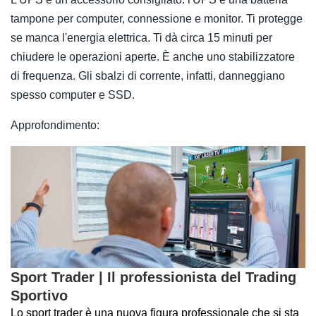
tampone per computer, connessione e monitor. Ti protegge
se manca l'energia elettrica. Ti dà circa 15 minuti per
chiudere le operazioni aperte. È anche uno stabilizzatore
di frequenza. Gli sbalzi di corrente, infatti, danneggiano
spesso computer e SSD.
Approfondimento:
Sport Trader | Il professionista del Trading
Sportivo
Lo sport trader è una nuova figura professionale che si sta