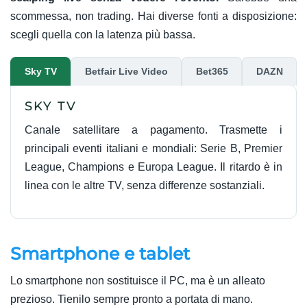
scommessa, non trading. Hai diverse fonti a disposizione:
scegli quella con la latenza più bassa.
Sky TV
Betfair Live Video
Bet365
DAZN
SKY TV
Canale satellitare a pagamento. Trasmette i
principali eventi italiani e mondiali: Serie B, Premier
League, Champions e Europa League. Il ritardo è in
linea con le altre TV, senza differenze sostanziali.
Smartphone e tablet
Lo smartphone non sostituisce il PC, ma è un alleato
prezioso. Tienilo sempre pronto a portata di mano.