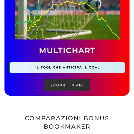
MULTICHART
IL TOOL CHE ANTICIPA IL GOAL
SCOPRI I PIANI
COMPARAZIONI BONUS
BOOKMAKER