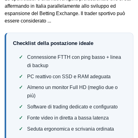
affermando in Italia parallelamente allo sviluppo ed
espansione del Betting Exchange. Il trader sportivo può
essere considerato ...
Checklist della postazione ideale
Connessione FTTH con ping basso + linea
di backup
PC reattivo con SSD e RAM adeguata
Almeno un monitor Full HD (meglio due o
più)
Software di trading dedicato e configurato
Fonte video in diretta a bassa latenza
Seduta ergonomica e scrivania ordinata