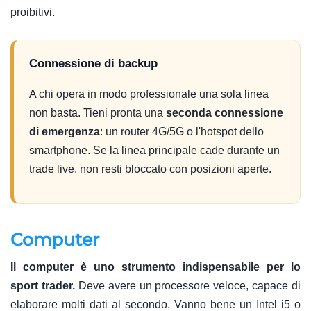
proibitivi.
Connessione di backup
A chi opera in modo professionale una sola linea
non basta. Tieni pronta una
seconda connessione
di emergenza
: un router 4G/5G o l'hotspot dello
smartphone. Se la linea principale cade durante un
trade live, non resti bloccato con posizioni aperte.
Computer
Il computer è uno strumento indispensabile per lo
sport trader.
Deve avere un processore veloce, capace di
elaborare molti dati al secondo. Vanno bene un Intel i5 o