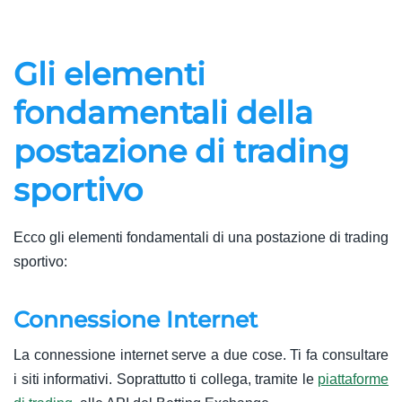
Gli elementi
fondamentali della
postazione di trading
sportivo
Ecco gli elementi fondamentali di una postazione di trading
sportivo:
Connessione Internet
La connessione internet serve a due cose. Ti fa consultare
i siti informativi. Soprattutto ti collega, tramite le
piattaforme