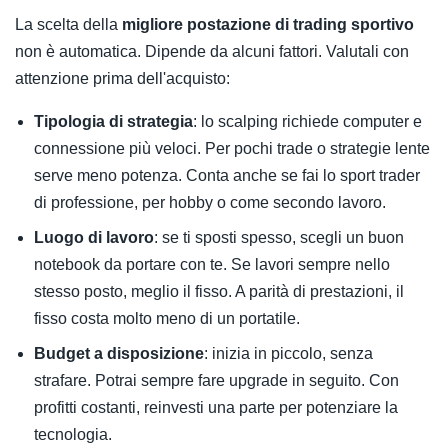
La scelta della
migliore postazione di trading sportivo
non è automatica. Dipende da alcuni fattori. Valutali con
attenzione prima dell'acquisto:
Tipologia di strategia
: lo scalping richiede computer e
connessione più veloci. Per pochi trade o strategie lente
serve meno potenza. Conta anche se fai lo sport trader
di professione, per hobby o come secondo lavoro.
Luogo di lavoro
: se ti sposti spesso, scegli un buon
notebook da portare con te. Se lavori sempre nello
stesso posto, meglio il fisso. A parità di prestazioni, il
fisso costa molto meno di un portatile.
Budget a disposizione
: inizia in piccolo, senza
strafare. Potrai sempre fare upgrade in seguito. Con
profitti costanti, reinvesti una parte per potenziare la
tecnologia.