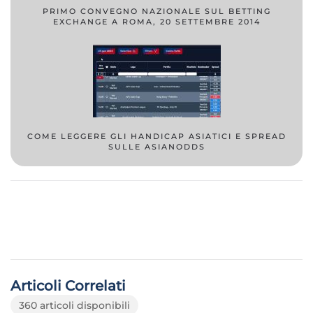
PRIMO CONVEGNO NAZIONALE SUL BETTING
EXCHANGE A ROMA, 20 SETTEMBRE 2014
COME LEGGERE GLI HANDICAP ASIATICI E SPREAD
SULLE ASIANODDS
Articoli Correlati
360 articoli disponibili