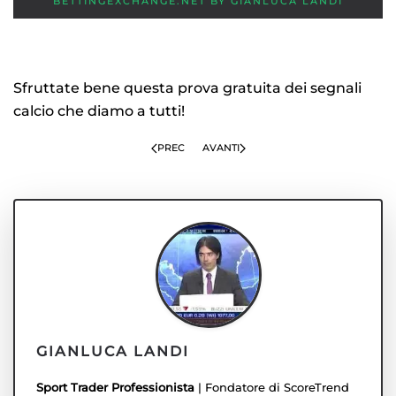
BETTINGEXCHANGE.NET BY GIANLUCA LANDI
Sfruttate bene questa prova gratuita dei segnali
calcio che diamo a tutti!
PREC
AVANTI
GIANLUCA LANDI
Sport Trader Professionista
| Fondatore di ScoreTrend