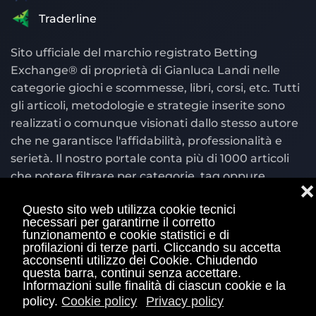
Traderline
Sito ufficiale del marchio registrato Betting
Exchange® di proprietà di Gianluca Landi nelle
categorie giochi e scommesse, libri, corsi, etc. Tutti
gli articoli, metodologie e strategie inserite sono
realizzati o comunque visionati dallo stesso autore
che ne garantisce l'affidabilità, professionalità e
serietà. Il nostro portale conta più di 1000 articoli
che potere filtrare per categorie, tag oppure
❌
cercare per parola chiave nel motore di ricerca
Questo sito web utilizza cookie tecnici
situato in alto a destra.
necessari per garantirne il corretto
funzionamento e cookie statistici e di
© Copyright 2004 - 2026 Bettingexchange.net è
profilazioni di terze parti. Cliccando su accetta
acconsenti utilizzo dei Cookie. Chiudendo
sito ufficiale Betting Exchange® con marchio
questa barra, continui senza accettare.
registrato e di proprietà di Gianluca Landi Piva
Informazioni sulle finalità di ciascun cookie e la
01460210113 e piva 03835590542 E' vietata qualsiasi
policy.
Cookie policy
Privacy policy