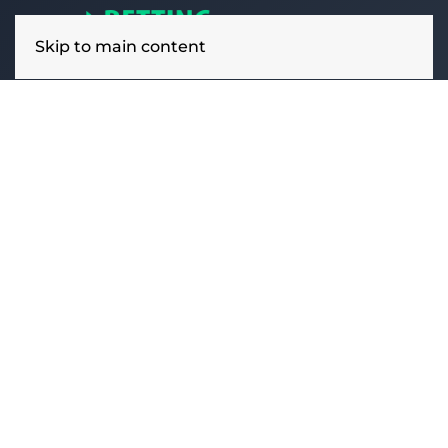
Skip to main content
Prova gratuita Canale Telegram
Calcio bettingexchange.net by
Gianluca Landi