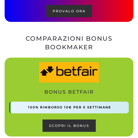
PROVALO ORA
COMPARAZIONI BONUS
BOOKMAKER
BONUS BETFAIR
100% RIMBORSO 10€ PER 5 SETTIMANE
SCOPRI IL BONUS