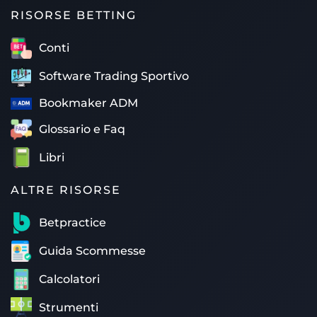
RISORSE BETTING
Conti
Software Trading Sportivo
Bookmaker ADM
Glossario e Faq
Libri
ALTRE RISORSE
Betpractice
Guida Scommesse
Calcolatori
Strumenti