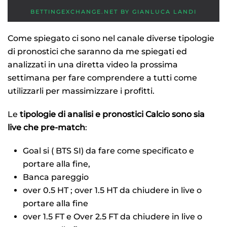
BETTINGEXCHANGE.NET BY GIANLUCA LANDI
Come spiegato ci sono nel canale diverse tipologie
di pronostici che saranno da me spiegati ed
analizzati in una diretta video la prossima
settimana per fare comprendere a tutti come
utilizzarli per massimizzare i profitti.
Le
tipologie di analisi e pronostici Calcio sono sia
live che pre-match
:
Goal si ( BTS SI) da fare come specificato e
portare alla fine,
Banca pareggio
over 0.5 HT ; over 1.5 HT da chiudere in live o
portare alla fine
over 1.5 FT e Over 2.5 FT da chiudere in live o