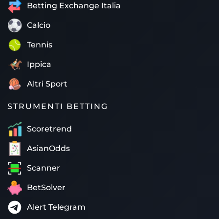
Betting Exchange Italia
Calcio
Tennis
Ippica
Altri Sport
STRUMENTI BETTING
Scoretrend
AsianOdds
Scanner
BetSolver
Alert Telegram