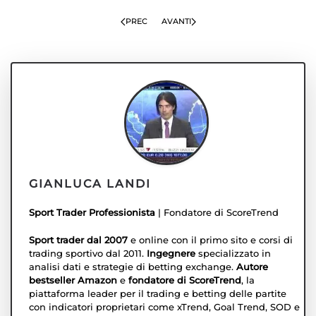
PREC
AVANTI
GIANLUCA LANDI
Sport Trader Professionista
| Fondatore di ScoreTrend
Sport trader dal 2007
e online con il primo sito e corsi di
trading sportivo dal 2011.
Ingegnere
specializzato in
analisi dati e strategie di betting exchange.
Autore
bestseller Amazon
e
fondatore di ScoreTrend
, la
piattaforma leader per il trading e betting delle partite
con indicatori proprietari come xTrend, Goal Trend, SOD e