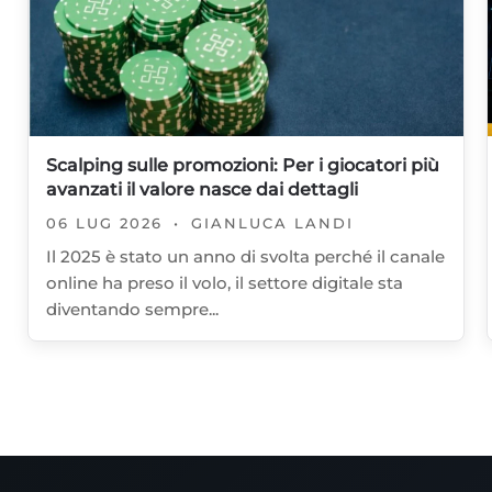
Scalping sulle promozioni: Per i giocatori più
avanzati il valore nasce dai dettagli
06 LUG 2026
•
GIANLUCA LANDI
Il 2025 è stato un anno di svolta perché il canale
online ha preso il volo, il settore digitale sta
diventando sempre...