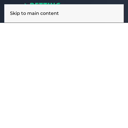
Skip to main content
Ladbrokes completa acquisto
Betdaq