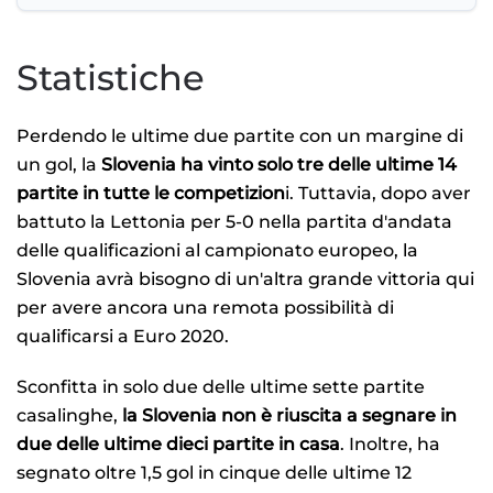
Statistiche
Statistiche
Analisi
Perdendo le ultime due partite con un margine di
Prova Scoretrend
un gol, la
Slovenia ha vinto solo tre delle ultime 14
partite in tutte le competizion
i. Tuttavia, dopo aver
Comparazioni Bonus Bookmaker
battuto la Lettonia per 5-0 nella partita d'andata
delle qualificazioni al campionato europeo, la
Slovenia avrà bisogno di un'altra grande vittoria qui
Ultimi Articoli
per avere ancora una remota possibilità di
qualificarsi a Euro 2020.
Sconfitta in solo due delle ultime sette partite
casalinghe,
la Slovenia non è riuscita a segnare in
due delle ultime dieci partite in casa
. Inoltre, ha
segnato oltre 1,5 gol in cinque delle ultime 12