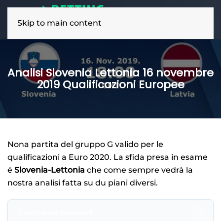
Skip to main content
Analisi Slovenia Lettonia 16 novembre
2019 Qualificazioni Europee
Nona partita del gruppo G valido per le
qualificazioni a Euro 2020. La sfida presa in esame
é
Slovenia-Lettonia
che come sempre vedrà la
nostra analisi fatta su du piani diversi.
Indice dei contenuti