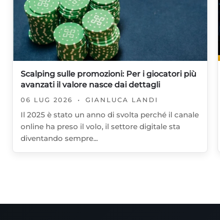
Scalping sulle promozioni: Per i giocatori più
avanzati il valore nasce dai dettagli
06 LUG 2026
•
GIANLUCA LANDI
Il 2025 è stato un anno di svolta perché il canale
online ha preso il volo, il settore digitale sta
diventando sempre...