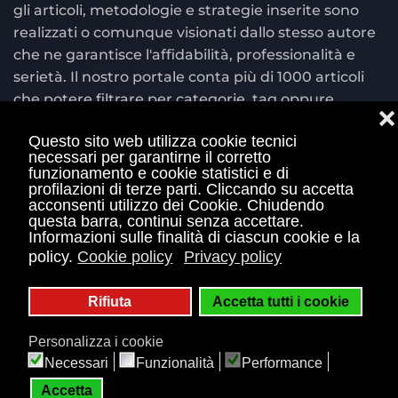
gli articoli, metodologie e strategie inserite sono
realizzati o comunque visionati dallo stesso autore
che ne garantisce l'affidabilità, professionalità e
serietà. Il nostro portale conta più di 1000 articoli
che potere filtrare per categorie, tag oppure
❌
cercare per parola chiave nel motore di ricerca
Questo sito web utilizza cookie tecnici
situato in alto a destra.
necessari per garantirne il corretto
funzionamento e cookie statistici e di
© Copyright 2004 - 2026 Bettingexchange.net è
profilazioni di terze parti. Cliccando su accetta
acconsenti utilizzo dei Cookie. Chiudendo
sito ufficiale Betting Exchange® con marchio
questa barra, continui senza accettare.
registrato e di proprietà di Gianluca Landi Piva
Informazioni sulle finalità di ciascun cookie e la
01460210113 e piva 03835590542 E' vietata qualsiasi
policy.
Cookie policy
Privacy policy
duplicazione, plagio e utilizzo dei contenuti
presenti nel sito. Il gioco è vietato ai minori di 18
Rifiuta
Accetta tutti i cookie
anni e può causare dipendenza patologica.
Personalizza i cookie
Informati sulle probabilità di vincita e sul
Necessari
Funzionalità
Performance
regolamento del gioco sul sito ADM .
Mappa Sito
Betting Exchange
-
Privacy Policy
-
Cookie Policy
Accetta