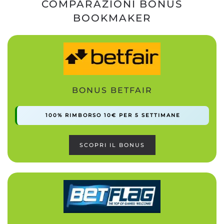
COMPARAZIONI BONUS
BOOKMAKER
BONUS BETFAIR
100% RIMBORSO 10€ PER 5 SETTIMANE
SCOPRI IL BONUS