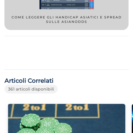
COME LEGGERE GLI HANDICAP ASIATICI E SPREAD
SULLE ASIANODDS
Articoli Correlati
361 articoli disponibili