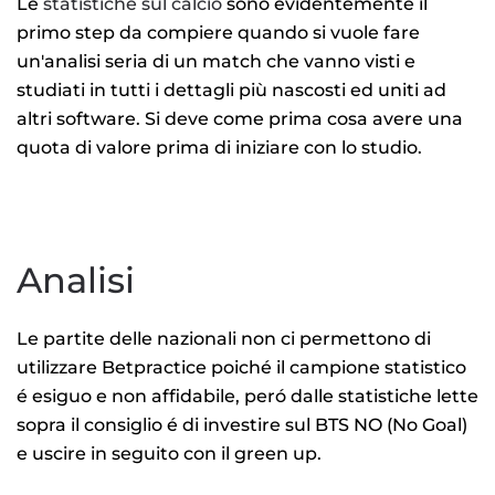
Le
statistiche sul calcio
sono evidentemente il
primo step da compiere quando si vuole fare
un'analisi seria di un match che vanno visti e
studiati in tutti i dettagli più nascosti ed uniti ad
altri software. Si deve come prima cosa avere una
quota di valore prima di iniziare con lo studio.
Analisi
Le partite delle nazionali non ci permettono di
utilizzare Betpractice poiché il campione statistico
é esiguo e non affidabile, peró dalle statistiche lette
sopra il consiglio é di investire sul BTS NO (No Goal)
e uscire in seguito con il green up.