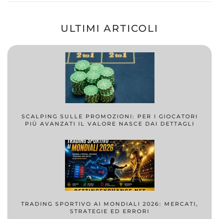
ULTIMI ARTICOLI
SCALPING SULLE PROMOZIONI: PER I GIOCATORI
PIÙ AVANZATI IL VALORE NASCE DAI DETTAGLI
TRADING SPORTIVO AI MONDIALI 2026: MERCATI,
STRATEGIE ED ERRORI