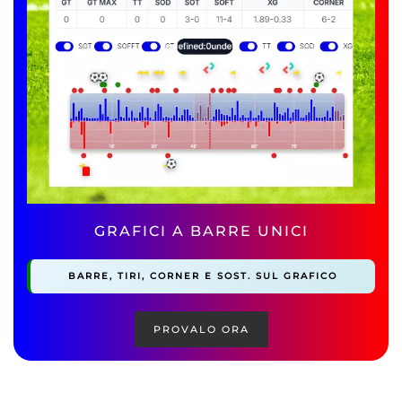
GRAFICI A BARRE UNICI
BARRE, TIRI, CORNER E SOST. SUL GRAFICO
PROVALO ORA