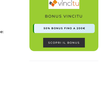
BONUS VINCITU
50% BONUS FINO A 200€
e:
SCOPRI IL BONUS