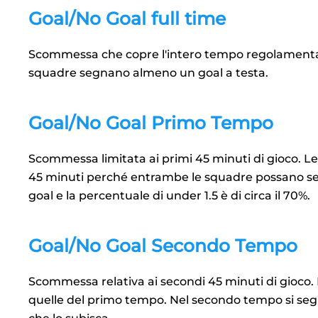
Goal/No Goal full time
Scommessa che copre l'intero tempo regolamentare 
squadre segnano almeno un goal a testa.
Goal/No Goal Primo Tempo
Scommessa limitata ai primi 45 minuti di gioco. Le
45 minuti perché entrambe le squadre possano s
goal e la percentuale di under 1.5 è di circa il 70%.
Goal/No Goal Secondo Tempo
Scommessa relativa ai secondi 45 minuti di gioco. 
quelle del primo tempo. Nel secondo tempo si segna