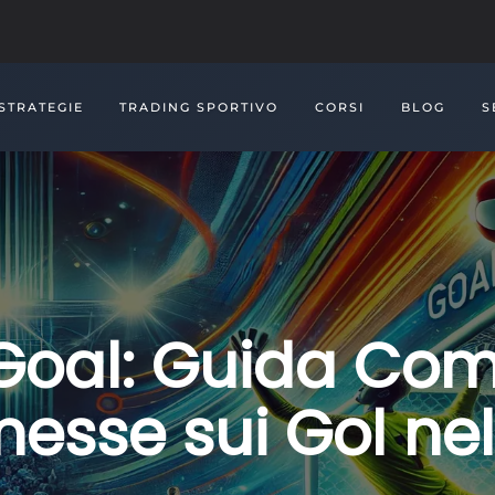
STRATEGIE
TRADING SPORTIVO
CORSI
BLOG
S
Goal: Guida Comp
sse sui Gol nel