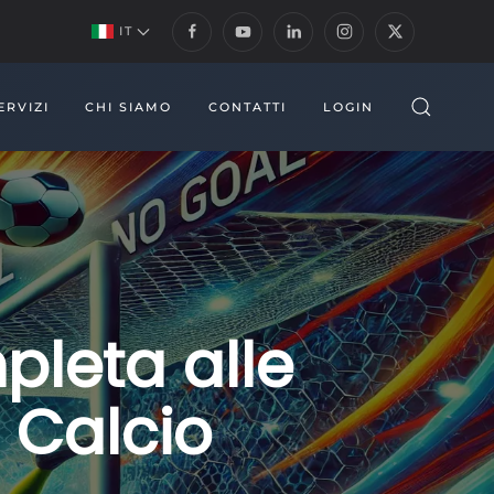
IT
ERVIZI
CHI SIAMO
CONTATTI
LOGIN
leta alle
 Calcio