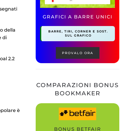
e segnati
GRAFICI A BARRE UNICI
o della
BARRE, TIRI, CORNER E SOST.
SUL GRAFICO
e di
PROVALO ORA
oal 2.2
COMPARAZIONI BONUS
BOOKMAKER
opolare è
BONUS BETFAIR