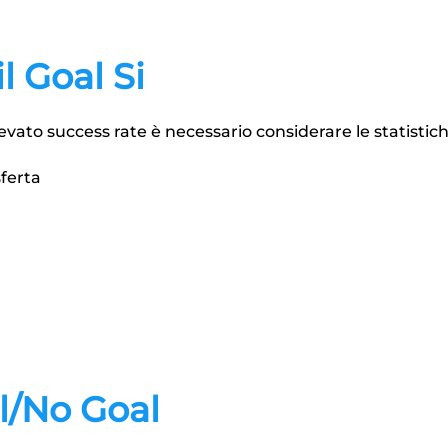
l Goal Si
ato success rate è necessario considerare le statistich
sferta
l/No Goal