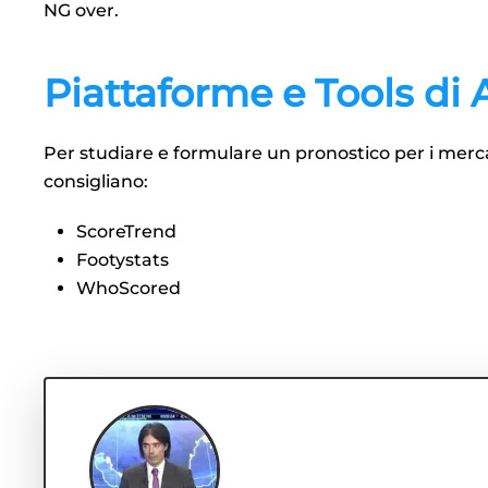
NG over.
Piattaforme e Tools di 
Per studiare e formulare un pronostico per i mercati d
consigliano:
ScoreTrend
Footystats
WhoScored