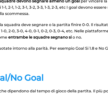
squadre devono segnare almeno un goal
per vincere la
1, 2-1, 1-2, 3-1, 3-2, 3-3, 1-3, 2-3, etc I goal devono esser
della scommessa.
a squadra deve segnare o la partita finire 0-0. Il risultat
, 2-0, 3-0, 4-0, 0-1, 0-2, 0-3, 0-4, etc. Nelle piattaform
come
entrambe le squadre segnano si
o no.
ate intorno alla parità. Per esempio Goal Si 1.8 e No G
oal/No Goal
che dipendono dal tempo di gioco della partita. Il più p