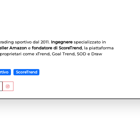
trading sportivo dal 2011.
Ingegnere
specializzato in
eller Amazon
e
fondatore di ScoreTrend
, la piattaforma
ri proprietari come xTrend, Goal Trend, SOD e Draw
rtivo
ScoreTrend