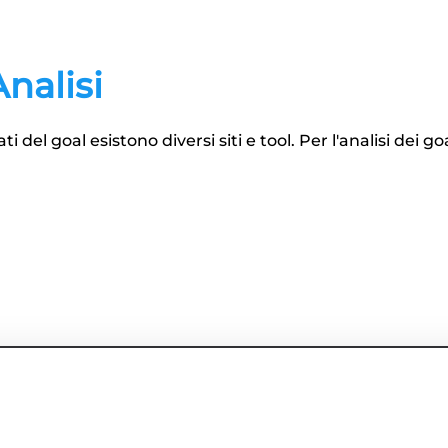
Analisi
el goal esistono diversi siti e tool. Per l'analisi dei goa