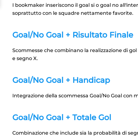
I bookmaker inseriscono il goal si o goal no all'
soprattutto con le squadre nettamente favorite.
Goal/No Goal + Risultato Finale
Scommesse che combinano la realizzazione di gol co
e segno X.
Goal/No Goal + Handicap
Integrazione della scommessa Goal/No Goal con 
Goal/No Goal + Totale Gol
Combinazione che include sia la probabilità di seg