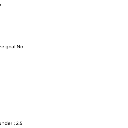
a
ure goal No
nder ; 2.5