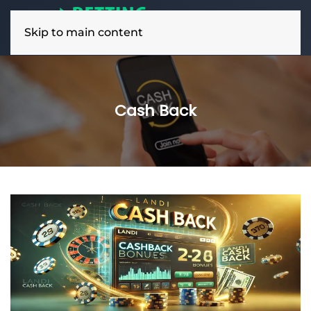
Skip to main content
Cash Back