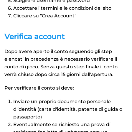
Scegliere username e password
Accettare i termini e le condizioni del sito
Cliccare su "Crea Account"
Verifica account
Dopo avere aperto il conto seguendo gli step
elencati in precedenza è necessario verificare il
conto di gioco. Senza questo step finale il conto
verrà chiuso dopo circa 15 giorni dall'apertura.
Per verificare il conto si deve:
Inviare un proprio documento personale
d'identità (carta d'identità, patente di guida o
passaporto)
Eventualmente se richiesto una prova di