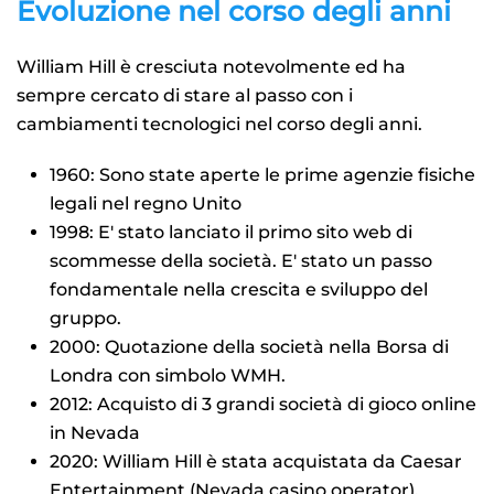
Evoluzione nel corso degli anni
Tipologie di Mercati e Scommesse
William Hill è cresciuta notevolmente ed ha
Servizio Clienti
sempre cercato di stare al passo con i
cambiamenti tecnologici nel corso degli anni.
Gioco Responsabile
1960: Sono state aperte le prime agenzie fisiche
legali nel regno Unito
1998: E' stato lanciato il primo sito web di
scommesse della società. E' stato un passo
fondamentale nella crescita e sviluppo del
gruppo.
2000: Quotazione della società nella Borsa di
Londra con simbolo WMH.
2012: Acquisto di 3 grandi società di gioco online
in Nevada
2020: William Hill è stata acquistata da Caesar
Entertainment (Nevada casino operator).