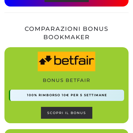
COMPARAZIONI BONUS
BOOKMAKER
BONUS BETFAIR
100% RIMBORSO 10€ PER 5 SETTIMANE
SCOPRI IL BONUS