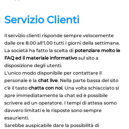
Servizio Clienti
Il servizio clienti risponde sempre velocemente
dalle ore 8.00 all'1.00 tutti i giorni della settimana.
La società ha fatto la scelta di
potenziare molto le
FAQ ed il materiale informativo
sul sito a
disposizione degli utenti.
L'unico modo disponibile per contattare il
personale è la
chat live
. Nella parte bassa del sito
c'è il tasto
chatta con noi
. Una volta schiacciato si
apre immediatamente la chat ed è possibile
scrivere ad un operatore. I tempi di attesa somo
davvero limitati e le risposte sono sempre
esaurienti.
Sarebbe auspicabile dare la possibilità di