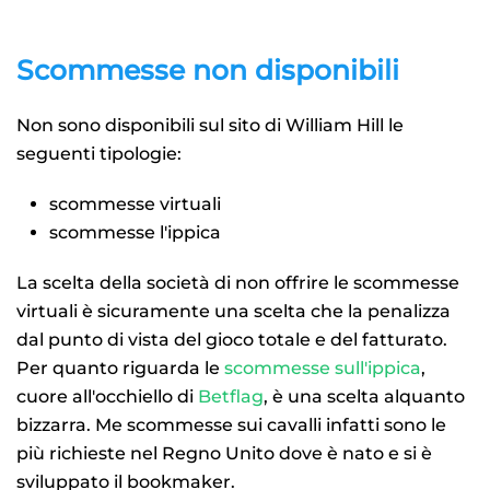
Scommesse non disponibili
Non sono disponibili sul sito di William Hill le
seguenti tipologie:
scommesse virtuali
scommesse l'ippica
La scelta della società di non offrire le scommesse
virtuali è sicuramente una scelta che la penalizza
dal punto di vista del gioco totale e del fatturato.
Per quanto riguarda le
scommesse sull'ippica
,
cuore all'occhiello di
Betflag
, è una scelta alquanto
bizzarra. Me scommesse sui cavalli infatti sono le
più richieste nel Regno Unito dove è nato e si è
sviluppato il bookmaker.