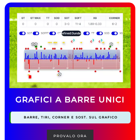
GRAFICI A BARRE UNICI
BARRE, TIRI, CORNER E SOST. SUL GRAFICO
PROVALO ORA