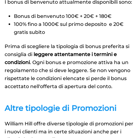
I bonus di benvenuto attualmente disponibili sono:
Bonus di benvenuto 100€ + 20€ + 180€
100% fino a 1000€ sul primo deposito e 20€
gratis subito
Prima di scegliere la tipologia di bonus preferita si
consiglia di
leggere attentamente i termini e
condizioni
. Ogni bonus e promozione attiva ha un
regolamento che si deve leggere. Se non vengono
rispettate le condizioni elencate si perde il bonus
accettato nell'offerta di apertura del conto.
Altre tipologie di Promozioni
William Hill offre diverse tipologie di promozioni per
i nuovi clienti ma in certe situazioni anche per i