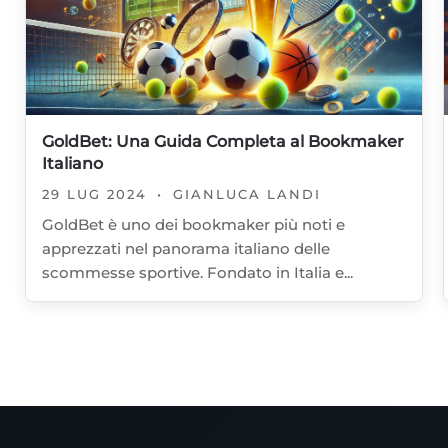
GoldBet: Una Guida Completa al Bookmaker
Italiano
29 LUG 2024
•
GIANLUCA LANDI
GoldBet è uno dei bookmaker più noti e
apprezzati nel panorama italiano delle
scommesse sportive. Fondato in Italia e...