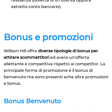
residenza (bolletta di un'utenza oppure
estratto conto bancario)
Bonus e promozioni
William Hill offre
diverse tipologie di bonus per
attirare scommettitori
ed avere un'offerta
allettante e competitiva rispetto ai competitor. La
principale forma di promozione è il bonus di
benvenuto ma sono presenti ache altre promozioni
e bonus.
Bonus Benvenuto