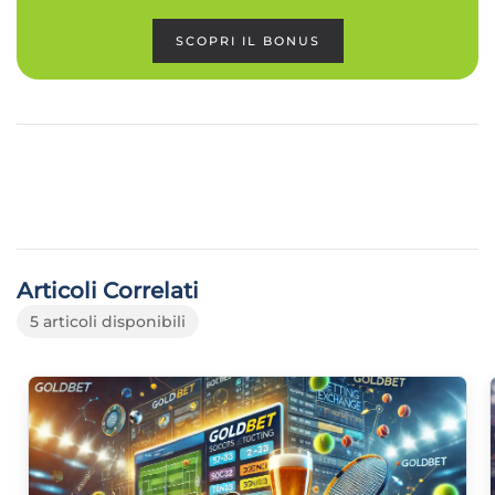
SCOPRI IL BONUS
Articoli Correlati
5 articoli disponibili