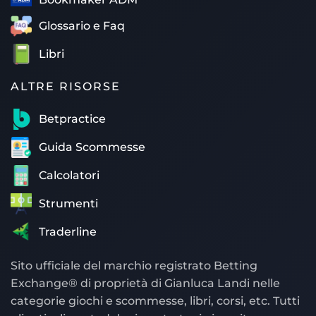
Glossario e Faq
Libri
ALTRE RISORSE
Betpractice
Guida Scommesse
Calcolatori
Strumenti
Traderline
Sito ufficiale del marchio registrato Betting
Exchange® di proprietà di Gianluca Landi nelle
categorie giochi e scommesse, libri, corsi, etc. Tutti