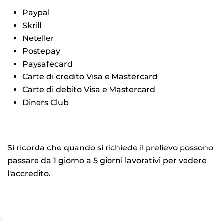
Paypal
Skrill
Neteller
Postepay
Paysafecard
Carte di credito Visa e Mastercard
Carte di debito Visa e Mastercard
Diners Club
Si ricorda che quando si richiede il prelievo possono
passare da 1 giorno a 5 giorni lavorativi per vedere
l'accredito.