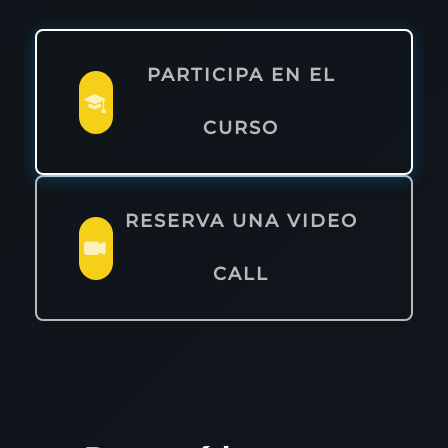
PARTICIPA EN EL
CURSO
RESERVA UNA VIDEO
CALL