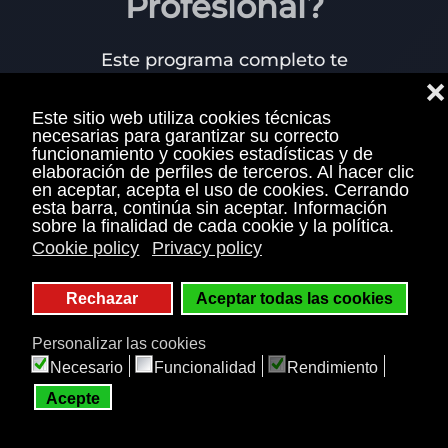
Profesional?
Este programa completo te
proporcionará todas las
❌
competencias necesarias para
Este sitio web utiliza cookies técnicas
necesarias para garantizar su correcto
operar con éxito en los
funcionamiento y cookies estadísticas y de
mercados deportivos
elaboración de perfiles de terceros. Al hacer clic
en aceptar, acepta el uso de cookies. Cerrando
esta barra, continúa sin aceptar. Información
sobre la finalidad de cada cookie y la política.
Cookie policy
Privacy policy
INSCRÍBETE
Rechazar
Aceptar todas las cookies
AL CURSO
Personalizar las cookies
Necesario
Funcionalidad
Rendimiento
Acepte
HABLEMOS