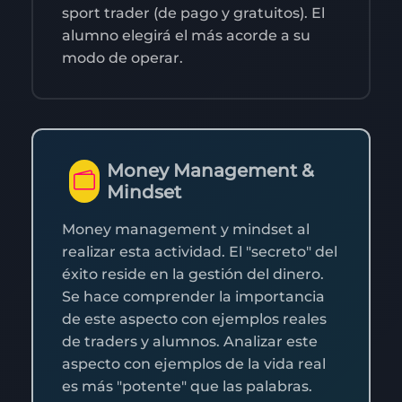
sport trader (de pago y gratuitos). El
alumno elegirá el más acorde a su
modo de operar.
Money Management &
Mindset
Money management y mindset
al
realizar esta actividad. El "secreto" del
éxito reside en la gestión del dinero.
Se hace comprender la importancia
de este aspecto con ejemplos reales
de traders y alumnos. Analizar este
aspecto con ejemplos de la vida real
es más "potente" que las palabras.