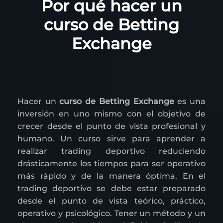
Por qué hacer un
curso de Betting
Exchange
Hacer un
curso de Betting Exchange
es una
inversión en uno mismo con el objetivo de
crecer desde el punto de vista profesional y
humano. Un curso sirve para aprender a
realizar trading deportivo reduciendo
drásticamente los tiempos para ser operativo
más rápido y de la manera óptima. En el
trading deportivo se debe estar preparado
desde el punto de vista teórico, práctico,
operativo y psicológico. Tener un método y un