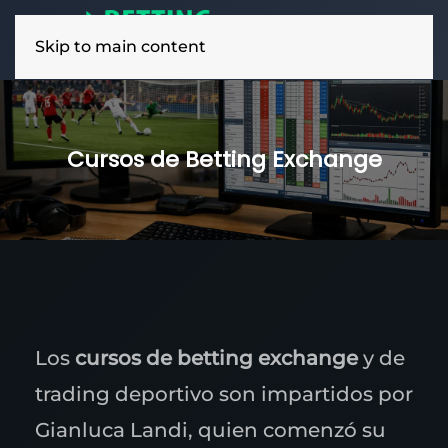
Skip to main content
Cursos de Betting Exchange
Los
cursos de betting exchange
y de
trading deportivo son impartidos por
Gianluca Landi
, quien comenzó su