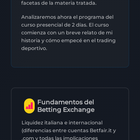
facetas de la materia tratada.
Analizaremos ahora el programa del
curso presencial de 2 días. El curso
comienza con un breve relato de mi
historia y cómo empecé en el trading
deportivo.
Fundamentos del
Betting Exchange
Liquidez italiana e internacional
(diferencias entre cuentas Betfair.it y
.com y todas las implicaciones