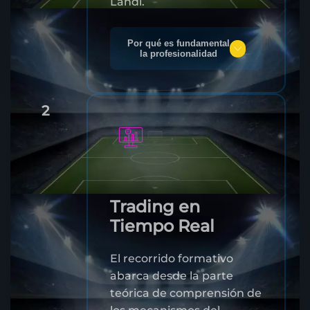
Landi.
Por qué es fundamental
la profesionalidad
Durante el curso de
trading deportivo se
2
explica todo lo que
no se incluyó en el
libro ni en los vídeos
de YouTube.
Diversas
Trading en
herramientas de
Tiempo Real
análisis y detalles
operativos solo
El recorrido formativo
pueden mostrarse
abarca desde la parte
de forma presencial.
teórica de comprensión de
Un curso en vídeo es