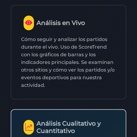
Análisis en Vivo
Cómo seguir y analizar los partidos
durante el vivo. Uso de ScoreTrend
con los gráficos de barras y los
indicadores principales. Se examinan
otros sitios y cómo ver los partidos y/o
eventos deportivos para nuestra
actividad.
Análisis Cualitativo y
Cuantitativo