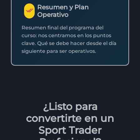
Resumen y Plan
Operativo
Resumen final del programa del
curso: nos centramos en los puntos
clave. Qué se debe hacer desde el día
siguiente para ser operativos.
¿Listo para
convertirte en un
Sport Trader