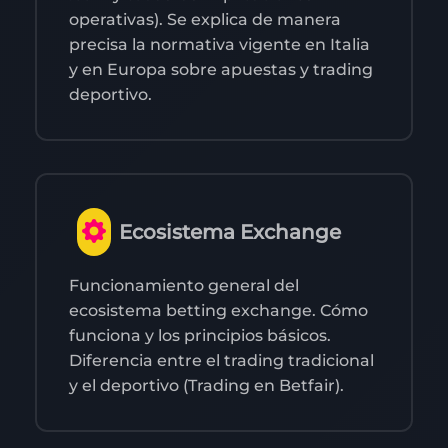
operativas). Se explica de manera
precisa la normativa vigente en Italia
y en Europa sobre apuestas y trading
deportivo.
Ecosistema Exchange
Funcionamiento general del
ecosistema
betting exchange
. Cómo
funciona y los principios básicos.
Diferencia entre el trading tradicional
y el deportivo (Trading en Betfair).