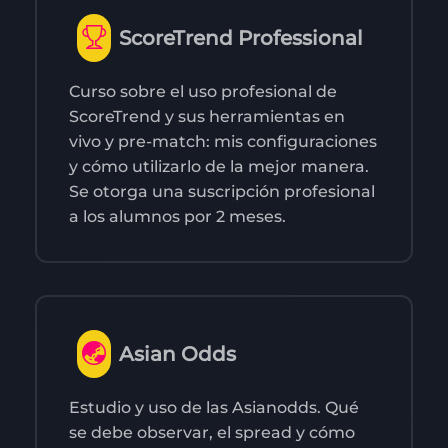
ScoreTrend Professional
Curso sobre el uso profesional de
ScoreTrend y sus herramientas en
vivo y pre-match: mis configuraciones
y cómo utilizarlo de la mejor manera.
Se otorga una suscripción profesional
a los alumnos por 2 meses.
Asian Odds
Estudio y uso de las Asianodds. Qué
se debe observar, el spread y cómo