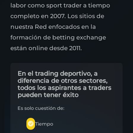
labor como sport trader a tiempo
completo en 2007. Los sitios de
nuestra Red enfocados en la
formación de betting exchange
están online desde 2011.
En el trading deportivo, a
diferencia de otros sectores,
todos los aspirantes a traders
pueden tener éxito
Es solo cuestión de:
Tiempo