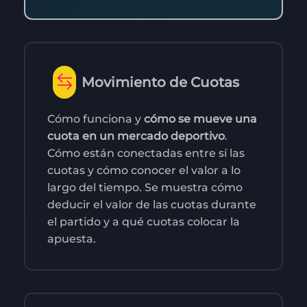
Movimiento de Cuotas
Cómo funciona y
cómo se mueve una
cuota en un mercado deportivo
.
Cómo están conectadas entre sí las
cuotas y cómo conocer el valor a lo
largo del tiempo. Se muestra cómo
deducir el valor de las cuotas durante
el partido y a qué cuotas colocar la
apuesta.