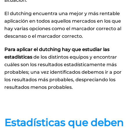
situación.
El dutching encuentra una mejor y más rentable
aplicación en todos aquellos mercados en los que
hay varias opciones como el marcador correcto al
descanso o el marcador correcto.
Para aplicar el dutching hay que estudiar las
estadísticas
de los distintos equipos y encontrar
cuáles son los resultados estadísticamente más
probables; una vez identificados debemos ir a por
los resultados más probables, despreciando los
resultados menos probables.
Estadísticas que deben