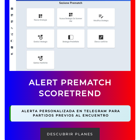
ALERT PREMATCH
SCORETREND
ALERTA PERSONALIZADA EN TELEGRAM PARA
PARTIDOS PREVIOS AL ENCUENTRO
DESCUBRIR PLANES