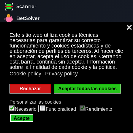
Scanner
BetSolver
❌
Alert Telegram
Este sitio web utiliza cookies técnicas
necesarias para garantizar su correcto
BETTING RECURSOS
funcionamiento y cookies estadísticas y de
elaboración de perfiles de terceros. Al hacer clic
en aceptar, acepta el uso de cookies. Cerrando
Software Trading Deportivo
esta barra, continúa sin aceptar. Información
sobre la finalidad de cada cookie y la política.
OTROS RECURSOS
Cookie policy
Privacy policy
Tools
Rechazar
Aceptar todas las cookies
Sitio web oficial de la marca registrada Betting
Personalizar las cookies
Exchange ® propiedad de Gianluca Landi en las
Necesario
Funcionalidad
Rendimiento
categorías de juegos y apuestas, libros, cursos, etc.
Acepte
Todos los artículos, metodologías y estrategias
incluidos han sido creados o revisados por el propio