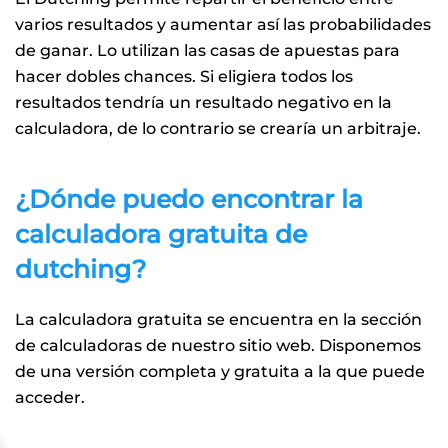
varios resultados y aumentar así las probabilidades
de ganar. Lo utilizan las casas de apuestas para
hacer dobles chances. Si eligiera todos los
resultados tendría un resultado negativo en la
calculadora, de lo contrario se crearía un arbitraje.
¿Dónde puedo encontrar la
calculadora gratuita de
dutching?
La calculadora gratuita se encuentra en la sección
de calculadoras de nuestro sitio web. Disponemos
de una versión completa y gratuita a la que puede
acceder.