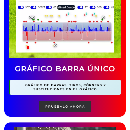
GRÁFICO BARRA ÚNICO
GRÁFICO DE BARRAS, TIROS, CÓRNERS Y
SUSTITUCIONES EN EL GRÁFICO.
PRUÉBALO AHORA