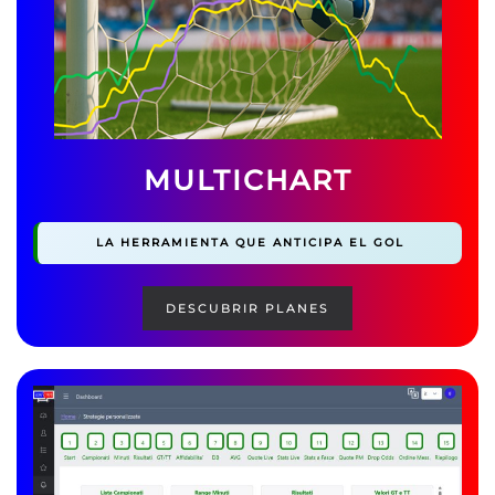
MULTICHART
LA HERRAMIENTA QUE ANTICIPA EL GOL
DESCUBRIR PLANES