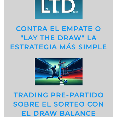
CONTRA EL EMPATE O
"LAY THE DRAW" LA
ESTRATEGIA MÁS SIMPLE
TRADING PRE-PARTIDO
SOBRE EL SORTEO CON
EL DRAW BALANCE