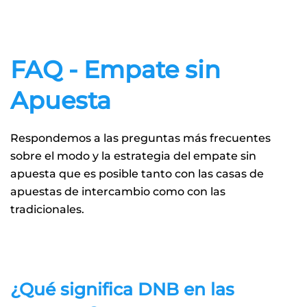
FAQ - Empate sin
Apuesta
Respondemos a las preguntas más frecuentes
sobre el modo y la estrategia del empate sin
apuesta que es posible tanto con las casas de
apuestas de intercambio como con las
tradicionales.
¿Qué significa DNB en las