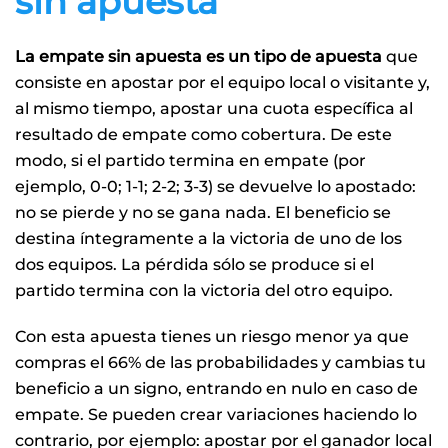
sin apuesta
La empate sin apuesta es un tipo de apuesta
que
consiste en apostar por el equipo local o visitante y,
al mismo tiempo, apostar una cuota específica al
resultado de empate como cobertura. De este
modo, si el partido termina en empate (por
ejemplo, 0-0; 1-1; 2-2; 3-3) se devuelve lo apostado:
no se pierde y no se gana nada. El beneficio se
destina íntegramente a la victoria de uno de los
dos equipos. La pérdida sólo se produce si el
partido termina con la victoria del otro equipo.
Con esta apuesta tienes un riesgo menor ya que
compras el 66% de las probabilidades y cambias tu
beneficio a un signo, entrando en nulo en caso de
empate. Se pueden crear variaciones haciendo lo
contrario, por ejemplo: apostar por el ganador local