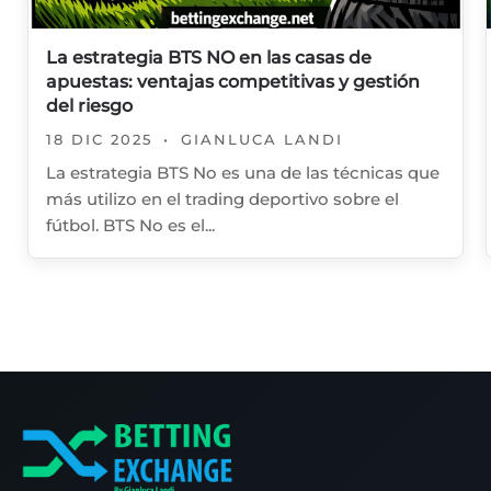
La estrategia BTS NO en las casas de
apuestas: ventajas competitivas y gestión
del riesgo
18 DIC 2025
•
GIANLUCA LANDI
La estrategia BTS No es una de las técnicas que
más utilizo en el trading deportivo sobre el
fútbol. BTS No es el...