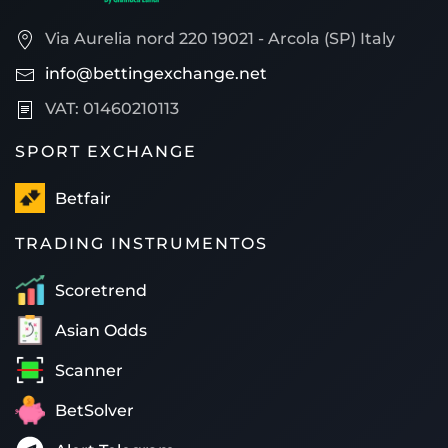
Via Aurelia nord 220 19021 - Arcola (SP) Italy
info@bettingexchange.net
VAT: 01460210113
SPORT EXCHANGE
Betfair
TRADING INSTRUMENTOS
Scoretrend
Asian Odds
Scanner
BetSolver