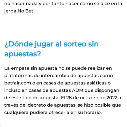
no hacer nada y por tanto hacer como se dice en la
jerga No Bet.
¿Dónde jugar al sorteo sin
apuestas?
La empate sin apuesta no se puede realizar en
plataformas de intercambio de apuestas como
betfair.com o en casas de apuestas asiáticas o
incluso en casas de apuestas ADM que dispongan
de este tipo de apuesta. El 28 de octubre de 2022 a
través del decreto de apuestas, se hizo posible que
cualquiera pudiera ofrecerla en su horario.