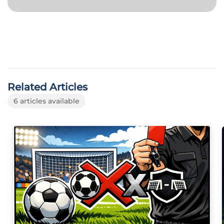
Related Articles
6 articles available